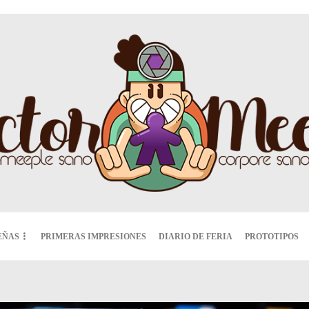
EÑAS
PRIMERAS IMPRESIONES
DIARIO DE FERIA
PROTOTIPOS