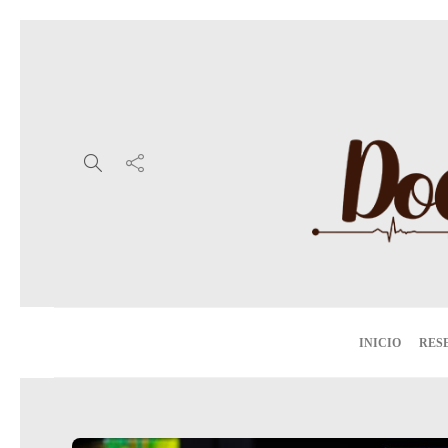
INICIO
RES