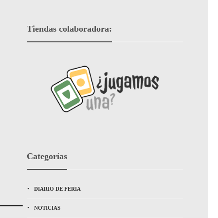
Tiendas colaboradora:
Categorías
DIARIO DE FERIA
NOTICIAS