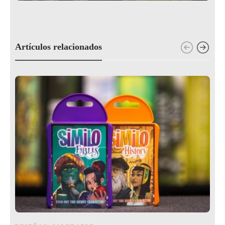
Artículos relacionados