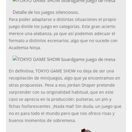
Detalle de los juegos silenciosos.
Para poder adaptarse a distintas situaciones el propio
juego divide los juego en categorías. Este gran acierto
merece una alabanza, ya que así podemos adecuar el
formato a distintos escenarios, algo que no sucede con
Academia Ninja.
En definitiva, TOKYO GAME SHOW no deja de ser una
recopilación de minijuegos, algo que ya encontramos en
otras propuestas. Pese a eso, Jordan Draper pretende
sorprender con su originalidad habitual, que en este
caso se aprecia en la producción: pulseras, un pin y
fichas fosforescentes. ¡Nada mal! Sin duda, un juego que
no es para todo el mundo pero que nos ofrece risas y
buenos momentos de sobremesa.