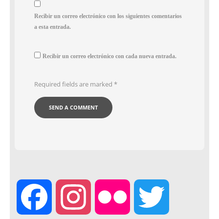
Recibir un correo electrónico con los siguientes comentarios
a esta entrada.
Recibir un correo electrónico con cada nueva entrada.
Required fields are marked
*
F
I
F
T