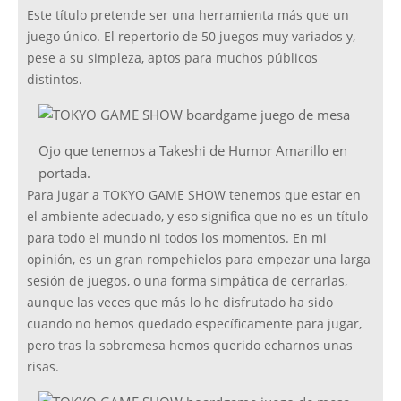
Este título pretende ser una herramienta más que un
juego único. El repertorio de 50 juegos muy variados y,
pese a su simpleza, aptos para muchos públicos
distintos.
Ojo que tenemos a Takeshi de Humor Amarillo en
portada.
Para jugar a TOKYO GAME SHOW tenemos que estar en
el ambiente adecuado, y eso significa que no es un título
para todo el mundo ni todos los momentos. En mi
opinión, es un gran rompehielos para empezar una larga
sesión de juegos, o una forma simpática de cerrarlas,
aunque las veces que más lo he disfrutado ha sido
cuando no hemos quedado específicamente para jugar,
pero tras la sobremesa hemos querido echarnos unas
risas.