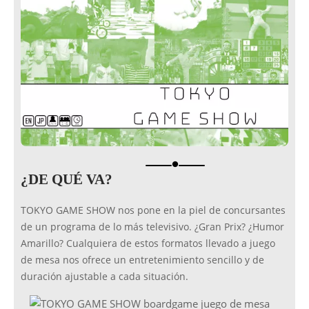
brightness_1
¿DE QUÉ VA?
TOKYO GAME SHOW nos pone en la piel de concursantes
de un programa de lo más televisivo. ¿Gran Prix? ¿Humor
Amarillo? Cualquiera de estos formatos llevado a juego
de mesa nos ofrece un entretenimiento sencillo y de
duración ajustable a cada situación.