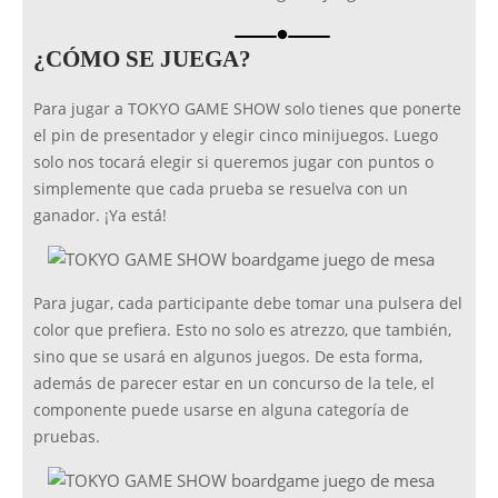
brightness_1
¿CÓMO SE JUEGA?
Para jugar a TOKYO GAME SHOW solo tienes que ponerte
el pin de presentador y elegir cinco minijuegos. Luego
solo nos tocará elegir si queremos jugar con puntos o
simplemente que cada prueba se resuelva con un
ganador. ¡Ya está!
Para jugar, cada participante debe tomar una pulsera del
color que prefiera. Esto no solo es atrezzo, que también,
sino que se usará en algunos juegos. De esta forma,
además de parecer estar en un concurso de la tele, el
componente puede usarse en alguna categoría de
pruebas.