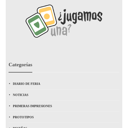
Categorías
DIARIO DE FERIA
NOTICIAS
PRIMERAS IMPRESIONES
PROTOTIPOS