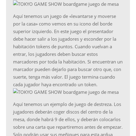
Aquí tenemos un juego de «levantarse y moverse
por la casa» como vemos en su icono del borde
superior izquierdo. En este juego el presentador
debe hacer salir a los jugadores y esconder por la
habitación tokens de puntos. Cuando vuelvan a
entrar, los jugadores deben buscar estos
marcadores por toda la habitación. Si encuentran un
marcador pueden dejarlo para buscar otro que, con
suerte, tenga más valor. El juego termina cuando
cada jugador haya encontrado un token.
Aquí tenemos un ejemplo de juego de destreza. Los
jugadores deberán coger discos del centro de la
mesa, donde habrá 9 de ellos, y deberán colocarlos
sobre una carta que repartiremos antes de empezar.
Solo podrán usar sus meñiques para esta ardua