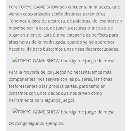
Pero TOKYO GAME SHOW son cincuenta minijuegos, que
vienen categorizados según distintos parámetros.
Tenemos juegos de destreza, de palabras, de levantarse y
moverse por la casa, de jugar a oscuras o, incluso, de
jugar en silencio. Esta última categoría es perfecta para
altas horas de la madrugada, cuando ya no queremos
hacer ruido pero buscamos unas risas despreocupadas.
Para la mayoría de los juegos no necesitaremos más
componentes, nos servirá con las pulseras, las fichas
fosforescentes o las propias cartas, pero también
contamos con unos dados que nos sirven como
herramienta para algunos juegos.
Os pongo algunos ejemplos: