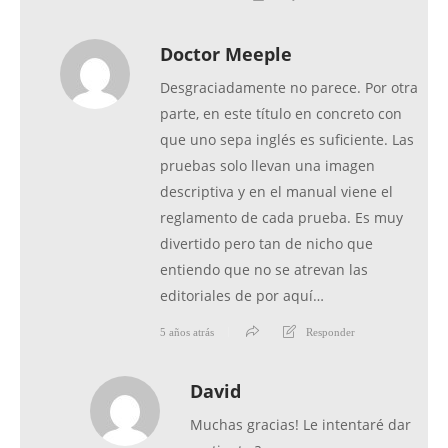
Doctor Meeple
Desgraciadamente no parece. Por otra
parte, en este título en concreto con
que uno sepa inglés es suficiente. Las
pruebas solo llevan una imagen
descriptiva y en el manual viene el
reglamento de cada prueba. Es muy
divertido pero tan de nicho que
entiendo que no se atrevan las
editoriales de por aquí…
5 años atrás
Responder
David
Muchas gracias! Le intentaré dar