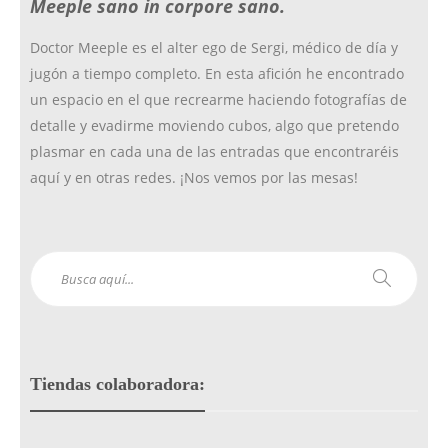
Meeple sano in corpore sano.
k
a
Doctor Meeple es el alter ego de Sergi, médico de día y
jugón a tiempo completo. En esta afición he encontrado
m
un espacio en el que recrearme haciendo fotografías de
detalle y evadirme moviendo cubos, algo que pretendo
plasmar en cada una de las entradas que encontraréis
aquí y en otras redes. ¡Nos vemos por las mesas!
Tiendas colaboradora: