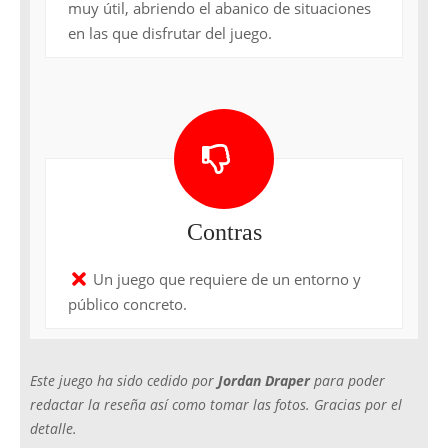
muy útil, abriendo el abanico de situaciones
en las que disfrutar del juego.
Contras
Un juego que requiere de un entorno y
público concreto.
Este juego ha sido cedido por
Jordan Draper
para poder
redactar la reseña así como tomar las fotos. Gracias por el
detalle.