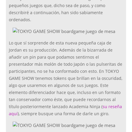
pequeños juegos que, dicho sea de paso, y como
describiré a continuación, han sido sabiamente
ordenados.
Lo que sí sorprende de esta nueva pequeña caja de
Jordan es su producción. Además de la bizarrada de
añadir un pin para que podamos sentirnos el
presentador más molón de todo Japón o las pulseritas de
participantes, no se ha conformado con esto. En TOKYO
GAME SHOW tenemos tokens que brillan en la oscuridad,
algo que usaremos en algunos de sus juegos. Este
elemento diferenciador hace que, incluso en un formato
tan conservador como éste, que puede recordarnos al
título posteriormente lanzado Academia Ninja (
su reseña
aquí
), siempre busque una forma de darle un giro.