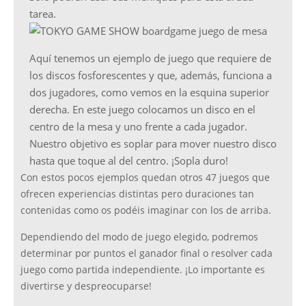
tarea.
Aquí tenemos un ejemplo de juego que requiere de
los discos fosforescentes y que, además, funciona a
dos jugadores, como vemos en la esquina superior
derecha. En este juego colocamos un disco en el
centro de la mesa y uno frente a cada jugador.
Nuestro objetivo es soplar para mover nuestro disco
hasta que toque al del centro. ¡Sopla duro!
Con estos pocos ejemplos quedan otros 47 juegos que
ofrecen experiencias distintas pero duraciones tan
contenidas como os podéis imaginar con los de arriba.
Dependiendo del modo de juego elegido, podremos
determinar por puntos el ganador final o resolver cada
juego como partida independiente. ¡Lo importante es
divertirse y despreocuparse!