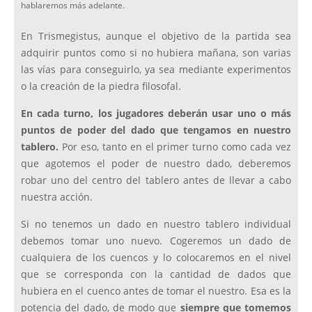
hablaremos más adelante.
En Trismegistus, aunque el objetivo de la partida sea
adquirir puntos como si no hubiera mañana, son varias
las vías para conseguirlo, ya sea mediante experimentos
o la creación de la piedra filosofal.
En cada turno, los jugadores deberán usar uno o más
puntos de poder del dado que tengamos en nuestro
tablero.
Por eso, tanto en el primer turno como cada vez
que agotemos el poder de nuestro dado, deberemos
robar uno del centro del tablero antes de llevar a cabo
nuestra acción.
Si no tenemos un dado en nuestro tablero individual
debemos tomar uno nuevo. Cogeremos un dado de
cualquiera de los cuencos y lo colocaremos en el nivel
que se corresponda con la cantidad de dados que
hubiera en el cuenco antes de tomar el nuestro. Esa es la
potencia del dado, de modo que
siempre que tomemos