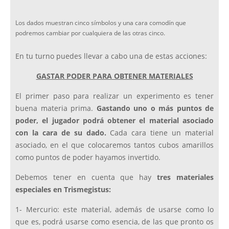
Los dados muestran cinco símbolos y una cara comodín que
podremos cambiar por cualquiera de las otras cinco.
En tu turno puedes llevar a cabo una de estas acciones:
GASTAR PODER PARA OBTENER MATERIALES
El primer paso para realizar un experimento es tener
buena materia prima.
Gastando uno o más puntos de
poder, el jugador podrá obtener el material asociado
con la cara de su dado.
Cada cara tiene un material
asociado, en el que colocaremos tantos cubos amarillos
como puntos de poder hayamos invertido.
Debemos tener en cuenta que hay
tres materiales
especiales en Trismegistus:
1- Mercurio: este material, además de usarse como lo
que es, podrá usarse como esencia, de las que pronto os