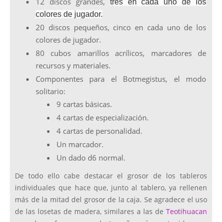
12 discos grandes,
tres en cada uno de los
colores de jugador.
20 discos pequeños, cinco en cada uno de los
colores de jugador.
80 cubos amarillos acrílicos, marcadores de
recursos y materiales.
Componentes para el Botmegistus, el modo
solitario:
9 cartas básicas.
4 cartas de especialización.
4 cartas de personalidad.
Un marcador.
Un dado d6 normal.
De todo ello cabe destacar el grosor de los tableros
individuales que hace que, junto al tablero, ya rellenen
más de la mitad del grosor de la caja. Se agradece el uso
de las losetas de madera, similares a las de
Teotihuacan