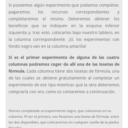
Si poseemos algún experimento que podamos completar,
pagaremos los recursos correspondientes y
completaremos el mismo. Deberemos obtener los
beneficios que se indiquen en la esquina inferior
izquierda y, tras esto, colocarlos bajo nuestro tablero, en
la columna correspondiente. ¡Sí, los experimentos con
fondo negro van en la columna amarilla!
Si es el primer experimento de alguna de las cuatro
columnas podremos coger de allí una de las losetas de
fórmula.
Cada columna tiene dos losetas de fórmula, una
de las cuales se obtiene gratuitamente al completar un
experimento de ese tipo mientras que la otra deberemos
comprarla con oro, como os contaremos a continuación.
Hemos completado un experimento negro, que colocamos en su
columna. Al ser el primero, nos llevamos una loseta de fórmula, entre
las dos disponibles, que colocaremos en cualquier casilla de la piedra
filosofal.