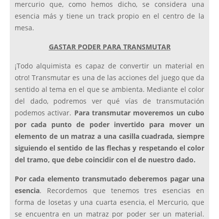
mercurio que, como hemos dicho, se considera una
esencia más y tiene un track propio en el centro de la
mesa.
GASTAR PODER PARA TRANSMUTAR
¡Todo alquimista es capaz de convertir un material en
otro! Transmutar es una de las acciones del juego que da
sentido al tema en el que se ambienta. Mediante el color
del dado, podremos ver qué vías de transmutación
podemos activar.
Para transmutar moveremos un cubo
por cada punto de poder invertido para mover un
elemento de un matraz a una casilla cuadrada, siempre
siguiendo el sentido de las flechas y respetando el color
del tramo, que debe coincidir con el de nuestro dado.
Por cada elemento transmutado deberemos pagar una
esencia
. Recordemos que tenemos tres esencias en
forma de losetas y una cuarta esencia, el Mercurio, que
se encuentra en un matraz por poder ser un material.