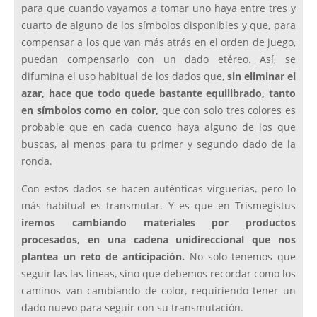
para que cuando vayamos a tomar uno haya entre tres y
cuarto de alguno de los símbolos disponibles y que, para
compensar a los que van más atrás en el orden de juego,
puedan compensarlo con un dado etéreo. Así, se
difumina el uso habitual de los dados que,
sin eliminar el
azar, hace que todo quede bastante equilibrado, tanto
en símbolos como en color,
que con solo tres colores es
probable que en cada cuenco haya alguno de los que
buscas, al menos para tu primer y segundo dado de la
ronda.
Con estos dados se hacen auténticas virguerías, pero lo
más habitual es transmutar. Y es que en Trismegistus
iremos cambiando materiales por productos
procesados, en una cadena unidireccional que nos
plantea un reto de anticipación.
No solo tenemos que
seguir las las líneas, sino que debemos recordar como los
caminos van cambiando de color, requiriendo tener un
dado nuevo para seguir con su transmutación.