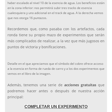
haber escalado al nivel 10 de la esencia de agua. Los beneficios están
en la zona inferior: nos permitirá subir tres tracks de esencia
cualesquiera y uno adicional en el track de agua. A la derecha vemos
que nos otorga 16 puntazos.
Recordemos que, como pasaba con los artefactos, cada
ronda tiene su propio mazo de experimentos que serán
más complicados de realizar, a la vez que más jugosos en
puntos de victoria y bonificaciones.
Detalle en el que apreciamos que el símbolo del cobre ofrece acceso
a la esencia en forma de rueda de carro y a los dos experimentos que
vemos en el libro de la imagen.
Además, tenemos una serie de
acciones gratuitas
que
podremos hacer antes o después de nuestra acción
principal:
COMPLETAR UN EXPERIMENTO