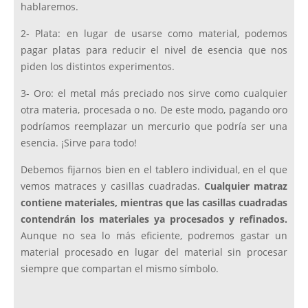
hablaremos.
2- Plata: en lugar de usarse como material, podemos
pagar platas para reducir el nivel de esencia que nos
piden los distintos experimentos.
3- Oro: el metal más preciado nos sirve como cualquier
otra materia, procesada o no. De este modo, pagando oro
podríamos reemplazar un mercurio que podría ser una
esencia. ¡Sirve para todo!
Debemos fijarnos bien en el tablero individual, en el que
vemos matraces y casillas cuadradas.
Cualquier matraz
contiene materiales, mientras que las casillas cuadradas
contendrán los materiales ya procesados y refinados.
Aunque no sea lo más eficiente, podremos gastar un
material procesado en lugar del material sin procesar
siempre que compartan el mismo símbolo.