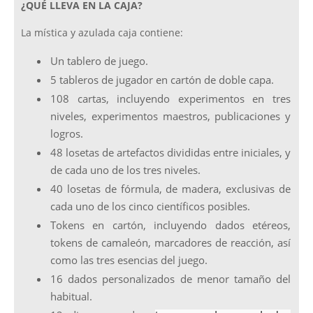
¿QUÉ LLEVA EN LA CAJA?
La mística y azulada caja contiene:
Un tablero de juego.
5 tableros de jugador en cartón de doble capa.
108 cartas, incluyendo experimentos en tres
niveles, experimentos maestros, publicaciones y
logros.
48 losetas de artefactos divididas entre iniciales, y
de cada uno de los tres niveles.
40 losetas de fórmula, de madera, exclusivas de
cada uno de los cinco científicos posibles.
Tokens en cartón, incluyendo dados etéreos,
tokens de camaleón, marcadores de reacción, así
como las tres esencias del juego.
16 dados personalizados de menor tamaño del
habitual.