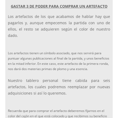
GASTAR 3 DE PODER PARA COMPRAR UN ARTEFACTO
Los artefactos de los que acabamos de hablar hay que
pagarlos y, aunque empecemos la partida con uno de
ellos, el resto se adquieren según el color de nuestro
dado.
Los artefactos tienen un símbolo asociado, que nos servirá para
puntuar algunas publicaciones al final de la partida, y unos beneficios
en la mitad inferior. En este caso, este artefacto de la primera ronda,
nos dará dos materias primas de plomo y una esencia.
Nuestro tablero personal tiene cabida para seis
artefactos, los cuales podremos reemplazar por nuevas
adquisiciones si así lo queremos.
Recuerda que para comprar el artefacto deberemos fijarnos en el
color del cajón en el que está colocado y que recibimos su beneficio