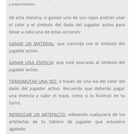
y experimentos.
De esta manera, si gastan uno de sus rayos podrán usar
el color y el símbolo del dado del jugador activo para
llevar a cabo una de estas acciones:
GANAR UN MATERIAL
: que coincida con el símbolo del
jugador activo.
GANAR UNA ESENCIA
: que esté asociada al símbolo del
jugador activo.
TRANSMUTAR UNA VEZ:
a través de una vía del color del
dado del jugador activo. Recuerda que deberás pagar
una esencia y subir el track, como si lo hicieras en tu
turno.
REFRESCAR UN ARTEFACTO:
volteando cualquiera de los
artefactos de tu tablero de jugador que estuviera
agotado.