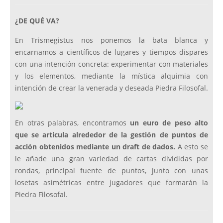
¿DE QUÉ VA?
En Trismegistus nos ponemos la bata blanca y
encarnamos a científicos de lugares y tiempos dispares
con una intención concreta: experimentar con materiales
y los elementos, mediante la mística alquimia con
intención de crear la venerada y deseada Piedra Filosofal.
En otras palabras, encontramos
un euro de peso alto
que se articula alrededor de la gestión de puntos de
acción obtenidos mediante un draft de dados.
A esto se
le añade una gran variedad de cartas divididas por
rondas, principal fuente de puntos, junto con unas
losetas asimétricas entre jugadores que formarán la
Piedra Filosofal.