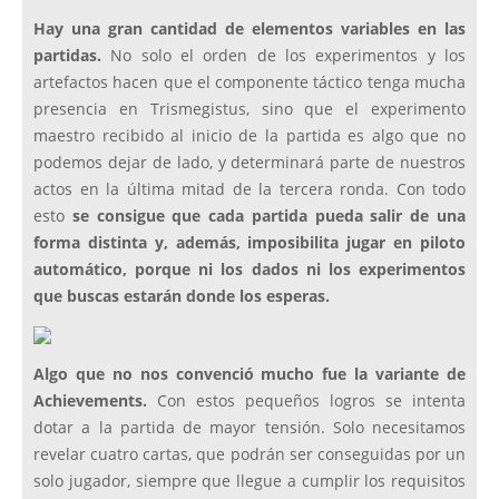
Hay una gran cantidad de elementos variables en las
partidas.
No solo el orden de los experimentos y los
artefactos hacen que el componente táctico tenga mucha
presencia en Trismegistus, sino que el experimento
maestro recibido al inicio de la partida es algo que no
podemos dejar de lado, y determinará parte de nuestros
actos en la última mitad de la tercera ronda. Con todo
esto
se consigue que cada partida pueda salir de una
forma distinta y, además, imposibilita jugar en piloto
automático, porque ni los dados ni los experimentos
que buscas estarán donde los esperas.
Algo que no nos convenció mucho fue la variante de
Achievements.
Con estos pequeños logros se intenta
dotar a la partida de mayor tensión. Solo necesitamos
revelar cuatro cartas, que podrán ser conseguidas por un
solo jugador, siempre que llegue a cumplir los requisitos