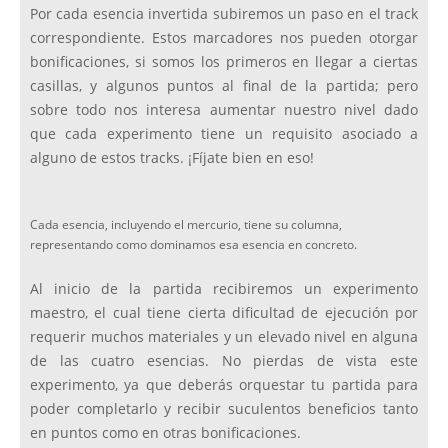
Por cada esencia invertida subiremos un paso en el track
correspondiente. Estos marcadores nos pueden otorgar
bonificaciones, si somos los primeros en llegar a ciertas
casillas, y algunos puntos al final de la partida; pero
sobre todo nos interesa aumentar nuestro nivel dado
que cada experimento tiene un requisito asociado a
alguno de estos tracks. ¡Fíjate bien en eso!
Cada esencia, incluyendo el mercurio, tiene su columna,
representando como dominamos esa esencia en concreto.
Al inicio de la partida recibiremos un experimento
maestro, el cual tiene cierta dificultad de ejecución por
requerir muchos materiales y un elevado nivel en alguna
de las cuatro esencias. No pierdas de vista este
experimento, ya que deberás orquestar tu partida para
poder completarlo y recibir suculentos beneficios tanto
en puntos como en otras bonificaciones.