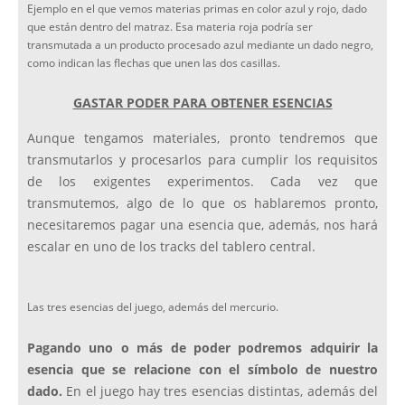
Ejemplo en el que vemos materias primas en color azul y rojo, dado
que están dentro del matraz. Esa materia roja podría ser
transmutada a un producto procesado azul mediante un dado negro,
como indican las flechas que unen las dos casillas.
GASTAR PODER PARA OBTENER ESENCIAS
Aunque tengamos materiales, pronto tendremos que
transmutarlos y procesarlos para cumplir los requisitos
de los exigentes experimentos. Cada vez que
transmutemos, algo de lo que os hablaremos pronto,
necesitaremos pagar una esencia que, además, nos hará
escalar en uno de los tracks del tablero central.
Las tres esencias del juego, además del mercurio.
Pagando uno o más de poder podremos adquirir la
esencia que se relacione con el símbolo de nuestro
dado.
En el juego hay tres esencias distintas, además del