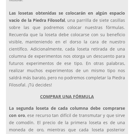
Las losetas obtenidas se colocarán en algún espacio
vacío de la Piedra Filosofal
, una parrilla de siete casillas
sobre las que podremos colocar nuestras fórmulas.
Recuerda que la loseta debe colocarse con su beneficio
visible, manteniendo en el dorso la cara de nuestro
científico. Adicionalmente, cada loseta retirada de una
columna de experimentos nos otorga un descuento para
futuros experimentos de ese tipo. En otras palabras,
realizar muchos experimentos de un mismo tipo nos
saldrá más barato, pero no podremos completar la Piedra
Filosofal. ¡Tú decides!
COMPRAR UNA FÓRMULA
La segunda loseta de cada columna debe comprarse
con oro
, ese recurso tan difícil de transmutar y que sirve
de comodín. El precio de la primera loseta es de una
moneda de oro, mientras que cada loseta posterior