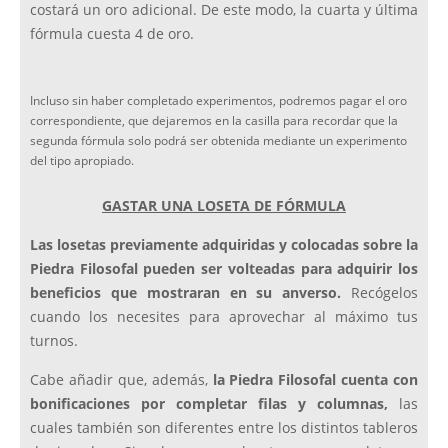
costará un oro adicional. De este modo, la cuarta y última
fórmula cuesta 4 de oro.
Incluso sin haber completado experimentos, podremos pagar el oro
correspondiente, que dejaremos en la casilla para recordar que la
segunda fórmula solo podrá ser obtenida mediante un experimento
del tipo apropiado.
GASTAR UNA LOSETA DE FÓRMULA
Las losetas previamente adquiridas y colocadas sobre la
Piedra Filosofal pueden ser volteadas para adquirir los
beneficios que mostraran en su anverso.
Recógelos
cuando los necesites para aprovechar al máximo tus
turnos.
Cabe añadir que, además,
la Piedra Filosofal cuenta con
bonificaciones por completar filas y columnas,
las
cuales también son diferentes entre los distintos tableros