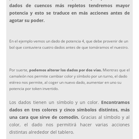
dados de cuencos más repletos tendremos mayor
potencia y esto se traduce en más acciones antes de
agotar su poder.
En el ejemplo vemos un dado de potencia 4, que debe provenir de un
bol que contuviera cuatro dados antes de que tomáramos el nuestro.
Por suerte,
podemos alterar los dados por dos vías.
Mientras que el
camaleón nos permite cambiar color y símbolo por un turno, el dado
etéreo nos permite, al coger un nuevo dado, aumentar en uno su
potencia por token invertido.
Los dados tienen un símbolo y un color.
Encontramos
dados en tres colores y cinco símbolos distintos, más
una cara que sirve de comodín.
Gracias al símbolo y al
color, el dado nos permitirá hacer varias acciones
distintas alrededor del tablero.