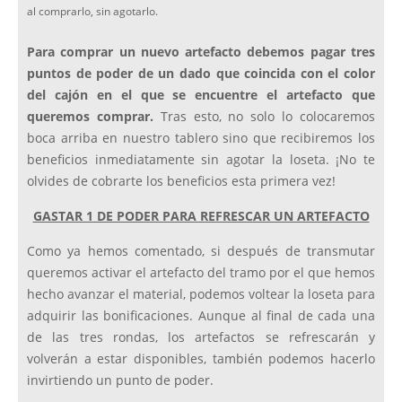
al comprarlo, sin agotarlo.
Para comprar un nuevo artefacto debemos pagar tres
puntos de poder de un dado que coincida con el color
del cajón en el que se encuentre el artefacto que
queremos comprar.
Tras esto, no solo lo colocaremos
boca arriba en nuestro tablero sino que recibiremos los
beneficios inmediatamente sin agotar la loseta. ¡No te
olvides de cobrarte los beneficios esta primera vez!
GASTAR 1 DE PODER PARA REFRESCAR UN ARTEFACTO
Como ya hemos comentado, si después de transmutar
queremos activar el artefacto del tramo por el que hemos
hecho avanzar el material, podemos voltear la loseta para
adquirir las bonificaciones. Aunque al final de cada una
de las tres rondas, los artefactos se refrescarán y
volverán a estar disponibles, también podemos hacerlo
invirtiendo un punto de poder.