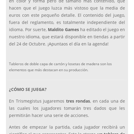
en color y forma pero de tamaño más contenido, que
hacen que el juego luzca más vistoso que la media de
euros con este pequeño detalle. El contenido del juego,
fuera del reglamento, es totalmente independiente del
idioma. Por suerte,
Maldito Games
ha editado el juego en
nuestro idioma, que estará disponible en tiendas a partir
del 24 de Octubre. ¡Apuntaos el día en la agenda!
Tableros de doble capa de cartón y losetas de madera son los
elementos que más destacan en su producción.
¿CÓMO SE JUEGA?
En Trismegistus jugaremos
tres rondas
, en cada una de
las cuales los jugadores tomarán tres dados que les
permitirán hacer una serie de acciones.
Antes de empezar la partida, cada jugador recibirá un