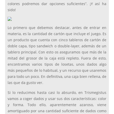
colores podremos dar opciones suficientes”. ¡Y así ha
sido!
Lo primero que debemos destacar, antes de entrar en
materia, es la cantidad de cartón que incluye el juego. Es
un producto que cuenta con cinco tableros de cartón de
doble capa, tipo sandwich o double-layer, además de un
tablero principal. Con esto os aseguramos que más de la
mitad del grosor de la caja está repleto. Fuera de esto,
encontramos varios tipos de losetas, unos dados algo
más pequeños de lo habitual, y un recurso que usaremos
para todo un poco. En definitiva, una caja bien rellena, de
las que da gusto ver.
Si lo reducimos hasta casi lo absurdo, en Trismegistus
vamos a coger dados y usar sus dos características: color
y forma. Todo ello, aparentemente azaroso, viene
amortiguado por una cantidad suficiente de dados como