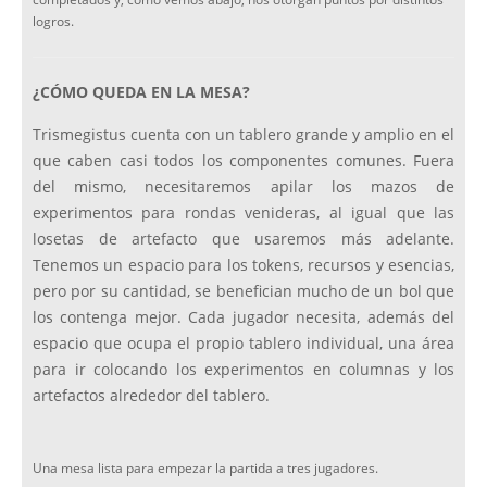
logros.
¿CÓMO QUEDA EN LA MESA?
Trismegistus cuenta con un tablero grande y amplio en el
que caben casi todos los componentes comunes. Fuera
del mismo, necesitaremos apilar los mazos de
experimentos para rondas venideras, al igual que las
losetas de artefacto que usaremos más adelante.
Tenemos un espacio para los tokens, recursos y esencias,
pero por su cantidad, se benefician mucho de un bol que
los contenga mejor. Cada jugador necesita, además del
espacio que ocupa el propio tablero individual, una área
para ir colocando los experimentos en columnas y los
artefactos alrededor del tablero.
Una mesa lista para empezar la partida a tres jugadores.