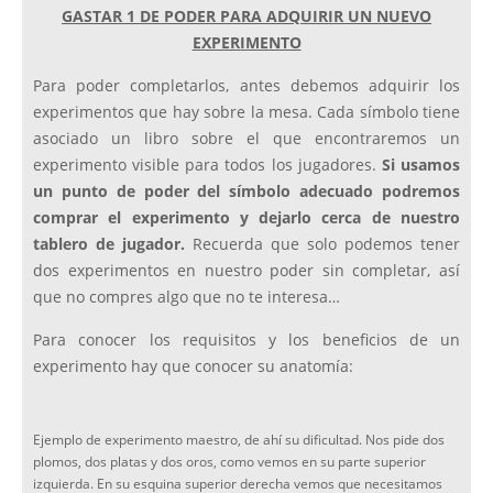
GASTAR 1 DE PODER PARA ADQUIRIR UN NUEVO
EXPERIMENTO
Para poder completarlos, antes debemos adquirir los
experimentos que hay sobre la mesa. Cada símbolo tiene
asociado un libro sobre el que encontraremos un
experimento visible para todos los jugadores.
Si usamos
un punto de poder del símbolo adecuado podremos
comprar el experimento y dejarlo cerca de nuestro
tablero de jugador.
Recuerda que solo podemos tener
dos experimentos en nuestro poder sin completar, así
que no compres algo que no te interesa…
Para conocer los requisitos y los beneficios de un
experimento hay que conocer su anatomía:
Ejemplo de experimento maestro, de ahí su dificultad. Nos pide dos
plomos, dos platas y dos oros, como vemos en su parte superior
izquierda. En su esquina superior derecha vemos que necesitamos