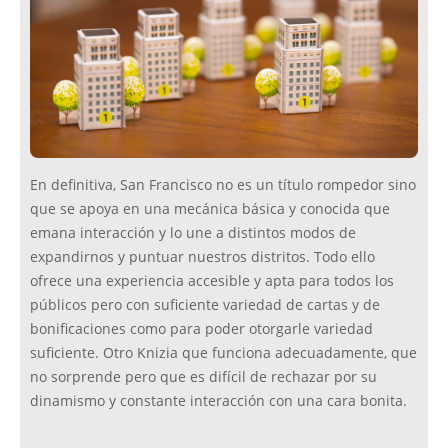
En definitiva, San Francisco no es un título rompedor sino
que se apoya en una mecánica básica y conocida que
emana interacción y lo une a distintos modos de
expandirnos y puntuar nuestros distritos. Todo ello
ofrece una experiencia accesible y apta para todos los
públicos pero con suficiente variedad de cartas y de
bonificaciones como para poder otorgarle variedad
suficiente. Otro Knizia que funciona adecuadamente, que
no sorprende pero que es difícil de rechazar por su
dinamismo y constante interacción con una cara bonita.