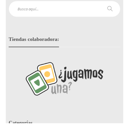
Tiendas colaboradora:
Categorías