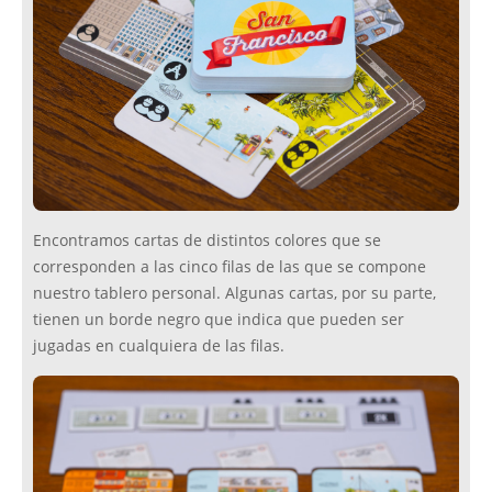
Encontramos cartas de distintos colores que se
corresponden a las cinco filas de las que se compone
nuestro tablero personal. Algunas cartas, por su parte,
tienen un borde negro que indica que pueden ser
jugadas en cualquiera de las filas.