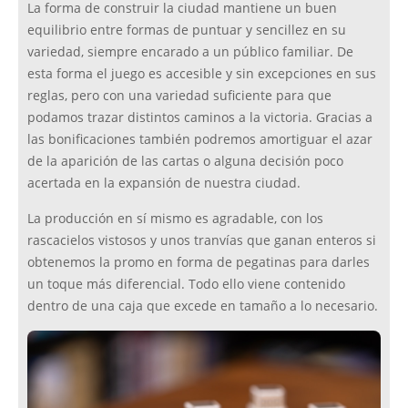
La forma de construir la ciudad mantiene un buen
equilibrio entre formas de puntuar y sencillez en su
variedad, siempre encarado a un público familiar. De
esta forma el juego es accesible y sin excepciones en sus
reglas, pero con una variedad suficiente para que
podamos trazar distintos caminos a la victoria. Gracias a
las bonificaciones también podremos amortiguar el azar
de la aparición de las cartas o alguna decisión poco
acertada en la expansión de nuestra ciudad.
La producción en sí mismo es agradable, con los
rascacielos vistosos y unos tranvías que ganan enteros si
obtenemos la promo en forma de pegatinas para darles
un toque más diferencial. Todo ello viene contenido
dentro de una caja que excede en tamaño a lo necesario.