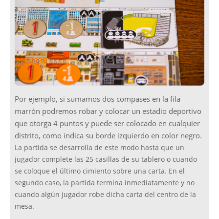
Por ejemplo, si sumamos dos compases en la fila
marrón podremos robar y colocar un estadio deportivo
que otorga 4 puntos y puede ser colocado en cualquier
distrito, como indica su borde izquierdo en color negro.
La partida se desarrolla de este modo hasta que un
jugador complete las 25 casillas de su tablero o cuando
se coloque el último cimiento sobre una carta. En el
segundo caso, la partida termina inmediatamente y no
cuando algún jugador robe dicha carta del centro de la
mesa.