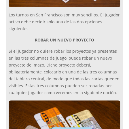
Los turnos en San Francisco son muy sencillos. El jugador
activo debe decidir solo una de las dos opciones
siguientes:
ROBAR UN NUEVO PROYECTO
Si el jugador no quiere robar los proyectos ya presentes
en las tres columnas de juego, puede robar un nuevo
proyecto del mazo. Dicho proyecto deberá,
obligatoriamente, colocarlo en una de las tres columnas
del tablero central, de modo que todas las cartas queden
visibles. Estas tres columnas pueden ser robadas por
cualquier jugador como veremos en la siguiente opción.