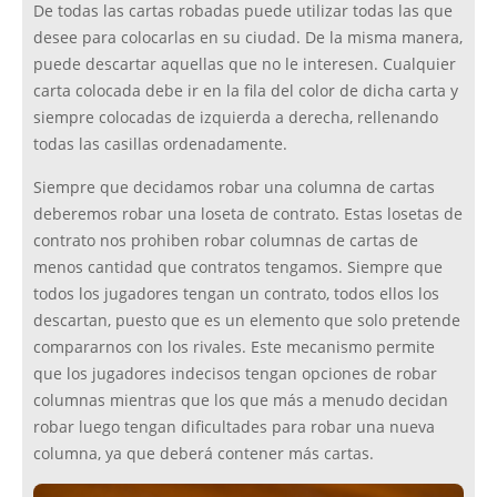
De todas las cartas robadas puede utilizar todas las que
desee para colocarlas en su ciudad. De la misma manera,
puede descartar aquellas que no le interesen. Cualquier
carta colocada debe ir en la fila del color de dicha carta y
siempre colocadas de izquierda a derecha, rellenando
todas las casillas ordenadamente.
Siempre que decidamos robar una columna de cartas
deberemos robar una loseta de contrato. Estas losetas de
contrato nos prohiben robar columnas de cartas de
menos cantidad que contratos tengamos. Siempre que
todos los jugadores tengan un contrato, todos ellos los
descartan, puesto que es un elemento que solo pretende
compararnos con los rivales. Este mecanismo permite
que los jugadores indecisos tengan opciones de robar
columnas mientras que los que más a menudo decidan
robar luego tengan dificultades para robar una nueva
columna, ya que deberá contener más cartas.