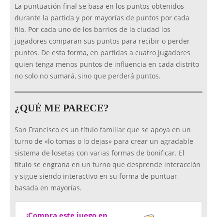
La puntuación final se basa en los puntos obtenidos
durante la partida y por mayorías de puntos por cada
fila. Por cada uno de los barrios de la ciudad los
jugadores comparan sus puntos para recibir o perder
puntos. De esta forma, en partidas a cuatro jugadores
quien tenga menos puntos de influencia en cada distrito
no solo no sumará, sino que perderá puntos.
¿QUÉ ME PARECE?
San Francisco es un título familiar que se apoya en un
turno de «lo tomas o lo dejas» para crear un agradable
sistema de losetas con varias formas de bonificar. El
título se engrana en un turno que desprende interacción
y sigue siendo interactivo en su forma de puntuar,
basada en mayorías.
¡Compra este juego en