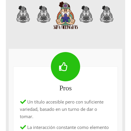
Pros
Un título accesible pero con suficiente
variedad, basado en un turno de dar o
tomar.
La interacción constante como elemento