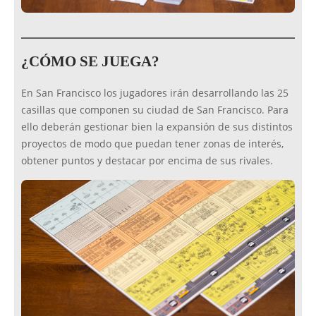
¿CÓMO SE JUEGA?
En San Francisco los jugadores irán desarrollando las 25
casillas que componen su ciudad de San Francisco. Para
ello deberán gestionar bien la expansión de sus distintos
proyectos de modo que puedan tener zonas de interés,
obtener puntos y destacar por encima de sus rivales.