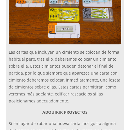
Las cartas que incluyen un cimiento se colocan de forma
habitual pero, tras ello, deberemos colocar un cimiento
sobre ella. Estos cimientos pueden detonar el final de
partida, por lo que siempre que aparezca una carta con
cimiento deberemos colocar, inmediatamente, una loseta
de cimientos sobre ellas. Estas cartas permitirán, como
veremos más adelante, edificar rascacielos si las
posicionamos adecuadamente.
ADQUIRIR PROYECTOS
Si en lugar de robar una nueva carta, nos gusta alguna