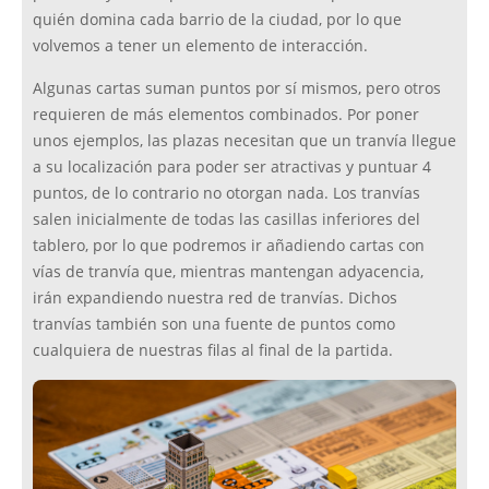
quién domina cada barrio de la ciudad, por lo que
volvemos a tener un elemento de interacción.
Algunas cartas suman puntos por sí mismos, pero otros
requieren de más elementos combinados. Por poner
unos ejemplos, las plazas necesitan que un tranvía llegue
a su localización para poder ser atractivas y puntuar 4
puntos, de lo contrario no otorgan nada. Los tranvías
salen inicialmente de todas las casillas inferiores del
tablero, por lo que podremos ir añadiendo cartas con
vías de tranvía que, mientras mantengan adyacencia,
irán expandiendo nuestra red de tranvías. Dichos
tranvías también son una fuente de puntos como
cualquiera de nuestras filas al final de la partida.