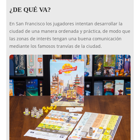
¿DE QUÉ VA?
En San Francisco los jugadores intentan desarrollar la
ciudad de una manera ordenada y práctica, de modo que
las zonas de interés tengan una buena comunicación
mediante los famosos tranvías de la ciudad.