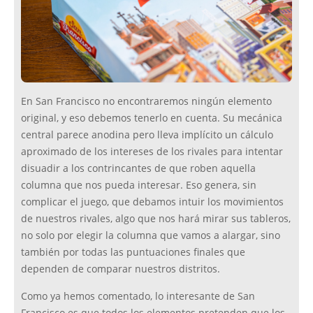
En San Francisco no encontraremos ningún elemento
original, y eso debemos tenerlo en cuenta. Su mecánica
central parece anodina pero lleva implícito un cálculo
aproximado de los intereses de los rivales para intentar
disuadir a los contrincantes de que roben aquella
columna que nos pueda interesar. Eso genera, sin
complicar el juego, que debamos intuir los movimientos
de nuestros rivales, algo que nos hará mirar sus tableros,
no solo por elegir la columna que vamos a alargar, sino
también por todas las puntuaciones finales que
dependen de comparar nuestros distritos.
Como ya hemos comentado, lo interesante de San