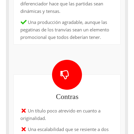
diferenciador hace que las partidas sean
dinámicas y tensas.
Una producción agradable, aunque las
pegatinas de los tranvías sean un elemento
promocional que todos deberían tener.
Contras
Un título poco atrevido en cuanto a
originalidad.
Una escalabilidad que se resiente a dos