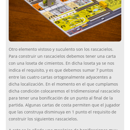
Otro elemento vistoso y suculento son los rascacielos.
Para construir un rascacielos debemos tener una carta
con una loseta de cimientos. En dicha loseta ya se nos
indica el requisito, y es que debemos sumar 7 puntos
entre las cuatro cartas ortogonalmente adyacentes a
dicha localización. En el momento en el que cumplamos
dicha condición colocaremos el tridimensional rascacielo
para tener una bonificación de un punto al final de la
partida. Algunas cartas de costa permiten que el jugador
que las construya disminuya en 1 punto el requisito de
construir los siguientes rascacielos.