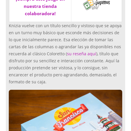
nuestra tienda
colaboradora!
Knizia vuelve con un título sencillo y vistoso que se apoya
en un turno muy básico que esconde más decisiones de
lo que inicialmente parece. Esa elección de tomar las
cartas de las columnas o agrandar las ya disponibles nos
recuerda al clásico Coloretto (
su reseña aquí
), título que
disfruto por su sencillez e interacción constante. Aquí la
producción pretende ser vistosa, y lo consigue, sin
encarecer el producto pero agrandando, demasiado, el
formato de su caja.