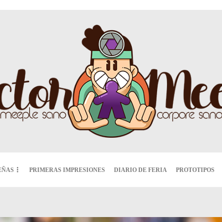
EÑAS
PRIMERAS IMPRESIONES
DIARIO DE FERIA
PROTOTIPOS