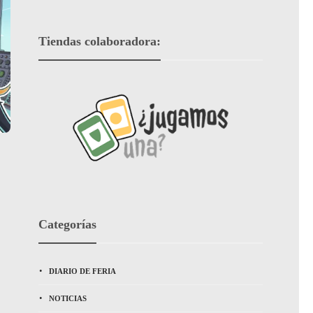
Tiendas colaboradora:
Categorías
DIARIO DE FERIA
NOTICIAS