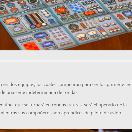
en en dos equipos, los cuales competirán para ser los primeros en
de una serie indeterminada de rondas.
quipo, que se turnará en rondas futuras, será el operario de la
 mientras sus compañeros son aprendices de piloto de avión.