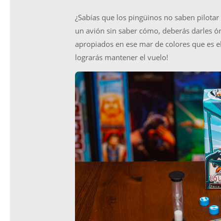
¿Sabías que los pingüinos no saben pilotar
un avión sin saber cómo, deberás darles ó
apropiados en ese mar de colores que es el 
lograrás mantener el vuelo!