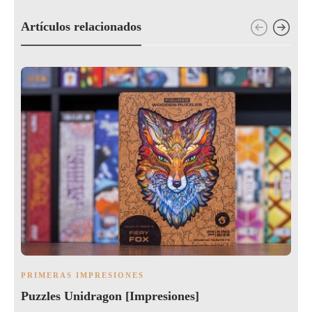
Artículos relacionados
PRIMERAS IMPRESIONES
Puzzles Unidragon [Impresiones]