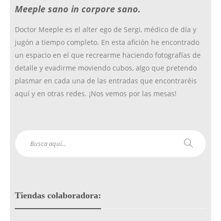
Meeple sano in corpore sano.
k
a
Doctor Meeple es el alter ego de Sergi, médico de día y
jugón a tiempo completo. En esta afición he encontrado
m
un espacio en el que recrearme haciendo fotografías de
detalle y evadirme moviendo cubos, algo que pretendo
plasmar en cada una de las entradas que encontraréis
aquí y en otras redes. ¡Nos vemos por las mesas!
Tiendas colaboradora: