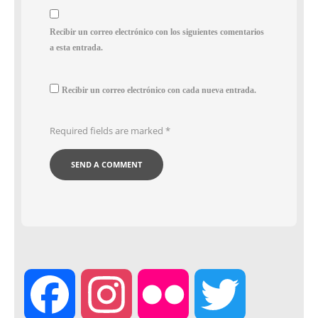
Recibir un correo electrónico con los siguientes comentarios
a esta entrada.
Recibir un correo electrónico con cada nueva entrada.
Required fields are marked
*
F
I
F
T