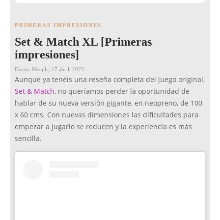
PRIMERAS IMPRESIONES
Set & Match XL [Primeras
impresiones]
Doctor Meeple
,
17 abril, 2023
Aunque ya tenéis una reseña completa del juego original,
Set & Match
, no queríamos perder la oportunidad de
hablar de su nueva versión gigante, en neopreno, de 100
x 60 cms. Con nuevas dimensiones las dificultades para
empezar a jugarlo se reducen y la experiencia es más
sencilla.