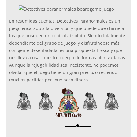
En resumidas cuentas, Detectives Paranormales es un
juego encarado a la diversión y que puede que chirríe a
los que busquen un control absoluto. Siendo totalmente
dependiente del grupo de juego, y disfrutándose más
con gente desenfadada, es una propuesta fresca y que
nos lleva a usar nuestro cuerpo de formas bien variadas.
Aunque la rejugabilidad sea inexistente, no podemos
olvidar que el juego tiene un gran precio, ofreciendo
muchas partidas por muy poco dinero.
brightness_1