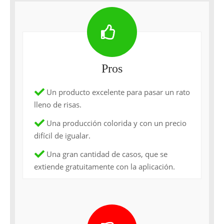
Pros
Un producto excelente para pasar un rato
lleno de risas.
Una producción colorida y con un precio
difícil de igualar.
Una gran cantidad de casos, que se
extiende gratuitamente con la aplicación.