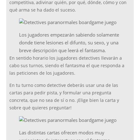
competitiva, adivinar quién, por qué, dónde, cómo y con
qué arma se ha dado el suceso.
Los jugadores empezarán sabiendo solamente
donde tiene lesiones el difunto, su sexo, y una
breve descripción que leerá el fantasma.
En sentido horario los jugadores detectives llevarán a
cabo sus turnos, siendo el fantasma el que responda a
las peticiones de los jugadores.
En tu turno como detective deberás usar una de las
cartas para pedir pista, y formular una pregunta
concreta, que no sea de sí o no. ¡Elige bien la carta y
sobre qué quieres preguntar!
Las distintas cartas ofrecen modos muy