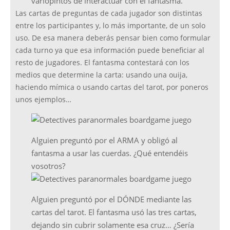
variopintos de interactuar con el fantasma.
Las cartas de preguntas de cada jugador son distintas
entre los participantes y, lo más importante, de un solo
uso. De esa manera deberás pensar bien como formular
cada turno ya que esa información puede beneficiar al
resto de jugadores. El fantasma contestará con los
medios que determine la carta: usando una ouija,
haciendo mímica o usando cartas del tarot, por poneros
unos ejemplos…
Alguien preguntó por el ARMA y obligó al
fantasma a usar las cuerdas. ¿Qué entendéis
vosotros?
Alguien preguntó por el DÓNDE mediante las
cartas del tarot. El fantasma usó las tres cartas,
dejando sin cubrir solamente esa cruz… ¿Sería