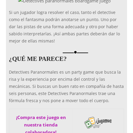
Si un jugador logra resolver el caso, tanto el detective
como el fantasma podrán anotarse un punto. Uno por
dar las pistas de una forma adecuada y otro por haber
sabido interpretarlas. ¡Así ambas partes deberán dar lo
mejor de ellas mismas!
brightness_1
¿QUÉ ME PARECE?
Detectives Paranormales es un party game que busca la
risa y la experiencia por encima del control y las
mecánicas. Si buscas un buen rato en compañía de hasta
seis personas, este Detectives Paranormales trae una
fórmula fresca y nos pone a mover todo el cuerpo.
¡Compra este juego en
nuestra tienda
colaboradora!