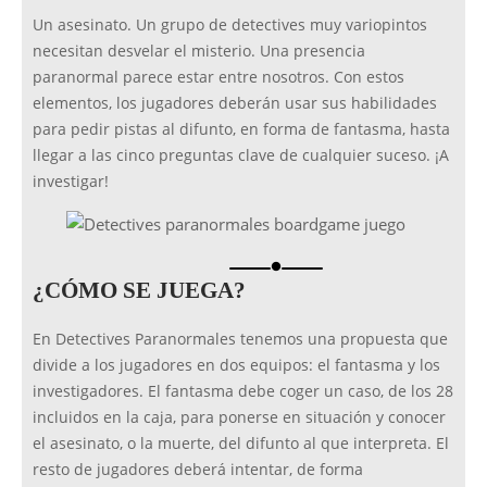
Un asesinato. Un grupo de detectives muy variopintos
necesitan desvelar el misterio. Una presencia
paranormal parece estar entre nosotros. Con estos
elementos, los jugadores deberán usar sus habilidades
para pedir pistas al difunto, en forma de fantasma, hasta
llegar a las cinco preguntas clave de cualquier suceso. ¡A
investigar!
brightness_1
¿CÓMO SE JUEGA?
En Detectives Paranormales tenemos una propuesta que
divide a los jugadores en dos equipos: el fantasma y los
investigadores. El fantasma debe coger un caso, de los 28
incluidos en la caja, para ponerse en situación y conocer
el asesinato, o la muerte, del difunto al que interpreta. El
resto de jugadores deberá intentar, de forma