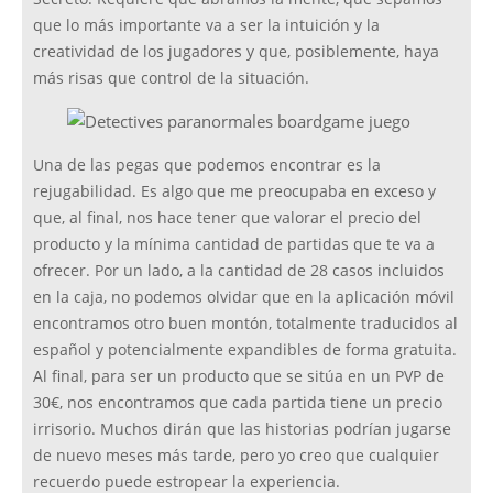
que lo más importante va a ser la intuición y la
creatividad de los jugadores y que, posiblemente, haya
más risas que control de la situación.
Una de las pegas que podemos encontrar es la
rejugabilidad. Es algo que me preocupaba en exceso y
que, al final, nos hace tener que valorar el precio del
producto y la mínima cantidad de partidas que te va a
ofrecer. Por un lado, a la cantidad de 28 casos incluidos
en la caja, no podemos olvidar que en la aplicación móvil
encontramos otro buen montón, totalmente traducidos al
español y potencialmente expandibles de forma gratuita.
Al final, para ser un producto que se sitúa en un PVP de
30€, nos encontramos que cada partida tiene un precio
irrisorio. Muchos dirán que las historias podrían jugarse
de nuevo meses más tarde, pero yo creo que cualquier
recuerdo puede estropear la experiencia.