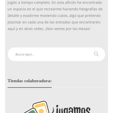
jugón a tiempo completo. En esta afición he encontrado
m
un espacio en el que recrearme haciendo fotografías de
detalle y evadirme moviendo cubos, algo que pretendo
plasmar en cada una de las entradas que encontraréis
aquí y en otras redes. ¡Nos vemos por las mesas!
Tiendas colaboradora: