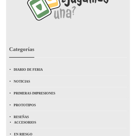
Categorías
DIARIO DE FERIA
NOTICIAS
PRIMERAS IMPRESIONES
PROTOTIPOS
RESEÑAS
ACCESORIOS
EN RIESGO