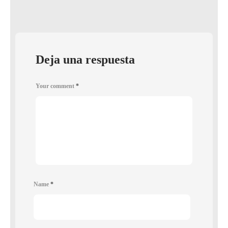
Deja una respuesta
Your comment
*
Name
*