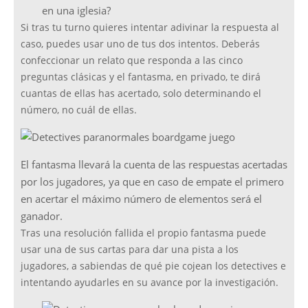
en una iglesia?
Si tras tu turno quieres intentar adivinar la respuesta al
caso, puedes usar uno de tus dos intentos. Deberás
confeccionar un relato que responda a las cinco
preguntas clásicas y el fantasma, en privado, te dirá
cuantas de ellas has acertado, solo determinando el
número, no cuál de ellas.
El fantasma llevará la cuenta de las respuestas acertadas
por los jugadores, ya que en caso de empate el primero
en acertar el máximo número de elementos será el
ganador.
Tras una resolución fallida el propio fantasma puede
usar una de sus cartas para dar una pista a los
jugadores, a sabiendas de qué pie cojean los detectives e
intentando ayudarles en su avance por la investigación.