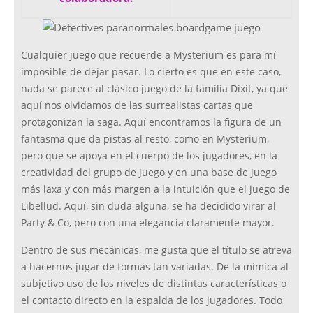
Cualquier juego que recuerde a Mysterium es para mí
imposible de dejar pasar. Lo cierto es que en este caso,
nada se parece al clásico juego de la familia Dixit, ya que
aquí nos olvidamos de las surrealistas cartas que
protagonizan la saga. Aquí encontramos la figura de un
fantasma que da pistas al resto, como en Mysterium,
pero que se apoya en el cuerpo de los jugadores, en la
creatividad del grupo de juego y en una base de juego
más laxa y con más margen a la intuición que el juego de
Libellud. Aquí, sin duda alguna, se ha decidido virar al
Party & Co, pero con una elegancia claramente mayor.
Dentro de sus mecánicas, me gusta que el título se atreva
a hacernos jugar de formas tan variadas. De la mímica al
subjetivo uso de los niveles de distintas características o
el contacto directo en la espalda de los jugadores. Todo