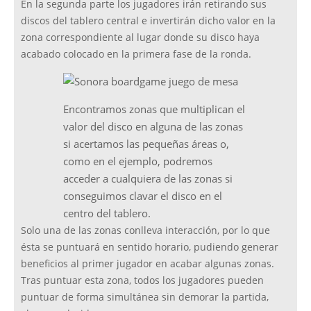
En la segunda parte los jugadores irán retirando sus
discos del tablero central e invertirán dicho valor en la
zona correspondiente al lugar donde su disco haya
acabado colocado en la primera fase de la ronda.
Encontramos zonas que multiplican el
valor del disco en alguna de las zonas
si acertamos las pequeñas áreas o,
como en el ejemplo, podremos
acceder a cualquiera de las zonas si
conseguimos clavar el disco en el
centro del tablero.
Solo una de las zonas conlleva interacción, por lo que
ésta se puntuará en sentido horario, pudiendo generar
beneficios al primer jugador en acabar algunas zonas.
Tras puntuar esta zona, todos los jugadores pueden
puntuar de forma simultánea sin demorar la partida,