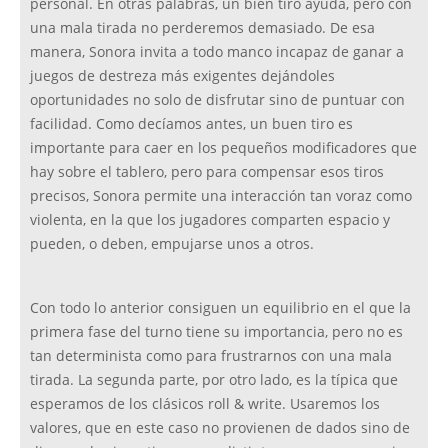
personal. En otras palabras, un bien tiro ayuda, pero con
una mala tirada no perderemos demasiado. De esa
manera, Sonora invita a todo manco incapaz de ganar a
juegos de destreza más exigentes dejándoles
oportunidades no solo de disfrutar sino de puntuar con
facilidad. Como decíamos antes, un buen tiro es
importante para caer en los pequeños modificadores que
hay sobre el tablero, pero para compensar esos tiros
precisos, Sonora permite una interacción tan voraz como
violenta, en la que los jugadores comparten espacio y
pueden, o deben, empujarse unos a otros.
Con todo lo anterior consiguen un equilibrio en el que la
primera fase del turno tiene su importancia, pero no es
tan determinista como para frustrarnos con una mala
tirada. La segunda parte, por otro lado, es la típica que
esperamos de los clásicos roll & write. Usaremos los
valores, que en este caso no provienen de dados sino de