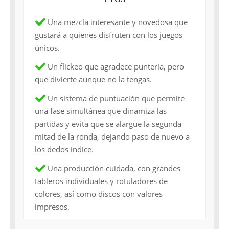
Una mezcla interesante y novedosa que
gustará a quienes disfruten con los juegos
únicos.
Un flickeo que agradece puntería, pero
que divierte aunque no la tengas.
Un sistema de puntuación que permite
una fase simultánea que dinamiza las
partidas y evita que se alargue la segunda
mitad de la ronda, dejando paso de nuevo a
los dedos índice.
Una producción cuidada, con grandes
tableros individuales y rotuladores de
colores, así como discos con valores
impresos.