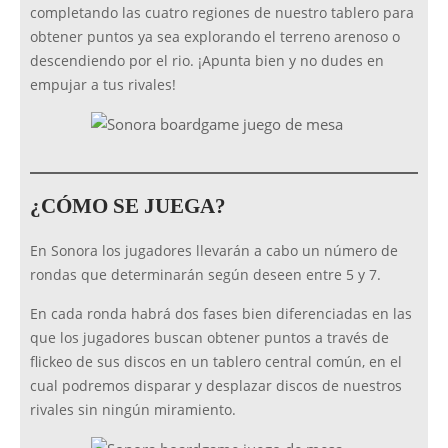
completando las cuatro regiones de nuestro tablero para
obtener puntos ya sea explorando el terreno arenoso o
descendiendo por el rio. ¡Apunta bien y no dudes en
empujar a tus rivales!
¿CÓMO SE JUEGA?
En Sonora los jugadores llevarán a cabo un número de
rondas que determinarán según deseen entre 5 y 7.
En cada ronda habrá dos fases bien diferenciadas en las
que los jugadores buscan obtener puntos a través de
flickeo de sus discos en un tablero central común, en el
cual podremos disparar y desplazar discos de nuestros
rivales sin ningún miramiento.