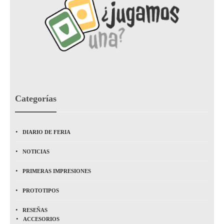
Categorías
DIARIO DE FERIA
NOTICIAS
PRIMERAS IMPRESIONES
PROTOTIPOS
RESEÑAS
ACCESORIOS