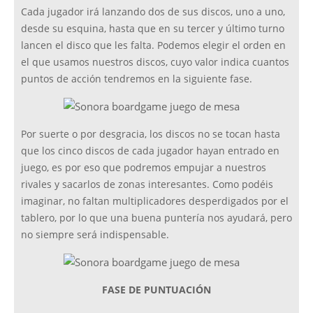
Cada jugador irá lanzando dos de sus discos, uno a uno,
desde su esquina, hasta que en su tercer y último turno
lancen el disco que les falta. Podemos elegir el orden en
el que usamos nuestros discos, cuyo valor indica cuantos
puntos de acción tendremos en la siguiente fase.
Por suerte o por desgracia, los discos no se tocan hasta
que los cinco discos de cada jugador hayan entrado en
juego, es por eso que podremos empujar a nuestros
rivales y sacarlos de zonas interesantes. Como podéis
imaginar, no faltan multiplicadores desperdigados por el
tablero, por lo que una buena puntería nos ayudará, pero
no siempre será indispensable.
FASE DE PUNTUACIÓN