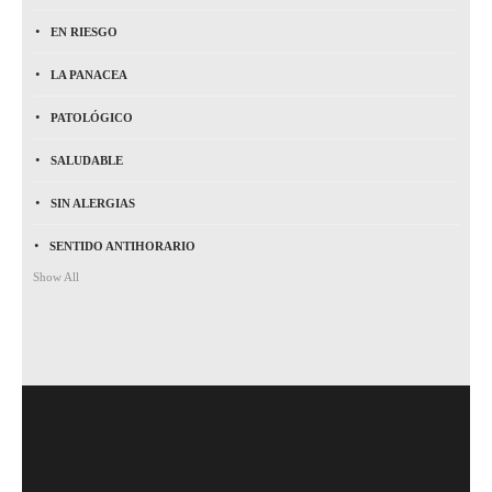
EN RIESGO
LA PANACEA
PATOLÓGICO
SALUDABLE
SIN ALERGIAS
SENTIDO ANTIHORARIO
Show All