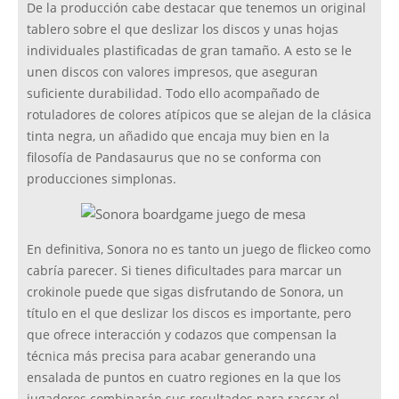
De la producción cabe destacar que tenemos un original
tablero sobre el que deslizar los discos y unas hojas
individuales plastificadas de gran tamaño. A esto se le
unen discos con valores impresos, que aseguran
suficiente durabilidad. Todo ello acompañado de
rotuladores de colores atípicos que se alejan de la clásica
tinta negra, un añadido que encaja muy bien en la
filosofía de Pandasaurus que no se conforma con
producciones simplonas.
En definitiva, Sonora no es tanto un juego de flickeo como
cabría parecer. Si tienes dificultades para marcar un
crokinole puede que sigas disfrutando de Sonora, un
título en el que deslizar los discos es importante, pero
que ofrece interacción y codazos que compensan la
técnica más precisa para acabar generando una
ensalada de puntos en cuatro regiones en la que los