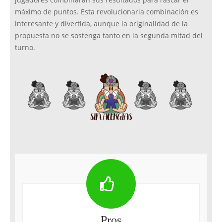
jugadores combinarán sus resultados para rascar el
máximo de puntos. Esta revolucionaria combinación es
interesante y divertida, aunque la originalidad de la
propuesta no se sostenga tanto en la segunda mitad del
turno.
Pros