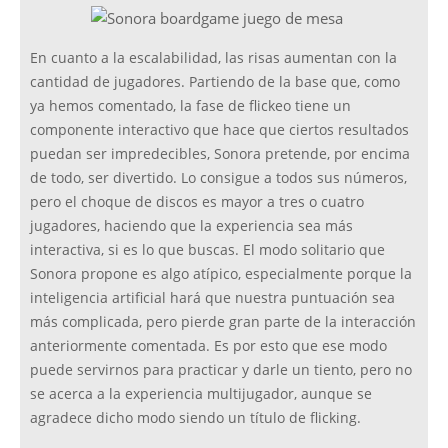
En cuanto a la escalabilidad, las risas aumentan con la
cantidad de jugadores. Partiendo de la base que, como
ya hemos comentado, la fase de flickeo tiene un
componente interactivo que hace que ciertos resultados
puedan ser impredecibles, Sonora pretende, por encima
de todo, ser divertido. Lo consigue a todos sus números,
pero el choque de discos es mayor a tres o cuatro
jugadores, haciendo que la experiencia sea más
interactiva, si es lo que buscas. El modo solitario que
Sonora propone es algo atípico, especialmente porque la
inteligencia artificial hará que nuestra puntuación sea
más complicada, pero pierde gran parte de la interacción
anteriormente comentada. Es por esto que ese modo
puede servirnos para practicar y darle un tiento, pero no
se acerca a la experiencia multijugador, aunque se
agradece dicho modo siendo un título de flicking.