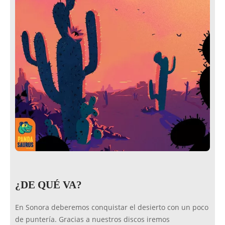
¿DE QUÉ VA?
En Sonora deberemos conquistar el desierto con un poco
de puntería. Gracias a nuestros discos iremos