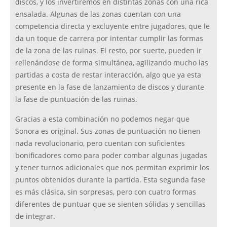
discos, y los invertiremos en distintas zonas con una rica
ensalada. Algunas de las zonas cuentan con una
competencia directa y excluyente entre jugadores, que le
da un toque de carrera por intentar cumplir las formas
de la zona de las ruinas. El resto, por suerte, pueden ir
rellenándose de forma simultánea, agilizando mucho las
partidas a costa de restar interacción, algo que ya esta
presente en la fase de lanzamiento de discos y durante
la fase de puntuación de las ruinas.
Gracias a esta combinación no podemos negar que
Sonora es original. Sus zonas de puntuación no tienen
nada revolucionario, pero cuentan con suficientes
bonificadores como para poder combar algunas jugadas
y tener turnos adicionales que nos permitan exprimir los
puntos obtenidos durante la partida. Esta segunda fase
es más clásica, sin sorpresas, pero con cuatro formas
diferentes de puntuar que se sienten sólidas y sencillas
de integrar.