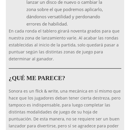
lanzar un disco de nuevo o cambiar la
zona sobre el que podremos aplicarlo,
dándonos versatilidad y perdonando
errores de habilidad.
En cada ronda el tablero girará noventa grados para que
nuestra zona de lanzamiento varíe. Al acabar las rondas
establecidas al inicio de la partida, solo quedará pasar a
puntuar según las distintas zonas de juego para
determinar al ganador.
¿QUÉ ME PARECE?
Sonora es un flick & write, una mecánica en sí mismo que
hace que los jugadores deban tener cierta destreza, pero
tampoco es indispensable, para luego completar las
distintas modalidades de juego de su hoja de
puntuación. De esta manera, no se requiere ser un buen
lanzador para divertirse, pero sí se agradece para poder