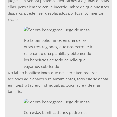
juegos. En Sonora podemos dedicarnos a algunas o todas
ellas, pero siempre con la incertidumbre de que nuestros
disparos pueden ser desplazados por los movimientos
rivales.
No faltan poliominos en una de las
otras tres regiones, que nos permite ir
rellenando una plantilla y obteniendo
los beneficios de todo aquello que
vayamos cubriendo.
No faltan bonificaciones que nos permiten realizar
acciones adicionales o relanzamientos, todo ello se anota
en nuestro tablero individual, autoborrable y de gran
tamaño.
Con estas bonificaciones podremos