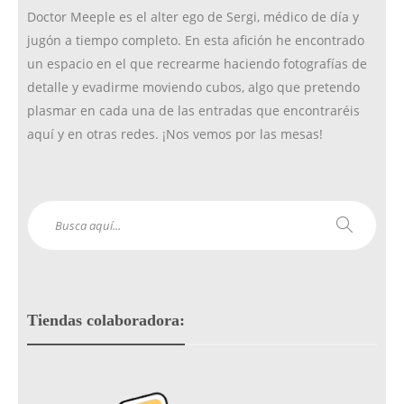
Doctor Meeple es el alter ego de Sergi, médico de día y
jugón a tiempo completo. En esta afición he encontrado
m
un espacio en el que recrearme haciendo fotografías de
detalle y evadirme moviendo cubos, algo que pretendo
plasmar en cada una de las entradas que encontraréis
aquí y en otras redes. ¡Nos vemos por las mesas!
Tiendas colaboradora: