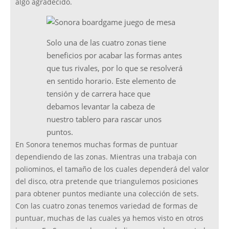
algo agradecido.
Solo una de las cuatro zonas tiene
beneficios por acabar las formas antes
que tus rivales, por lo que se resolverá
en sentido horario. Este elemento de
tensión y de carrera hace que
debamos levantar la cabeza de
nuestro tablero para rascar unos
puntos.
En Sonora tenemos muchas formas de puntuar
dependiendo de las zonas. Mientras una trabaja con
poliominos, el tamaño de los cuales dependerá del valor
del disco, otra pretende que triangulemos posiciones
para obtener puntos mediante una colección de sets.
Con las cuatro zonas tenemos variedad de formas de
puntuar, muchas de las cuales ya hemos visto en otros