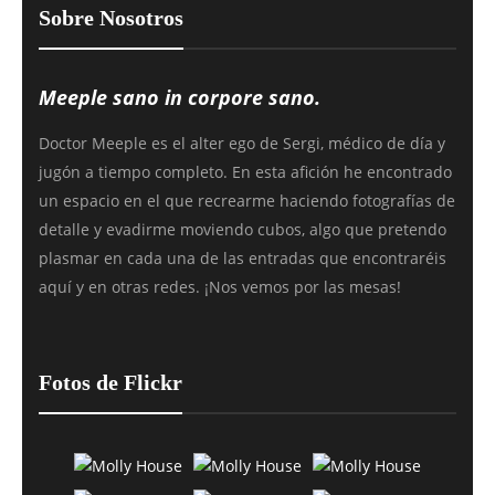
Sobre Nosotros
Meeple sano in corpore sano.
Doctor Meeple es el alter ego de Sergi, médico de día y
jugón a tiempo completo. En esta afición he encontrado
un espacio en el que recrearme haciendo fotografías de
detalle y evadirme moviendo cubos, algo que pretendo
plasmar en cada una de las entradas que encontraréis
aquí y en otras redes. ¡Nos vemos por las mesas!
Fotos de Flickr