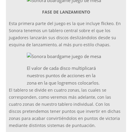
FASE DE LANZAMIENTO
Esta primera parte del juego es la que incluye flickeo. En
Sonora tenemos un tablero central sobre el que los
jugadores lanzarán sus discos deslizándolos desde su
esquina de lanzamiento, al más puro estilo chapas.
El valor de cada disco multiplicará
nuestros puntos de acciones en la
zona en la que logremos colocarlos.
El tablero se divide en cuatro zonas, las cuales se
corresponden, como veremos más adelante, con las
cuatro zonas de nuestro tablero individual. Con los
discos pretendemos tener puntos que invertir en dichas
zonas para acabar convirtiéndolos en puntos de victoria
mediante distintos sistemas de puntuación.