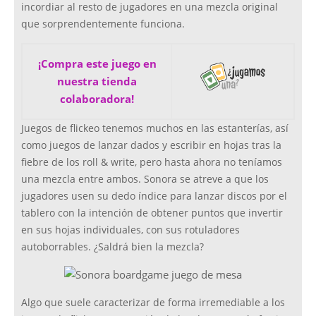
incordiar al resto de jugadores en una mezcla original
que sorprendentemente funciona.
¡Compra este juego en
nuestra tienda
colaboradora!
Juegos de flickeo tenemos muchos en las estanterías, así
como juegos de lanzar dados y escribir en hojas tras la
fiebre de los roll & write, pero hasta ahora no teníamos
una mezcla entre ambos. Sonora se atreve a que los
jugadores usen su dedo índice para lanzar discos por el
tablero con la intención de obtener puntos que invertir
en sus hojas individuales, con sus rotuladores
autoborrables. ¿Saldrá bien la mezcla?
Algo que suele caracterizar de forma irremediable a los