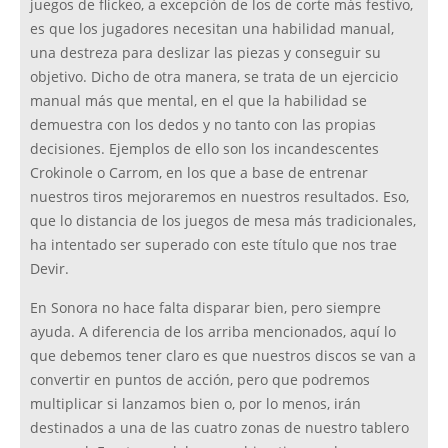
juegos de flickeo, a excepción de los de corte más festivo,
es que los jugadores necesitan una habilidad manual,
una destreza para deslizar las piezas y conseguir su
objetivo. Dicho de otra manera, se trata de un ejercicio
manual más que mental, en el que la habilidad se
demuestra con los dedos y no tanto con las propias
decisiones. Ejemplos de ello son los incandescentes
Crokinole o Carrom, en los que a base de entrenar
nuestros tiros mejoraremos en nuestros resultados. Eso,
que lo distancia de los juegos de mesa más tradicionales,
ha intentado ser superado con este título que nos trae
Devir.
En Sonora no hace falta disparar bien, pero siempre
ayuda. A diferencia de los arriba mencionados, aquí lo
que debemos tener claro es que nuestros discos se van a
convertir en puntos de acción, pero que podremos
multiplicar si lanzamos bien o, por lo menos, irán
destinados a una de las cuatro zonas de nuestro tablero