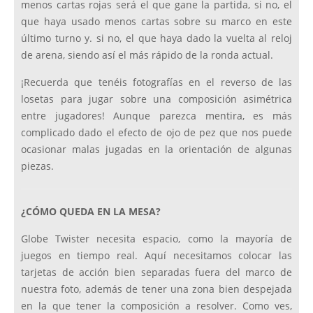
menos cartas rojas será el que gane la partida, si no, el
que haya usado menos cartas sobre su marco en este
último turno y. si no, el que haya dado la vuelta al reloj
de arena, siendo así el más rápido de la ronda actual.
¡Recuerda que tenéis fotografías en el reverso de las
losetas para jugar sobre una composición asimétrica
entre jugadores! Aunque parezca mentira, es más
complicado dado el efecto de ojo de pez que nos puede
ocasionar malas jugadas en la orientación de algunas
piezas.
¿CÓMO QUEDA EN LA MESA?
Globe Twister necesita espacio, como la mayoría de
juegos en tiempo real. Aquí necesitamos colocar las
tarjetas de acción bien separadas fuera del marco de
nuestra foto, además de tener una zona bien despejada
en la que tener la composición a resolver. Como ves,