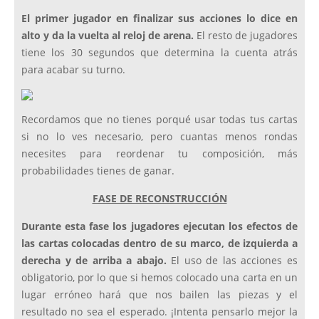
El primer jugador en finalizar sus acciones lo dice en
alto y da la vuelta al reloj de arena.
El resto de jugadores
tiene los 30 segundos que determina la cuenta atrás
para acabar su turno.
Recordamos que no tienes porqué usar todas tus cartas
si no lo ves necesario, pero cuantas menos rondas
necesites para reordenar tu composición, más
probabilidades tienes de ganar.
FASE DE RECONSTRUCCIÓN
Durante esta fase los jugadores ejecutan los efectos de
las cartas colocadas dentro de su marco, de izquierda a
derecha y de arriba a abajo.
El uso de las acciones es
obligatorio, por lo que si hemos colocado una carta en un
lugar erróneo hará que nos bailen las piezas y el
resultado no sea el esperado. ¡Intenta pensarlo mejor la