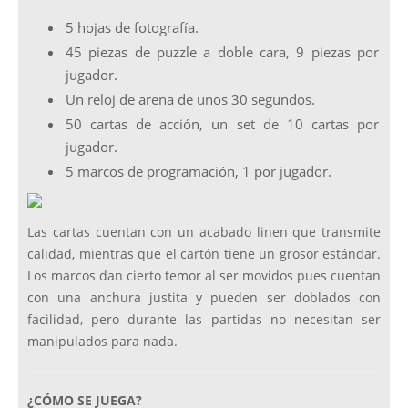
5 hojas de fotografía.
45 piezas de puzzle a doble cara, 9 piezas por
jugador.
Un reloj de arena de unos 30 segundos.
50 cartas de acción, un set de 10 cartas por
jugador.
5 marcos de programación, 1 por jugador.
Las cartas cuentan con un acabado linen que transmite
calidad, mientras que el cartón tiene un grosor estándar.
Los marcos dan cierto temor al ser movidos pues cuentan
con una anchura justita y pueden ser doblados con
facilidad, pero durante las partidas no necesitan ser
manipulados para nada.
¿CÓMO SE JUEGA?