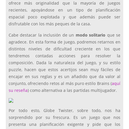
ofrece más originalidad que la mayoría de juegos
recientes, apoyándose en un tipo de planificación
espacial poco explotada y que además puede ser
disfrutable con los más peques de la casa.
Cabe destacar la inclusión de un
modo solitario
que se
agradece. En esta forma de juego, podremos retarnos en
distintos niveles de dificultad creciente en los que
tendremos contadas acciones para resolver la
composición. Dada la naturaleza del juego, y su estilo
puzzle, hacen que estos acertijos sean muy fáciles de
encajar en sus reglas y es un añadido que da valor al
conjunto, ofreciendo retos al más puro estilo Brains (
aquí
su reseña
) como alternativa a las partidas multijugador.
Por todo esto, Globe Twister, sobre todo, nos ha
sorprendido por su frescura. Es un juego que nos
presenta una planificación exigente y pide que los