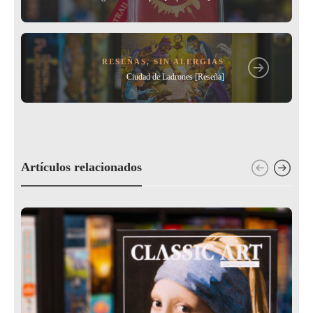
RESEÑAS
,
SIN ALERGIAS
Ciudad de Ladrones [Reseña]
Artículos relacionados