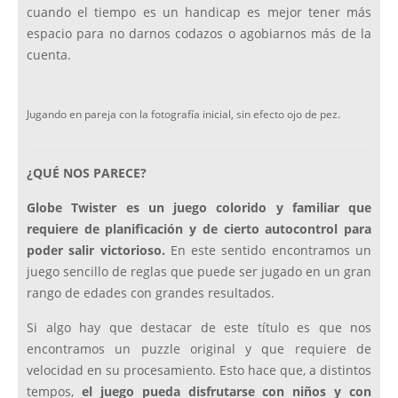
cuando el tiempo es un handicap es mejor tener más
espacio para no darnos codazos o agobiarnos más de la
cuenta.
Jugando en pareja con la fotografía inicial, sin efecto ojo de pez.
¿QUÉ NOS PARECE?
Globe Twister es un juego colorido y familiar que
requiere de planificación y de cierto autocontrol para
poder salir victorioso.
En este sentido encontramos un
juego sencillo de reglas que puede ser jugado en un gran
rango de edades con grandes resultados.
Si algo hay que destacar de este título es que nos
encontramos un puzzle original y que requiere de
velocidad en su procesamiento. Esto hace que, a distintos
tempos,
el juego pueda disfrutarse con niños y con