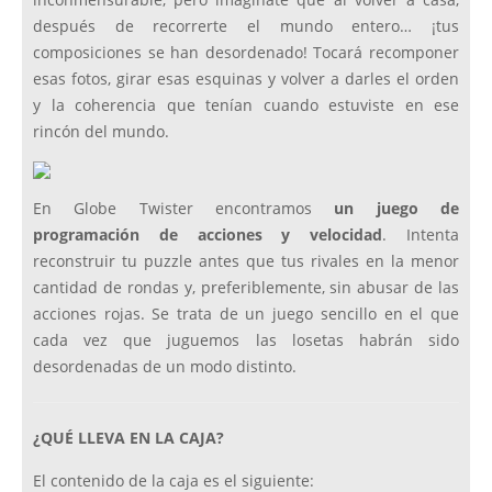
después de recorrerte el mundo entero… ¡tus
composiciones se han desordenado! Tocará recomponer
esas fotos, girar esas esquinas y volver a darles el orden
y la coherencia que tenían cuando estuviste en ese
rincón del mundo.
En Globe Twister encontramos
un juego de
programación de acciones y velocidad
. Intenta
reconstruir tu puzzle antes que tus rivales en la menor
cantidad de rondas y, preferiblemente, sin abusar de las
acciones rojas. Se trata de un juego sencillo en el que
cada vez que juguemos las losetas habrán sido
desordenadas de un modo distinto.
¿QUÉ LLEVA EN LA CAJA?
El contenido de la caja es el siguiente: