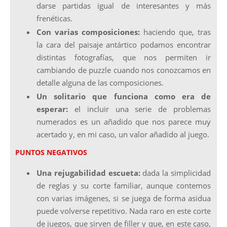
darse partidas igual de interesantes y más
frenéticas.
Con varias composiciones:
haciendo que, tras
la cara del paisaje antártico podamos encontrar
distintas fotografías, que nos permiten ir
cambiando de puzzle cuando nos conozcamos en
detalle alguna de las composiciones.
Un solitario que funciona como era de
esperar:
el incluir una serie de problemas
numerados es un añadido que nos parece muy
acertado y, en mi caso, un valor añadido al juego.
PUNTOS NEGATIVOS
Una rejugabilidad escueta:
dada la simplicidad
de reglas y su corte familiar, aunque contemos
con varias imágenes, si se juega de forma asidua
puede volverse repetitivo. Nada raro en este corte
de juegos, que sirven de filler y que, en este caso,