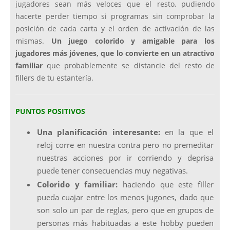
jugadores sean más veloces que el resto, pudiendo
hacerte perder tiempo si programas sin comprobar la
posición de cada carta y el orden de activación de las
mismas.
Un juego colorido y amigable para los
jugadores más jóvenes, que lo convierte en un atractivo
familiar
que probablemente se distancie del resto de
fillers de tu estantería.
PUNTOS POSITIVOS
Una planificación interesante:
en la que el
reloj corre en nuestra contra pero no premeditar
nuestras acciones por ir corriendo y deprisa
puede tener consecuencias muy negativas.
Colorido y familiar:
haciendo que este filler
pueda cuajar entre los menos jugones, dado que
son solo un par de reglas, pero que en grupos de
personas más habituadas a este hobby pueden