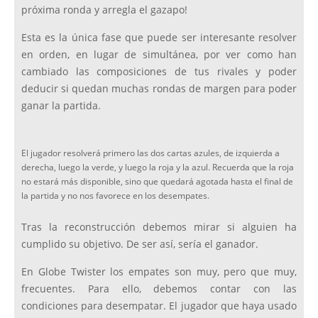
próxima ronda y arregla el gazapo!
Esta es la única fase que puede ser interesante resolver
en orden, en lugar de simultánea, por ver como han
cambiado las composiciones de tus rivales y poder
deducir si quedan muchas rondas de margen para poder
ganar la partida.
El jugador resolverá primero las dos cartas azules, de izquierda a
derecha, luego la verde, y luego la roja y la azul. Recuerda que la roja
no estará más disponible, sino que quedará agotada hasta el final de
la partida y no nos favorece en los desempates.
Tras la reconstrucción debemos mirar si alguien ha
cumplido su objetivo. De ser así, sería el ganador.
En Globe Twister los empates son muy, pero que muy,
frecuentes. Para ello, debemos contar con las
condiciones para desempatar. El jugador que haya usado