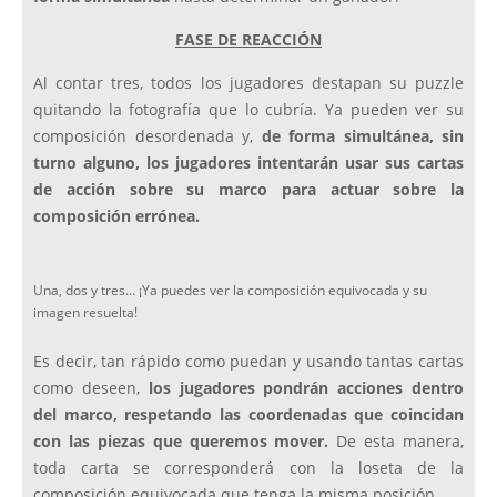
FASE DE REACCIÓN
Al contar tres, todos los jugadores destapan su puzzle
quitando la fotografía que lo cubría. Ya pueden ver su
composición desordenada y,
de forma simultánea, sin
turno alguno, los jugadores intentarán usar sus cartas
de acción sobre su marco para actuar sobre la
composición errónea.
Una, dos y tres… ¡Ya puedes ver la composición equivocada y su
imagen resuelta!
Es decir, tan rápido como puedan y usando tantas cartas
como deseen,
los jugadores pondrán acciones dentro
del marco, respetando las coordenadas que coincidan
con las piezas que queremos mover.
De esta manera,
toda carta se corresponderá con la loseta de la
composición equivocada que tenga la misma posición.