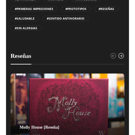
#PRIMERAS IMPRESIONES
#PROTOTIPOS
#RESEÑAS
#SALUDABLE
#SENTIDO ANTIHORARIO
#SIN ALERGIAS
Reseñas
Molly House [Reseña]