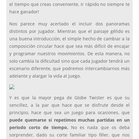
el tiempo que creas conveniente, ir rápido no siempre te
hace ganador!
Nos parece muy acertado el incluir dos panoramas
distintos por jugador. Mientras que el paisaje gélido es
una buena introducción, el simple hecho de cambiar a la
composición circular hace que sea más difícil de encajar
y programar nuestros movimientos. De esta manera, no
solo cambia la dificultad sino que cada jugador tendrá un
escenario diferente, que podremos intercambiarnos más
adelante y alargar la vida al juego.
Y es que la mayor pega de Globe Twister es que su
sencillez, a la par que hace que se disfrute desde el
principio, hace que sea un juego para ocasiones, que
puede quemarse si repetimos muchas partidas en un
periodo corto de tiempo.
No es nada que os deba
sorprender, dado su corte familiar tipo filler, que nos