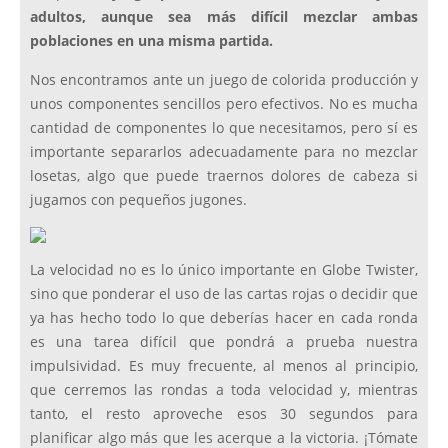
adultos, aunque sea más difícil mezclar ambas
poblaciones en una misma partida.
Nos encontramos ante un juego de colorida producción y
unos componentes sencillos pero efectivos. No es mucha
cantidad de componentes lo que necesitamos, pero sí es
importante separarlos adecuadamente para no mezclar
losetas, algo que puede traernos dolores de cabeza si
jugamos con pequeños jugones.
La velocidad no es lo único importante en Globe Twister,
sino que ponderar el uso de las cartas rojas o decidir que
ya has hecho todo lo que deberías hacer en cada ronda
es una tarea difícil que pondrá a prueba nuestra
impulsividad. Es muy frecuente, al menos al principio,
que cerremos las rondas a toda velocidad y, mientras
tanto, el resto aproveche esos 30 segundos para
planificar algo más que les acerque a la victoria. ¡Tómate