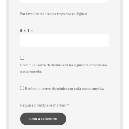
Por favor, introduce una respuesta en dígitos:
5 × 1 =
Recibir un correo electrónico con los siguientes comentarios
a esta entrada.
Recibir un correo electrónico con cada nueva entrada.
Required fields are marked
*