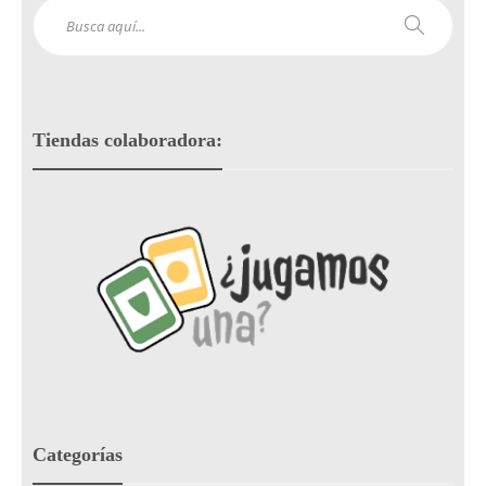
Tiendas colaboradora:
Categorías