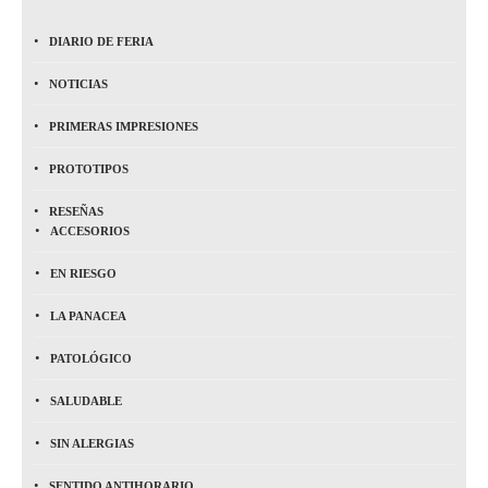
DIARIO DE FERIA
NOTICIAS
PRIMERAS IMPRESIONES
PROTOTIPOS
RESEÑAS
ACCESORIOS
EN RIESGO
LA PANACEA
PATOLÓGICO
SALUDABLE
SIN ALERGIAS
SENTIDO ANTIHORARIO