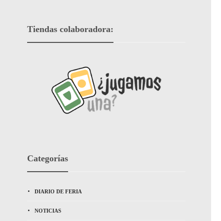
Tiendas colaboradora:
Categorías
DIARIO DE FERIA
NOTICIAS