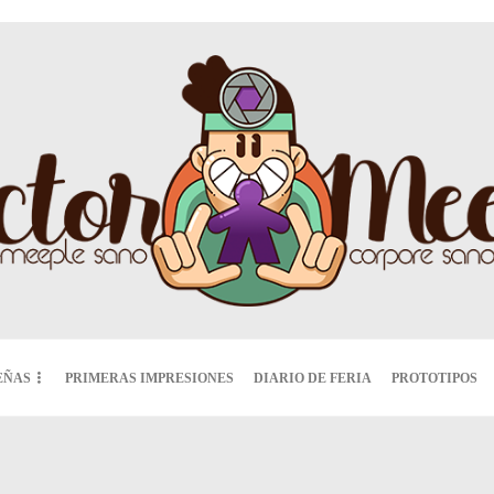
EÑAS
PRIMERAS IMPRESIONES
DIARIO DE FERIA
PROTOTIPOS