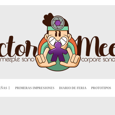
EÑAS
PRIMERAS IMPRESIONES
DIARIO DE FERIA
PROTOTIPOS