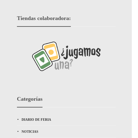
Tiendas colaboradora:
Categorías
DIARIO DE FERIA
NOTICIAS