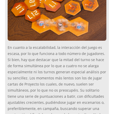
En cuanto a la escalabilidad, la interacción del juego es
escasa, por lo que funciona a todo número de jugadores.
Si bien, hay que destacar que la mitad del turno se hace
de forma simultánea por lo que a cuatro no se alarga
especialmente ni los turnos generan especial análisis por
su sencillez. Los momentos más lentos son los de jugar
cartas de Proyecto los cuales, de nuevo, suelen ser
simultáneos, por lo que no os preocupéis. Su solitario
tiene una serie de puntuaciones a batir, con dificultades
ajustables crecientes, pudiéndose jugar en escenarios o,
preferiblemente, en campaña, buscando superar una