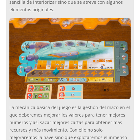
sencilla de interiorizar sino que se atreve con algunos
elementos originales.
La mecánica básica del juego es la gestión del mazo en el
que deberemos mejorar los valores para tener mejores
números y así sacar mejores cartas para obtener más
recursos y más movimiento. Con ello no solo
mejoraremos la nave sino que explotaremos el inmenso