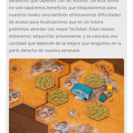
beneficios que tapemos con las mismas. De esta forma
no solo taparemos beneficios que bloquearemos para
nuestros rivales sino también eliminaremos dificultades
de acceso para localizaciones que en un futuro
podremos abordar con mayor facilidad. Estas losetas
deberemos adquirirlas previamente, y se colocará una
cantidad que depende de la mejora que tengamos en la
parte derecha de nuestra aeronave.