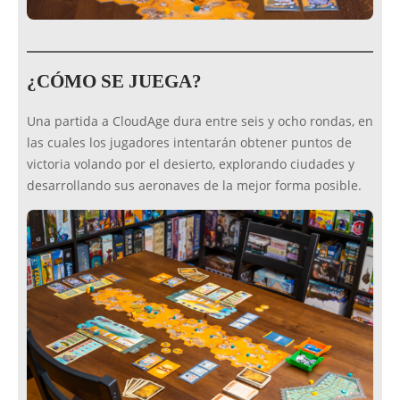
¿CÓMO SE JUEGA?
Una partida a CloudAge dura entre seis y ocho rondas, en
las cuales los jugadores intentarán obtener puntos de
victoria volando por el desierto, explorando ciudades y
desarrollando sus aeronaves de la mejor forma posible.