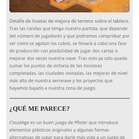
Detalle de losetas de mejora de terreno sobre el tablero.
Tras las rondas que tenga nuestra partida, que depende
del número de jugadores y que podremos comprobar por
ver como se agotan los cubos, se llevará a cabo una fase
de producción con posibilidad de jugar dos cartas o
mejorar dos veces nuestra nave. Tras esto ya solo queda
sumar los puntos de victoria de las misiones
completadas, las ciudades visitadas, las mejoras de nivel
más alto de nuestra aeronave y los proyectos que
hayamos bajado a nuestra zona de juego.
¿QUÉ ME PARECE?
CloudAge es un buen juego de Pfister que introduce
elementos plásticos originales y algunas formas
alternativas de jugar para darle más vida a un juego de