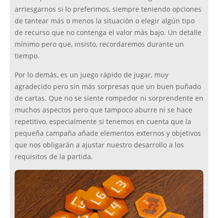
arriesgarnos si lo preferimos, siempre teniendo opciones
de tantear más o menos la situación o elegir algún tipo
de recurso que no contenga el valor más bajo. Un detalle
mínimo pero que, insisto, recordaremos durante un
tiempo.
Por lo demás, es un juego rápido de jugar, muy
agradecido pero sin más sorpresas que un buen puñado
de cartas. Que no se siente rompedor ni sorprendente en
muchos aspectos pero que tampoco aburre ni se hace
repetitivo, especialmente si tenemos en cuenta que la
pequeña campaña añade elementos externos y objetivos
que nos obligarán a ajustar nuestro desarrollo a los
requisitos de la partida.