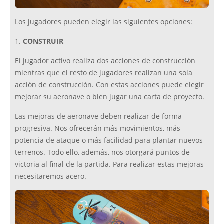
Los jugadores pueden elegir las siguientes opciones:
1.
CONSTRUIR
El jugador activo realiza dos acciones de construcción
mientras que el resto de jugadores realizan una sola
acción de construcción. Con estas acciones puede elegir
mejorar su aeronave o bien jugar una carta de proyecto.
Las mejoras de aeronave deben realizar de forma
progresiva. Nos ofrecerán más movimientos, más
potencia de ataque o más facilidad para plantar nuevos
terrenos. Todo ello, además, nos otorgará puntos de
victoria al final de la partida. Para realizar estas mejoras
necesitaremos acero.