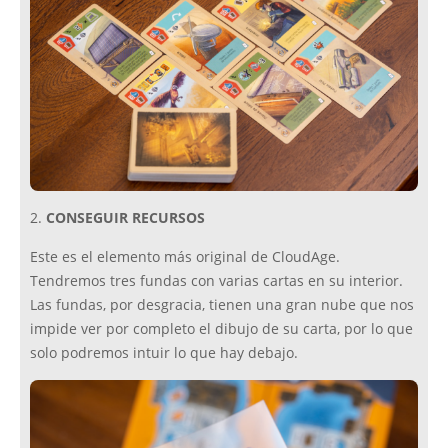
2.
CONSEGUIR RECURSOS
Este es el elemento más original de CloudAge.
Tendremos tres fundas con varias cartas en su interior.
Las fundas, por desgracia, tienen una gran nube que nos
impide ver por completo el dibujo de su carta, por lo que
solo podremos intuir lo que hay debajo.