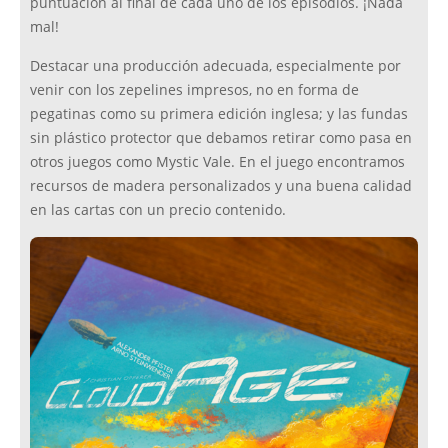
puntuación al final de cada uno de los episodios. ¡Nada
mal!
Destacar una producción adecuada, especialmente por
venir con los zepelines impresos, no en forma de
pegatinas como su primera edición inglesa; y las fundas
sin plástico protector que debamos retirar como pasa en
otros juegos como Mystic Vale. En el juego encontramos
recursos de madera personalizados y una buena calidad
en las cartas con un precio contenido.