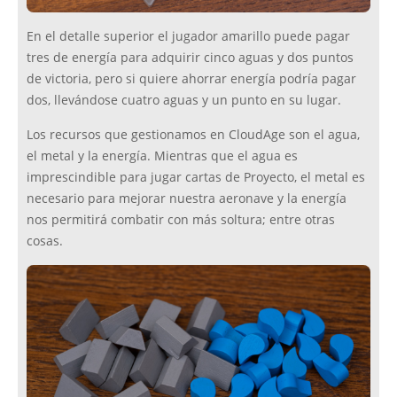
En el detalle superior el jugador amarillo puede pagar
tres de energía para adquirir cinco aguas y dos puntos
de victoria, pero si quiere ahorrar energía podría pagar
dos, llevándose cuatro aguas y un punto en su lugar.
Los recursos que gestionamos en CloudAge son el agua,
el metal y la energía. Mientras que el agua es
imprescindible para jugar cartas de Proyecto, el metal es
necesario para mejorar nuestra aeronave y la energía
nos permitirá combatir con más soltura; entre otras
cosas.