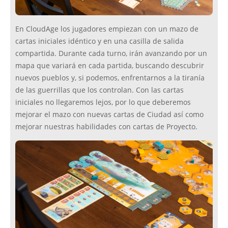
En CloudAge los jugadores empiezan con un mazo de
cartas iniciales idéntico y en una casilla de salida
compartida. Durante cada turno, irán avanzando por un
mapa que variará en cada partida, buscando descubrir
nuevos pueblos y, si podemos, enfrentarnos a la tiranía
de las guerrillas que los controlan. Con las cartas
iniciales no llegaremos lejos, por lo que deberemos
mejorar el mazo con nuevas cartas de Ciudad así como
mejorar nuestras habilidades con cartas de Proyecto.