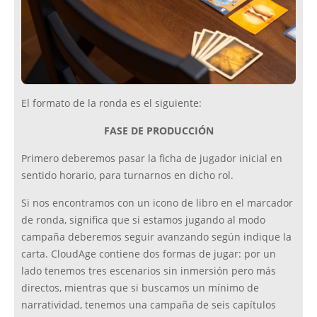
El formato de la ronda es el siguiente:
FASE DE PRODUCCIÓN
Primero deberemos pasar la ficha de jugador inicial en
sentido horario, para turnarnos en dicho rol.
Si nos encontramos con un icono de libro en el marcador
de ronda, significa que si estamos jugando al modo
campaña deberemos seguir avanzando según indique la
carta. CloudAge contiene dos formas de jugar: por un
lado tenemos tres escenarios sin inmersión pero más
directos, mientras que si buscamos un mínimo de
narratividad, tenemos una campaña de seis capítulos