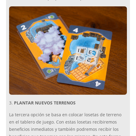
3.
PLANTAR NUEVOS TERRENOS
La tercera opción se basa en colocar losetas de terreno
en el tablero de juego. Con estas losetas recibiremos
beneficios inmediatos y también podremos recibir los