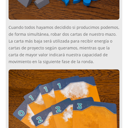
Cuando todos hayamos decidido si producimos podemos,
de forma simultánea, robar dos cartas de nuestro mazo.
La carta más baja será utilizada para recibir energía o
cartas de proyecto según queramos, mientras que la
carta de mayor valor indicará nuestra capacidad de
movimiento en la siguiente fase de la ronda.