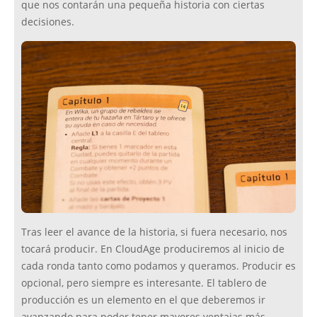
que nos contarán una pequeña historia con ciertas
decisiones.
Tras leer el avance de la historia, si fuera necesario, nos
tocará producir. En CloudAge produciremos al inicio de
cada ronda tanto como podamos y queramos. Producir es
opcional, pero siempre es interesante. El tablero de
producción es un elemento en el que deberemos ir