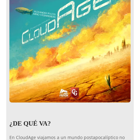
¿DE QUÉ VA?
En CloudAge viajamos a un mundo postapocalíptico no