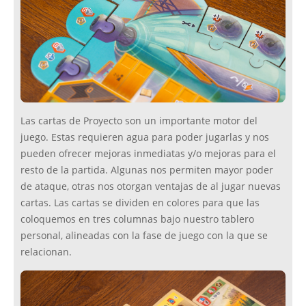
Las cartas de Proyecto son un importante motor del
juego. Estas requieren agua para poder jugarlas y nos
pueden ofrecer mejoras inmediatas y/o mejoras para el
resto de la partida. Algunas nos permiten mayor poder
de ataque, otras nos otorgan ventajas de al jugar nuevas
cartas. Las cartas se dividen en colores para que las
coloquemos en tres columnas bajo nuestro tablero
personal, alineadas con la fase de juego con la que se
relacionan.