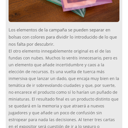
Los elementos de la campaña se pueden separar en
bolsas con colores para dividir lo introducido de lo que
nos falta por descubrir.
El otro elemento innegablemente original es el de las
fundas con nubes. Muchos lo veréis innecesario, pero es
un elemento que añade incertidumbre y caos a la
elección de recursos. Es una vuelta de tuerca más
inmersiva que lanzar un dado, que encaja muy bien en la
temática de ir sobrevolando ciudades y que, por suerte,
no encarece el producto como sí lo harían un puñado de
miniaturas. El resultado final es un producto distinto que
se quedará en la memoria y que atraerá a nuevos
jugadores y que añade un poco de confusión sin
estropear para nada las decisiones. Al tener tres cartas
en el expositor será cuestión de ir a lo seguro o