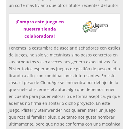
un corte más liviano que otros títulos recientes del autor.
¡Compra este juego en
nuestra tienda
colaboradora!
Tenemos la costumbre de asociar diseñadores con estilos
de juegos, no solo ya mecánicas sino pesos concretos en
sus productos y eso a veces nos genera expectativas. De
Pfister todos esperamos juegos de gestión de peso medio
tirando a alto, con combinaciones interesantes. En este
caso, el peso de CloudAge se encuentra por debajo de lo
que suele ofrecernos el autor, algo que debemos tener
en cuenta para poder valorarlo de forma aséptica, ya que
además no firma en solitario dicho proyecto. En este
juego, Pfister y Steinwender nos quieren traer un juego
que roza el familiar plus, que tanto nos gusta nombrar
últimamente, pero que no se conforma con una mecánica