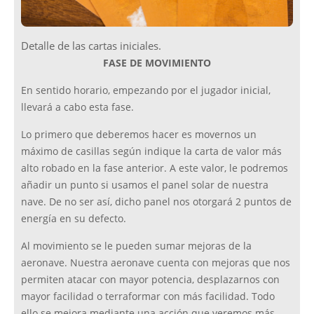
Detalle de las cartas iniciales.
FASE DE MOVIMIENTO
En sentido horario, empezando por el jugador inicial,
llevará a cabo esta fase.
Lo primero que deberemos hacer es movernos un
máximo de casillas según indique la carta de valor más
alto robado en la fase anterior. A este valor, le podremos
añadir un punto si usamos el panel solar de nuestra
nave. De no ser así, dicho panel nos otorgará 2 puntos de
energía en su defecto.
Al movimiento se le pueden sumar mejoras de la
aeronave. Nuestra aeronave cuenta con mejoras que nos
permiten atacar con mayor potencia, desplazarnos con
mayor facilidad o terraformar con más facilidad. Todo
ello se mejora mediante una acción que veremos más