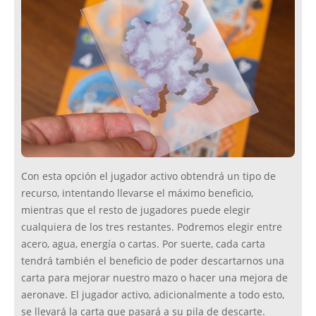
Con esta opción el jugador activo obtendrá un tipo de
recurso, intentando llevarse el máximo beneficio,
mientras que el resto de jugadores puede elegir
cualquiera de los tres restantes. Podremos elegir entre
acero, agua, energía o cartas. Por suerte, cada carta
tendrá también el beneficio de poder descartarnos una
carta para mejorar nuestro mazo o hacer una mejora de
aeronave. El jugador activo, adicionalmente a todo esto,
se llevará la carta que pasará a su pila de descarte.