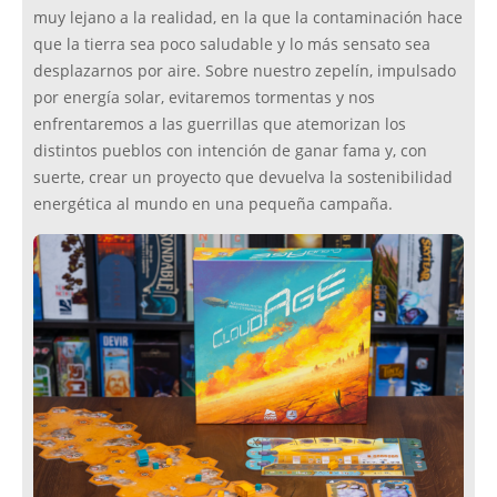
muy lejano a la realidad, en la que la contaminación hace
que la tierra sea poco saludable y lo más sensato sea
desplazarnos por aire. Sobre nuestro zepelín, impulsado
por energía solar, evitaremos tormentas y nos
enfrentaremos a las guerrillas que atemorizan los
distintos pueblos con intención de ganar fama y, con
suerte, crear un proyecto que devuelva la sostenibilidad
energética al mundo en una pequeña campaña.