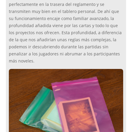
perfectamente en la trasera del reglamento y se
transmiten muy bien en el tablero personal. De ahí que
su funcionamiento encaje como familiar avanzado, la
profundidad añadida viene por las cartas y todo lo que
los proyectos nos ofrecen. Esta profundidad, a diferencia
de la que nos añadirían unas reglas más complejas, la
podemos ir descubriendo durante las partidas sin
penalizar a los jugadores ni abrumar a los participantes
más noveles.