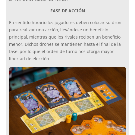
FASE DE ACCIÓN
En sentido horario los jugadores deben colocar su dron
para realizar una acción, llevándose un beneficio
principal, mientras que los rivales reciben un beneficio
menor. Dichos drones se mantienen hasta el final de la
fase, por lo que el orden de turno nos otorga mayor
libertad de elección.