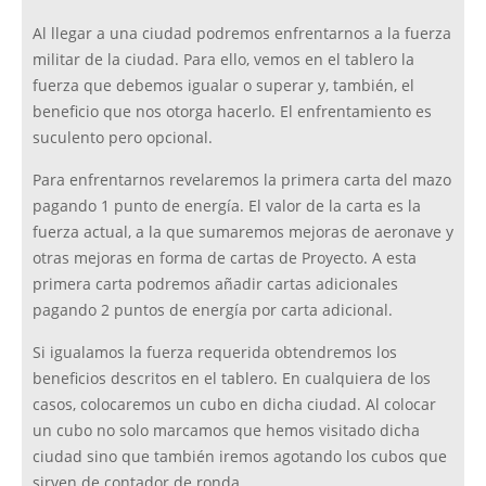
Al llegar a una ciudad podremos enfrentarnos a la fuerza
militar de la ciudad. Para ello, vemos en el tablero la
fuerza que debemos igualar o superar y, también, el
beneficio que nos otorga hacerlo. El enfrentamiento es
suculento pero opcional.
Para enfrentarnos revelaremos la primera carta del mazo
pagando 1 punto de energía. El valor de la carta es la
fuerza actual, a la que sumaremos mejoras de aeronave y
otras mejoras en forma de cartas de Proyecto. A esta
primera carta podremos añadir cartas adicionales
pagando 2 puntos de energía por carta adicional.
Si igualamos la fuerza requerida obtendremos los
beneficios descritos en el tablero. En cualquiera de los
casos, colocaremos un cubo en dicha ciudad. Al colocar
un cubo no solo marcamos que hemos visitado dicha
ciudad sino que también iremos agotando los cubos que
sirven de contador de ronda.