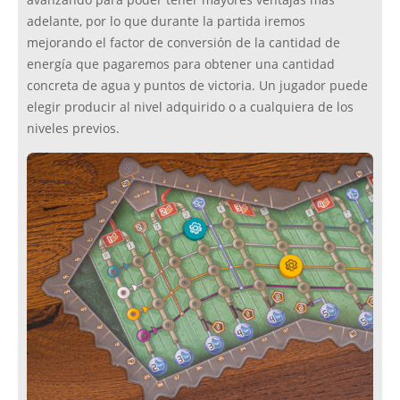
avanzando para poder tener mayores ventajas más
adelante, por lo que durante la partida iremos
mejorando el factor de conversión de la cantidad de
energía que pagaremos para obtener una cantidad
concreta de agua y puntos de victoria. Un jugador puede
elegir producir al nivel adquirido o a cualquiera de los
niveles previos.