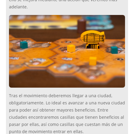
adelante.
Tras el movimiento deberemos llegar a una ciudad,
obligatoriamente. Lo ideal es avanzar a una nueva ciudad
para poder así obtener mayores beneficios. Entre
ciudades encontraremos casillas que tienen beneficios al
pasar por ellas, así como casillas que cuestan más de un
punto de movimiento entrar en ellas.