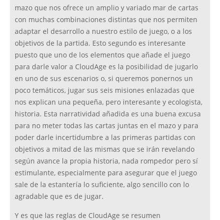
mazo que nos ofrece un amplio y variado mar de cartas
con muchas combinaciones distintas que nos permiten
adaptar el desarrollo a nuestro estilo de juego, o a los
objetivos de la partida. Esto segundo es interesante
puesto que uno de los elementos que añade el juego
para darle valor a CloudAge es la posibilidad de jugarlo
en uno de sus escenarios o, si queremos ponernos un
poco temáticos, jugar sus seis misiones enlazadas que
nos explican una pequeña, pero interesante y ecologista,
historia. Esta narratividad añadida es una buena excusa
para no meter todas las cartas juntas en el mazo y para
poder darle incertidumbre a las primeras partidas con
objetivos a mitad de las mismas que se irán revelando
según avance la propia historia, nada rompedor pero sí
estimulante, especialmente para asegurar que el juego
sale de la estantería lo suficiente, algo sencillo con lo
agradable que es de jugar.
Y es que las reglas de CloudAge se resumen