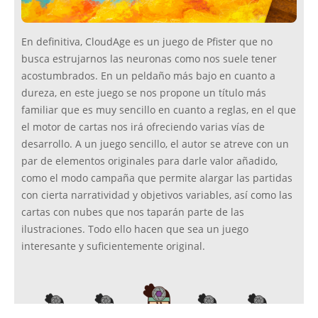
En definitiva, CloudAge es un juego de Pfister que no
busca estrujarnos las neuronas como nos suele tener
acostumbrados. En un peldaño más bajo en cuanto a
dureza, en este juego se nos propone un título más
familiar que es muy sencillo en cuanto a reglas, en el que
el motor de cartas nos irá ofreciendo varias vías de
desarrollo. A un juego sencillo, el autor se atreve con un
par de elementos originales para darle valor añadido,
como el modo campaña que permite alargar las partidas
con cierta narratividad y objetivos variables, así como las
cartas con nubes que nos taparán parte de las
ilustraciones. Todo ello hacen que sea un juego
interesante y suficientemente original.