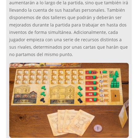
aumentarán a lo largo de la partida, sino que también irá
llevando la cuenta de sus hazañas personales. También
disponemos de dos talleres que podrán y deberán ser
mejorados durante la partida para trabajar en hasta dos
inventos de forma simultánea. Adicionalmente, cada
jugador empieza con una serie de recursos distintos a
sus rivales, determinados por unas cartas que harán que
no partamos del mismo punto.