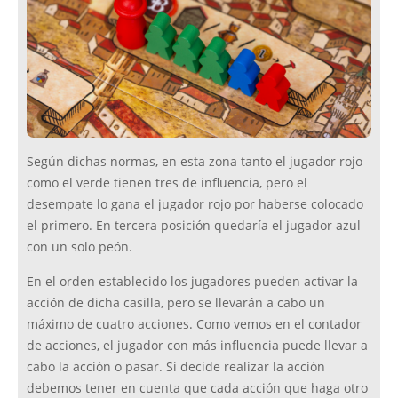
Según dichas normas, en esta zona tanto el jugador rojo
como el verde tienen tres de influencia, pero el
desempate lo gana el jugador rojo por haberse colocado
el primero. En tercera posición quedaría el jugador azul
con un solo peón.
En el orden establecido los jugadores pueden activar la
acción de dicha casilla, pero se llevarán a cabo un
máximo de cuatro acciones. Como vemos en el contador
de acciones, el jugador con más influencia puede llevar a
cabo la acción o pasar. Si decide realizar la acción
debemos tener en cuenta que cada acción que haga otro