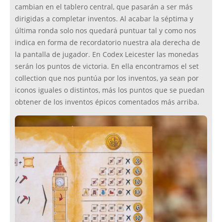
cambian en el tablero central, que pasarán a ser más
dirigidas a completar inventos. Al acabar la séptima y
última ronda solo nos quedará puntuar tal y como nos
indica en forma de recordatorio nuestra ala derecha de
la pantalla de jugador. En Codex Leicester las monedas
serán los puntos de victoria. En ella encontramos el set
collection que nos puntúa por los inventos, ya sean por
iconos iguales o distintos, más los puntos que se puedan
obtener de los inventos épicos comentados más arriba.