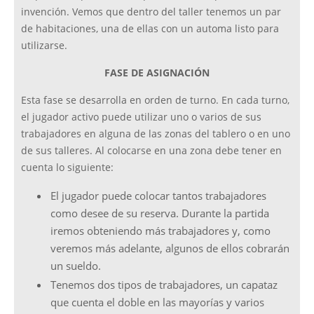
invención. Vemos que dentro del taller tenemos un par
de habitaciones, una de ellas con un automa listo para
utilizarse.
FASE DE ASIGNACIÓN
Esta fase se desarrolla en orden de turno. En cada turno,
el jugador activo puede utilizar uno o varios de sus
trabajadores en alguna de las zonas del tablero o en uno
de sus talleres. Al colocarse en una zona debe tener en
cuenta lo siguiente:
El jugador puede colocar tantos trabajadores
como desee de su reserva. Durante la partida
iremos obteniendo más trabajadores y, como
veremos más adelante, algunos de ellos cobrarán
un sueldo.
Tenemos dos tipos de trabajadores, un capataz
que cuenta el doble en las mayorías y varios