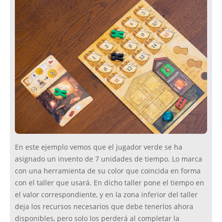
En este ejemplo vemos que el jugador verde se ha
asignado un invento de 7 unidades de tiempo. Lo marca
con una herramienta de su color que coincida en forma
con el taller que usará. En dicho taller pone el tiempo en
el valor correspondiente, y en la zona inferior del taller
deja los recursos necesarios que debe tenerlos ahora
disponibles, pero solo los perderá al completar la