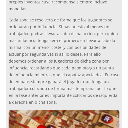
propios inventos cuya recompensa siempre incluye
monedas.
Cada zona se resolverá de forma que los jugadores se
ordenarán por influencia. Si has puesto al menos un
trabajador, podrás llevar a cabo dicha acción, pero quien
más influencia tenga será el primero en llevar a cabo la
misma, con un menor coste, y con posibilidades de
actuar por segunda vez si así lo desea. Para ello,
debemos ordenar a los jugadores de dicha zona por
influencia, recordando que cada peón otorga un punto
de influencia mientras que el capataz aporta dos. En caso
de empate, siempre ganará el jugador que tenga un
trabajador colocado de forma más temprana, por lo que
en la fase anterior es importante colocarlos de izquierda
a derecha en dicha zona.