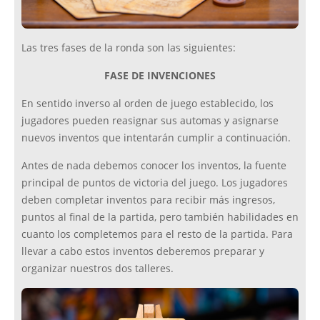
Las tres fases de la ronda son las siguientes:
FASE DE INVENCIONES
En sentido inverso al orden de juego establecido, los
jugadores pueden reasignar sus automas y asignarse
nuevos inventos que intentarán cumplir a continuación.
Antes de nada debemos conocer los inventos, la fuente
principal de puntos de victoria del juego. Los jugadores
deben completar inventos para recibir más ingresos,
puntos al final de la partida, pero también habilidades en
cuanto los completemos para el resto de la partida. Para
llevar a cabo estos inventos deberemos preparar y
organizar nuestros dos talleres.