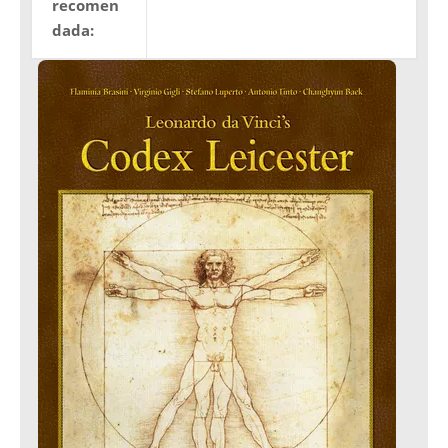
recomen
dada: