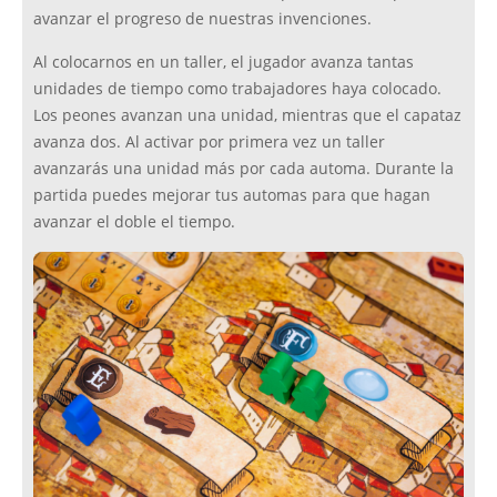
avanzar el progreso de nuestras invenciones.
Al colocarnos en un taller, el jugador avanza tantas
unidades de tiempo como trabajadores haya colocado.
Los peones avanzan una unidad, mientras que el capataz
avanza dos. Al activar por primera vez un taller
avanzarás una unidad más por cada automa. Durante la
partida puedes mejorar tus automas para que hagan
avanzar el doble el tiempo.