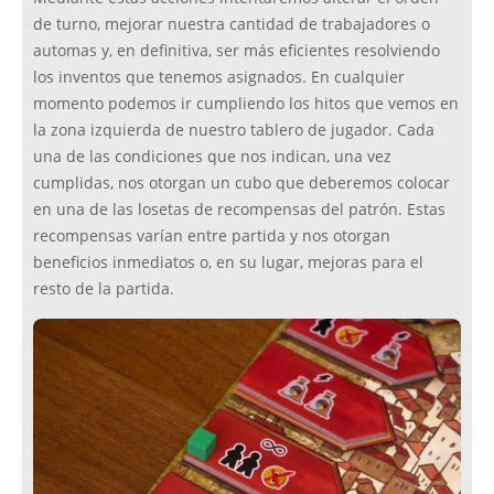
de turno, mejorar nuestra cantidad de trabajadores o
automas y, en definitiva, ser más eficientes resolviendo
los inventos que tenemos asignados. En cualquier
momento podemos ir cumpliendo los hitos que vemos en
la zona izquierda de nuestro tablero de jugador. Cada
una de las condiciones que nos indican, una vez
cumplidas, nos otorgan un cubo que deberemos colocar
en una de las losetas de recompensas del patrón. Estas
recompensas varían entre partida y nos otorgan
beneficios inmediatos o, en su lugar, mejoras para el
resto de la partida.