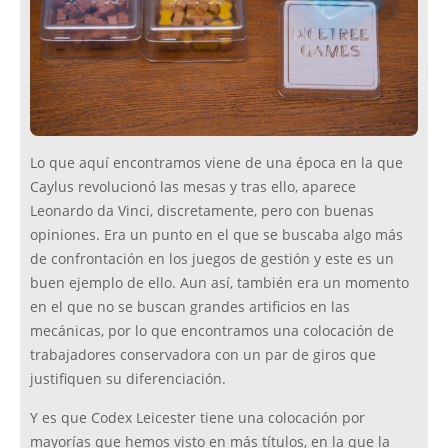
Lo que aquí encontramos viene de una época en la que
Caylus revolucionó las mesas y tras ello, aparece
Leonardo da Vinci, discretamente, pero con buenas
opiniones. Era un punto en el que se buscaba algo más
de confrontación en los juegos de gestión y este es un
buen ejemplo de ello. Aun así, también era un momento
en el que no se buscan grandes artificios en las
mecánicas, por lo que encontramos una colocación de
trabajadores conservadora con un par de giros que
justifiquen su diferenciación.
Y es que Codex Leicester tiene una colocación por
mayorías que hemos visto en más títulos, en la que la