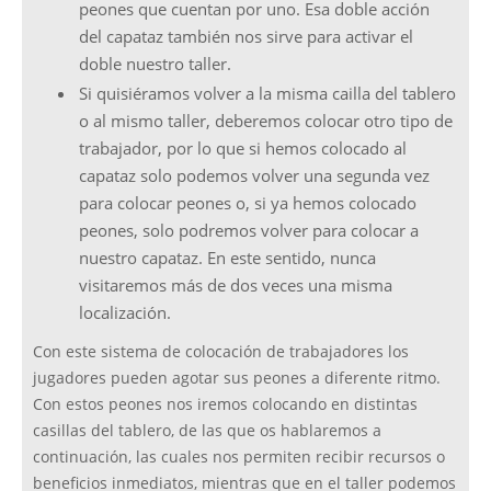
peones que cuentan por uno. Esa doble acción
del capataz también nos sirve para activar el
doble nuestro taller.
Si quisiéramos volver a la misma cailla del tablero
o al mismo taller, deberemos colocar otro tipo de
trabajador, por lo que si hemos colocado al
capataz solo podemos volver una segunda vez
para colocar peones o, si ya hemos colocado
peones, solo podremos volver para colocar a
nuestro capataz. En este sentido, nunca
visitaremos más de dos veces una misma
localización.
Con este sistema de colocación de trabajadores los
jugadores pueden agotar sus peones a diferente ritmo.
Con estos peones nos iremos colocando en distintas
casillas del tablero, de las que os hablaremos a
continuación, las cuales nos permiten recibir recursos o
beneficios inmediatos, mientras que en el taller podemos