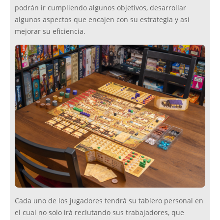
podrán ir cumpliendo algunos objetivos, desarrollar
algunos aspectos que encajen con su estrategia y así
mejorar su eficiencia.
Cada uno de los jugadores tendrá su tablero personal en
el cual no solo irá reclutando sus trabajadores, que