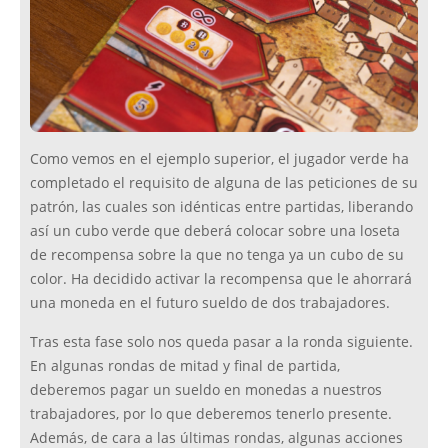
Como vemos en el ejemplo superior, el jugador verde ha
completado el requisito de alguna de las peticiones de su
patrón, las cuales son idénticas entre partidas, liberando
así un cubo verde que deberá colocar sobre una loseta
de recompensa sobre la que no tenga ya un cubo de su
color. Ha decidido activar la recompensa que le ahorrará
una moneda en el futuro sueldo de dos trabajadores.
Tras esta fase solo nos queda pasar a la ronda siguiente.
En algunas rondas de mitad y final de partida,
deberemos pagar un sueldo en monedas a nuestros
trabajadores, por lo que deberemos tenerlo presente.
Además, de cara a las últimas rondas, algunas acciones