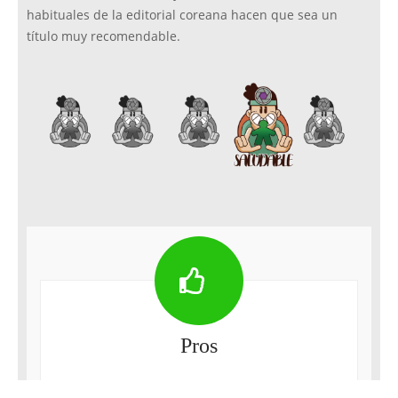
habituales de la editorial coreana hacen que sea un
título muy recomendable.
Pros
Una reedición firmada por algunos