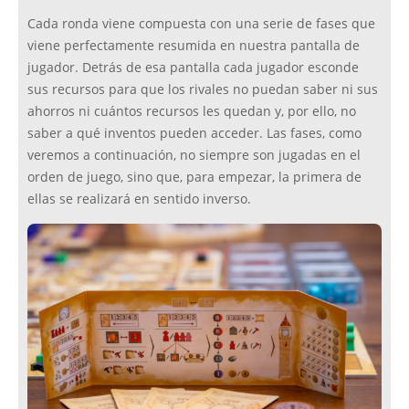
Cada ronda viene compuesta con una serie de fases que
viene perfectamente resumida en nuestra pantalla de
jugador. Detrás de esa pantalla cada jugador esconde
sus recursos para que los rivales no puedan saber ni sus
ahorros ni cuántos recursos les quedan y, por ello, no
saber a qué inventos pueden acceder. Las fases, como
veremos a continuación, no siempre son jugadas en el
orden de juego, sino que, para empezar, la primera de
ellas se realizará en sentido inverso.