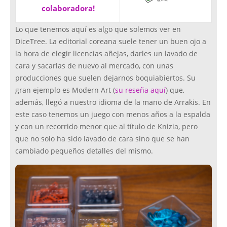
colaboradora!
Lo que tenemos aquí es algo que solemos ver en
DiceTree. La editorial coreana suele tener un buen ojo a
la hora de elegir licencias añejas, darles un lavado de
cara y sacarlas de nuevo al mercado, con unas
producciones que suelen dejarnos boquiabiertos. Su
gran ejemplo es Modern Art (
su reseña aquí
) que,
además, llegó a nuestro idioma de la mano de Arrakis. En
este caso tenemos un juego con menos años a la espalda
y con un recorrido menor que al título de Knizia, pero
que no solo ha sido lavado de cara sino que se han
cambiado pequeños detalles del mismo.