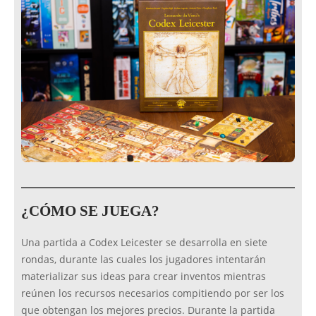
¿CÓMO SE JUEGA?
Una partida a Codex Leicester se desarrolla en siete
rondas, durante las cuales los jugadores intentarán
materializar sus ideas para crear inventos mientras
reúnen los recursos necesarios compitiendo por ser los
que obtengan los mejores precios. Durante la partida