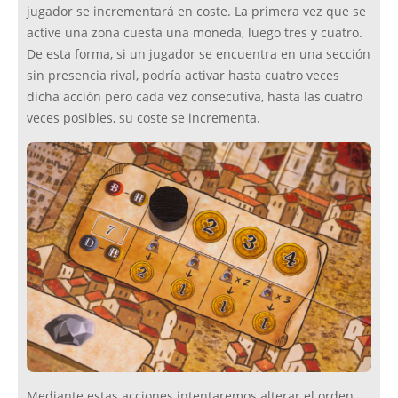
jugador se incrementará en coste. La primera vez que se
active una zona cuesta una moneda, luego tres y cuatro.
De esta forma, si un jugador se encuentra en una sección
sin presencia rival, podría activar hasta cuatro veces
dicha acción pero cada vez consecutiva, hasta las cuatro
veces posibles, su coste se incrementa.
Mediante estas acciones intentaremos alterar el orden