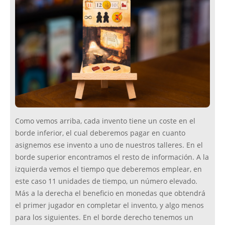
Como vemos arriba, cada invento tiene un coste en el
borde inferior, el cual deberemos pagar en cuanto
asignemos ese invento a uno de nuestros talleres. En el
borde superior encontramos el resto de información. A la
izquierda vemos el tiempo que deberemos emplear, en
este caso 11 unidades de tiempo, un número elevado.
Más a la derecha el beneficio en monedas que obtendrá
el primer jugador en completar el invento, y algo menos
para los siguientes. En el borde derecho tenemos un