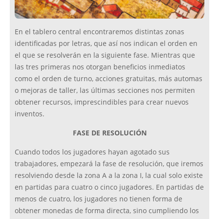
En el tablero central encontraremos distintas zonas
identificadas por letras, que así nos indican el orden en
el que se resolverán en la siguiente fase. Mientras que
las tres primeras nos otorgan beneficios inmediatos
como el orden de turno, acciones gratuitas, más automas
o mejoras de taller, las últimas secciones nos permiten
obtener recursos, imprescindibles para crear nuevos
inventos.
FASE DE RESOLUCIÓN
Cuando todos los jugadores hayan agotado sus
trabajadores, empezará la fase de resolución, que iremos
resolviendo desde la zona A a la zona I, la cual solo existe
en partidas para cuatro o cinco jugadores. En partidas de
menos de cuatro, los jugadores no tienen forma de
obtener monedas de forma directa, sino cumpliendo los