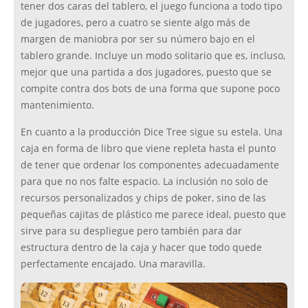
tener dos caras del tablero, el juego funciona a todo tipo
de jugadores, pero a cuatro se siente algo más de
margen de maniobra por ser su número bajo en el
tablero grande. Incluye un modo solitario que es, incluso,
mejor que una partida a dos jugadores, puesto que se
compite contra dos bots de una forma que supone poco
mantenimiento.
En cuanto a la producción Dice Tree sigue su estela. Una
caja en forma de libro que viene repleta hasta el punto
de tener que ordenar los componentes adecuadamente
para que no nos falte espacio. La inclusión no solo de
recursos personalizados y chips de poker, sino de las
pequeñas cajitas de plástico me parece ideal, puesto que
sirve para su despliegue pero también para dar
estructura dentro de la caja y hacer que todo quede
perfectamente encajado. Una maravilla.