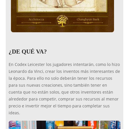
¿DE QUÉ VA?
En Codex Leicester los jugadores intentarán, como lo hizo
Leonardo da Vinci, crear los inventos más interesantes de
la época. Para ello no solo deberán tener los recursos
para sus nuevas creaciones, sino también tener en
cuenta que no están solos, que otros inventores están
alrededor para competir, comprar sus recursos al menor
precio e invertir mejor el tiempo para completar sus
ideas.