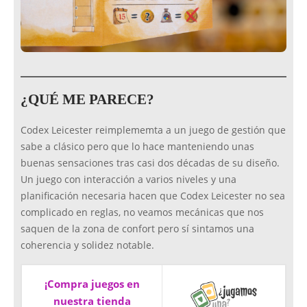
¿QUÉ ME PARECE?
Codex Leicester reimplememta a un juego de gestión que
sabe a clásico pero que lo hace manteniendo unas
buenas sensaciones tras casi dos décadas de su diseño.
Un juego con interacción a varios niveles y una
planificación necesaria hacen que Codex Leicester no sea
complicado en reglas, no veamos mecánicas que nos
saquen de la zona de confort pero sí sintamos una
coherencia y solidez notable.
¡Compra juegos en
nuestra tienda