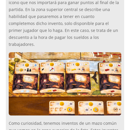
icono que nos importará para ganar puntos al final de la
partida. En la zona superior central se describe una
habilidad que pasaremos a tener en cuanto
completemos dicho invento, solo disponible para el
primer jugador que lo haga. En este caso, se trata de un
descuento a la hora de pagar los sueldos a los
trabajadores.
Como curiosidad, tenemos inventos de un mazo común