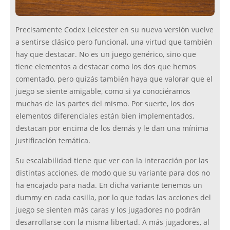
Precisamente Codex Leicester en su nueva versión vuelve
a sentirse clásico pero funcional, una virtud que también
hay que destacar. No es un juego genérico, sino que
tiene elementos a destacar como los dos que hemos
comentado, pero quizás también haya que valorar que el
juego se siente amigable, como si ya conociéramos
muchas de las partes del mismo. Por suerte, los dos
elementos diferenciales están bien implementados,
destacan por encima de los demás y le dan una mínima
justificación temática.
Su escalabilidad tiene que ver con la interacción por las
distintas acciones, de modo que su variante para dos no
ha encajado para nada. En dicha variante tenemos un
dummy en cada casilla, por lo que todas las acciones del
juego se sienten más caras y los jugadores no podrán
desarrollarse con la misma libertad. A más jugadores, al