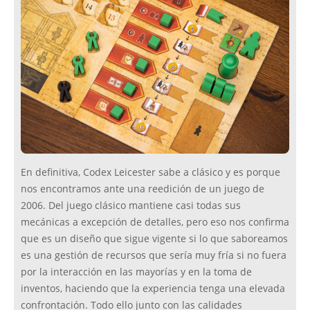
En definitiva, Codex Leicester sabe a clásico y es porque
nos encontramos ante una reedición de un juego de
2006. Del juego clásico mantiene casi todas sus
mecánicas a excepción de detalles, pero eso nos confirma
que es un diseño que sigue vigente si lo que saboreamos
es una gestión de recursos que sería muy fría si no fuera
por la interacción en las mayorías y en la toma de
inventos, haciendo que la experiencia tenga una elevada
confrontación. Todo ello junto con las calidades