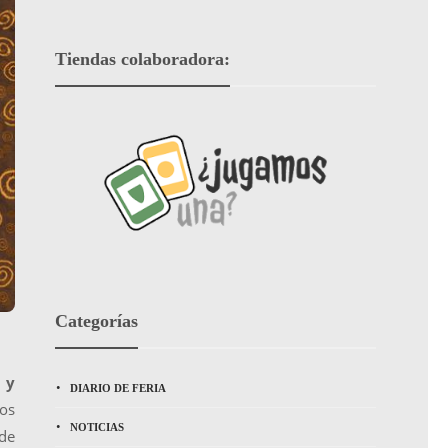
Tiendas colaboradora:
Categorías
 y
DIARIO DE FERIA
os
NOTICIAS
 de