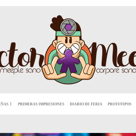
EÑAS
PRIMERAS IMPRESIONES
DIARIO DE FERIA
PROTOTIPOS