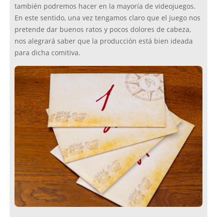
también podremos hacer en la mayoría de videojuegos.
En este sentido, una vez tengamos claro que el juego nos
pretende dar buenos ratos y pocos dolores de cabeza,
nos alegrará saber que la producción está bien ideada
para dicha comitiva.