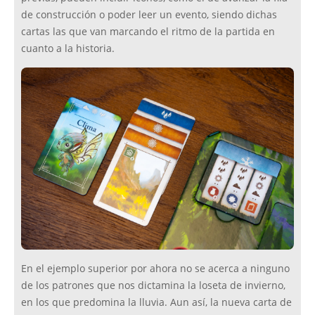
de construcción o poder leer un evento, siendo dichas
cartas las que van marcando el ritmo de la partida en
cuanto a la historia.
En el ejemplo superior por ahora no se acerca a ninguno
de los patrones que nos dictamina la loseta de invierno,
en los que predomina la lluvia. Aun así, la nueva carta de