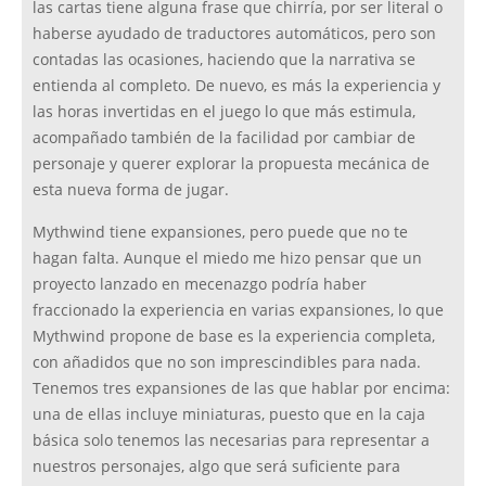
las cartas tiene alguna frase que chirría, por ser literal o
haberse ayudado de traductores automáticos, pero son
contadas las ocasiones, haciendo que la narrativa se
entienda al completo. De nuevo, es más la experiencia y
las horas invertidas en el juego lo que más estimula,
acompañado también de la facilidad por cambiar de
personaje y querer explorar la propuesta mecánica de
esta nueva forma de jugar.
Mythwind tiene expansiones, pero puede que no te
hagan falta. Aunque el miedo me hizo pensar que un
proyecto lanzado en mecenazgo podría haber
fraccionado la experiencia en varias expansiones, lo que
Mythwind propone de base es la experiencia completa,
con añadidos que no son imprescindibles para nada.
Tenemos tres expansiones de las que hablar por encima:
una de ellas incluye miniaturas, puesto que en la caja
básica solo tenemos las necesarias para representar a
nuestros personajes, algo que será suficiente para