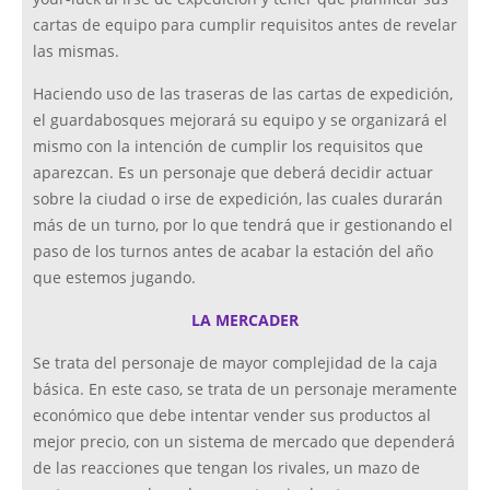
cartas de equipo para cumplir requisitos antes de revelar
las mismas.
Haciendo uso de las traseras de las cartas de expedición,
el guardabosques mejorará su equipo y se organizará el
mismo con la intención de cumplir los requisitos que
aparezcan. Es un personaje que deberá decidir actuar
sobre la ciudad o irse de expedición, las cuales durarán
más de un turno, por lo que tendrá que ir gestionando el
paso de los turnos antes de acabar la estación del año
que estemos jugando.
LA MERCADER
Se trata del personaje de mayor complejidad de la caja
básica. En este caso, se trata de un personaje meramente
económico que debe intentar vender sus productos al
mejor precio, con un sistema de mercado que dependerá
de las reacciones que tengan los rivales, un mazo de