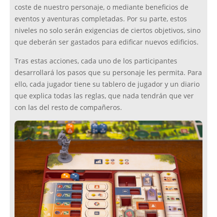
coste de nuestro personaje, o mediante beneficios de
eventos y aventuras completadas. Por su parte, estos
niveles no solo serán exigencias de ciertos objetivos, sino
que deberán ser gastados para edificar nuevos edificios.
Tras estas acciones, cada uno de los participantes
desarrollará los pasos que su personaje les permita. Para
ello, cada jugador tiene su tablero de jugador y un diario
que explica todas las reglas, que nada tendrán que ver
con las del resto de compañeros.