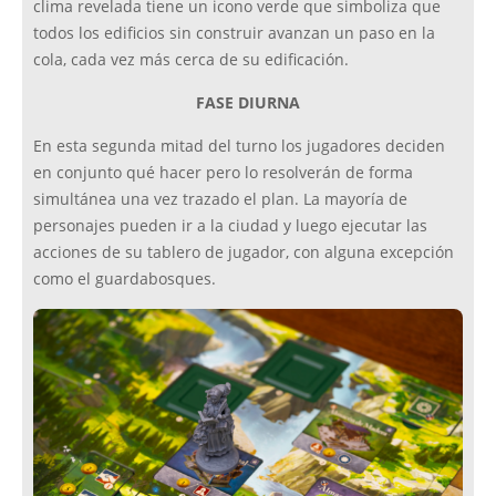
clima revelada tiene un icono verde que simboliza que
todos los edificios sin construir avanzan un paso en la
cola, cada vez más cerca de su edificación.
FASE DIURNA
En esta segunda mitad del turno los jugadores deciden
en conjunto qué hacer pero lo resolverán de forma
simultánea una vez trazado el plan. La mayoría de
personajes pueden ir a la ciudad y luego ejecutar las
acciones de su tablero de jugador, con alguna excepción
como el guardabosques.