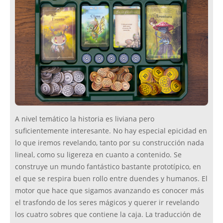
A nivel temático la historia es liviana pero
suficientemente interesante. No hay especial epicidad en
lo que iremos revelando, tanto por su construcción nada
lineal, como su ligereza en cuanto a contenido. Se
construye un mundo fantástico bastante prototípico, en
el que se respira buen rollo entre duendes y humanos. El
motor que hace que sigamos avanzando es conocer más
el trasfondo de los seres mágicos y querer ir revelando
los cuatro sobres que contiene la caja. La traducción de