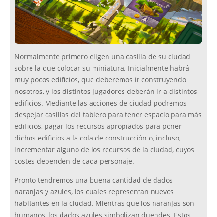
Normalmente primero eligen una casilla de su ciudad
sobre la que colocar su miniatura. Inicialmente habrá
muy pocos edificios, que deberemos ir construyendo
nosotros, y los distintos jugadores deberán ir a distintos
edificios. Mediante las acciones de ciudad podremos
despejar casillas del tablero para tener espacio para más
edificios, pagar los recursos apropiados para poner
dichos edificios a la cola de construcción o, incluso,
incrementar alguno de los recursos de la ciudad, cuyos
costes dependen de cada personaje.
Pronto tendremos una buena cantidad de dados
naranjas y azules, los cuales representan nuevos
habitantes en la ciudad. Mientras que los naranjas son
humanos, los dados azules simbolizan duendes. Estos