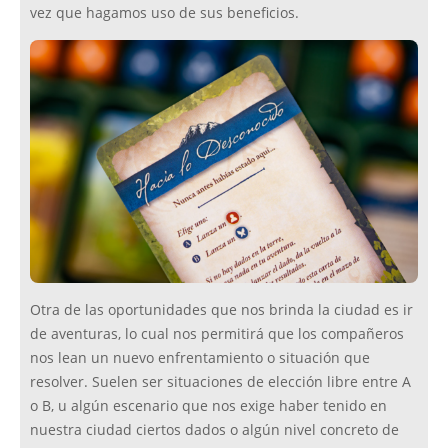
vez que hagamos uso de sus beneficios.
Otra de las oportunidades que nos brinda la ciudad es ir
de aventuras, lo cual nos permitirá que los compañeros
nos lean un nuevo enfrentamiento o situación que
resolver. Suelen ser situaciones de elección libre entre A
o B, u algún escenario que nos exige haber tenido en
nuestra ciudad ciertos dados o algún nivel concreto de