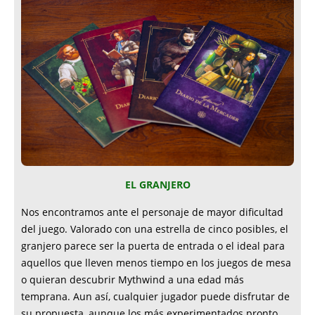
EL GRANJERO
Nos encontramos ante el personaje de mayor dificultad
del juego. Valorado con una estrella de cinco posibles, el
granjero parece ser la puerta de entrada o el ideal para
aquellos que lleven menos tiempo en los juegos de mesa
o quieran descubrir Mythwind a una edad más
temprana. Aun así, cualquier jugador puede disfrutar de
su propuesta, aunque los más experimentados pronto