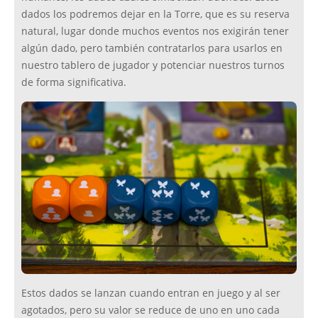
dados los podremos dejar en la Torre, que es su reserva
natural, lugar donde muchos eventos nos exigirán tener
algún dado, pero también contratarlos para usarlos en
nuestro tablero de jugador y potenciar nuestros turnos
de forma significativa.
Estos dados se lanzan cuando entran en juego y al ser
agotados, pero su valor se reduce de uno en uno cada