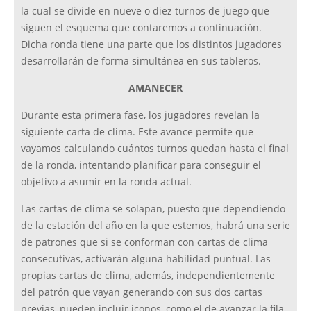
la cual se divide en nueve o diez turnos de juego que
siguen el esquema que contaremos a continuación.
Dicha ronda tiene una parte que los distintos jugadores
desarrollarán de forma simultánea en sus tableros.
AMANECER
Durante esta primera fase, los jugadores revelan la
siguiente carta de clima. Este avance permite que
vayamos calculando cuántos turnos quedan hasta el final
de la ronda, intentando planificar para conseguir el
objetivo a asumir en la ronda actual.
Las cartas de clima se solapan, puesto que dependiendo
de la estación del año en la que estemos, habrá una serie
de patrones que si se conforman con cartas de clima
consecutivas, activarán alguna habilidad puntual. Las
propias cartas de clima, además, independientemente
del patrón que vayan generando con sus dos cartas
previas, pueden incluir iconos, como el de avanzar la fila