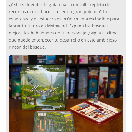
¿Y si los duendes te guían hacia un valle repleto de
recursos donde hacer crecer un gran poblado? La
esperanza y el esfuerzo es lo único imprescindible para
labrar tu futuro en Mythwind. Explora los bosques,
mejora las habilidades de tu personaje y vigila el clima
que puede entorpecer tu desarrollo en este ambicioso
rincón del bosque.