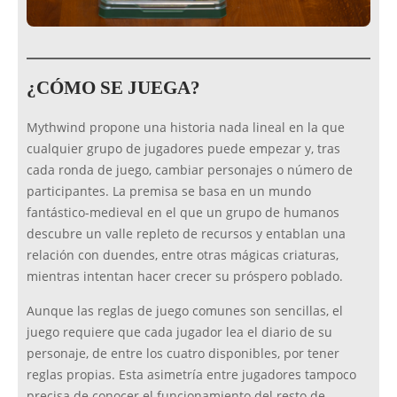
¿CÓMO SE JUEGA?
Mythwind propone una historia nada lineal en la que
cualquier grupo de jugadores puede empezar y, tras
cada ronda de juego, cambiar personajes o número de
participantes. La premisa se basa en un mundo
fantástico-medieval en el que un grupo de humanos
descubre un valle repleto de recursos y entablan una
relación con duendes, entre otras mágicas criaturas,
mientras intentan hacer crecer su próspero poblado.
Aunque las reglas de juego comunes son sencillas, el
juego requiere que cada jugador lea el diario de su
personaje, de entre los cuatro disponibles, por tener
reglas propias. Esta asimetría entre jugadores tampoco
precisa de conocer el funcionamiento del resto de