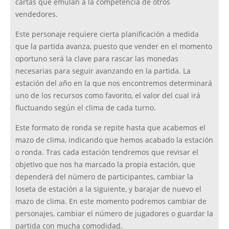
cartas que emulan a la competencia de otros
vendedores.
Este personaje requiere cierta planificación a medida
que la partida avanza, puesto que vender en el momento
oportuno será la clave para rascar las monedas
necesarias para seguir avanzando en la partida. La
estación del año en la que nos encontremos determinará
uno de los recursos como favorito, el valor del cual irá
fluctuando según el clima de cada turno.
Este formato de ronda se repite hasta que acabemos el
mazo de clima, indicando que hemos acabado la estación
o ronda. Tras cada estación tendremos que revisar el
objetivo que nos ha marcado la propia estación, que
dependerá del número de participantes, cambiar la
loseta de estación a la siguiente, y barajar de nuevo el
mazo de clima. En este momento podremos cambiar de
personajes, cambiar el número de jugadores o guardar la
partida con mucha comodidad.