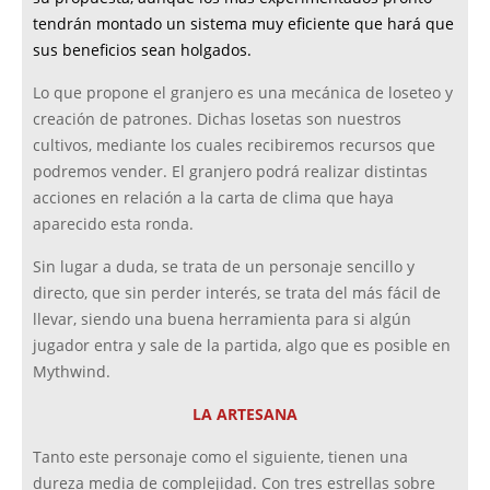
tendrán montado un sistema muy eficiente que hará que
sus beneficios sean holgados.
Lo que propone el granjero es una mecánica de loseteo y
creación de patrones. Dichas losetas son nuestros
cultivos, mediante los cuales recibiremos recursos que
podremos vender. El granjero podrá realizar distintas
acciones en relación a la carta de clima que haya
aparecido esta ronda.
Sin lugar a duda, se trata de un personaje sencillo y
directo, que sin perder interés, se trata del más fácil de
llevar, siendo una buena herramienta para si algún
jugador entra y sale de la partida, algo que es posible en
Mythwind.
LA ARTESANA
Tanto este personaje como el siguiente, tienen una
dureza media de complejidad. Con tres estrellas sobre