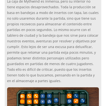
La caja de Mythwind es inmensa, pero su interior no
tiene espacios desaprovechados. Toda la producción se
basa en bandejas a modo de insertos con tapa, las cuales
no solo usaremos durante la partida, sino que tiene sus
propios recovecos para almacenar el contenido entre
partidas en pocos segundos. Lo mismo ocurre con el
tablero de ciudad y la bandeja que nos sirve para colocar
nuestros eventos, aventuras por resolver y objetivos por
cumplir. Esto lejos de ser una excusa para deluxificar,
permite que retomar una partida exija pocos minutos, y
podamos tener distintos personajes utilizados pero
guardados en partidas de menos de cuatro jugadores.
Todo ello es difícil de criticar, puesto que los insertos
tienen todo lo que buscamos, pensando en la partida y
en el almacenaje a partes iguales.