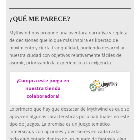
¿QUÉ ME PARECE?
Mythwind nos propone una aventura narrativa y repleta
de decisiones que lo que más inspira es libertad de
movimiento y cierta tranquilidad, pudiendo desarrollar
nuestra ciudad con objetivos relativamente fáciles de
asumir, priorizando la experiencia a la exigencia.
¡Compra este juego en
nuestra tienda
colaboradora!
Lo primero que hay que destacar de Mythwind es que se
apoya en algunas características poco habituales en este
tipo de juegos. La premisa es un juego temático,
inmersivo, y con opciones y decisiones en cada carta,
todo ambientado dentro de un mundo de fantasía, algo