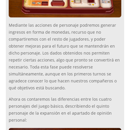
Mediante las acciones de personaje podremos generar
ingresos en forma de monedas, recurso que no
compartiremos con el resto de jugadores, y poder
obtener mejoras para el futuro que se mantendrán en
dicho personaje. Los dados obtenidos nos permiten
repetir ciertas acciones, algo que pronto se convertirá en
necesario. Toda esta fase puede resolverse
simultáneamente, aunque en los primeros turnos se
agradece conocer lo que hacen nuestros compañeros o
qué objetivos está buscando.
Ahora os contaremos las diferencias entre los cuatro
personajes del juego básico, describiendo el quinto
personaje de la expansión en el apartado de opinión
personal: