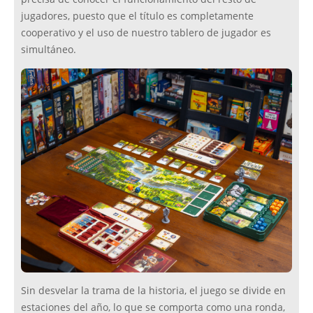
jugadores, puesto que el título es completamente
cooperativo y el uso de nuestro tablero de jugador es
simultáneo.
Sin desvelar la trama de la historia, el juego se divide en
estaciones del año, lo que se comporta como una ronda,