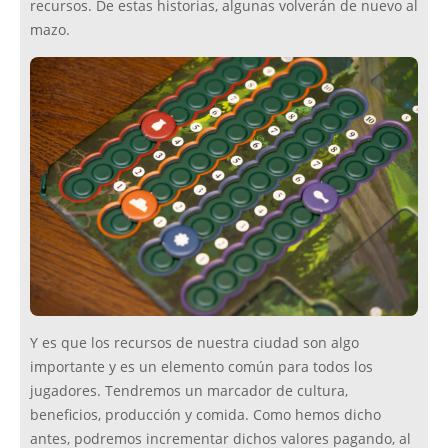
recursos. De estas historias, algunas volverán de nuevo al
mazo.
Y es que los recursos de nuestra ciudad son algo
importante y es un elemento común para todos los
jugadores. Tendremos un marcador de cultura,
beneficios, producción y comida. Como hemos dicho
antes, podremos incrementar dichos valores pagando, al