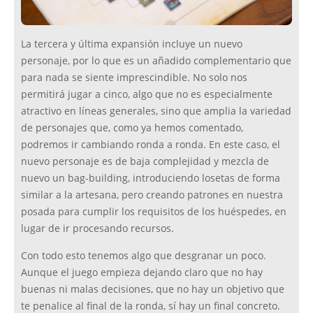
La tercera y última expansión incluye un nuevo
personaje, por lo que es un añadido complementario que
para nada se siente imprescindible. No solo nos
permitirá jugar a cinco, algo que no es especialmente
atractivo en líneas generales, sino que amplia la variedad
de personajes que, como ya hemos comentado,
podremos ir cambiando ronda a ronda. En este caso, el
nuevo personaje es de baja complejidad y mezcla de
nuevo un bag-building, introduciendo losetas de forma
similar a la artesana, pero creando patrones en nuestra
posada para cumplir los requisitos de los huéspedes, en
lugar de ir procesando recursos.
Con todo esto tenemos algo que desgranar un poco.
Aunque el juego empieza dejando claro que no hay
buenas ni malas decisiones, que no hay un objetivo que
te penalice al final de la ronda, sí hay un final concreto.