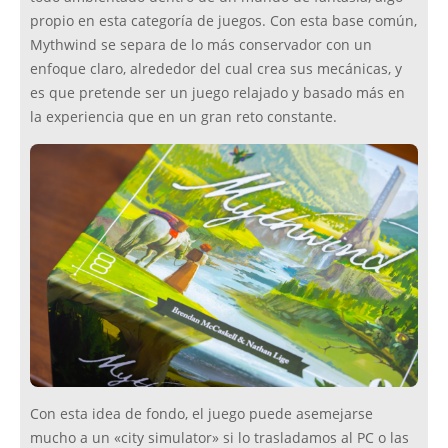
propio en esta categoría de juegos. Con esta base común,
Mythwind se separa de lo más conservador con un
enfoque claro, alrededor del cual crea sus mecánicas, y
es que pretende ser un juego relajado y basado más en
la experiencia que en un gran reto constante.
Con esta idea de fondo, el juego puede asemejarse
mucho a un «city simulator» si lo trasladamos al PC o las