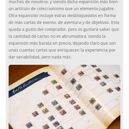
muchos de nosotros, y siendo dicha expansión más bien
un artículo de coleccionismo que un elemento jugable.
Otra expansión incluye extras desbloqueados en forma
de más cartas de evento, de aventura y de objetivos. Esta
queda a gusto del comprador, pero os gustará saber que
la cantidad de cartas no es abrumadora, siendo la
expansión más barata en precio, dejando claro que son
unas cuantas cartas que enriquecen la experiencia por
dar variabilidad, pero nada más.