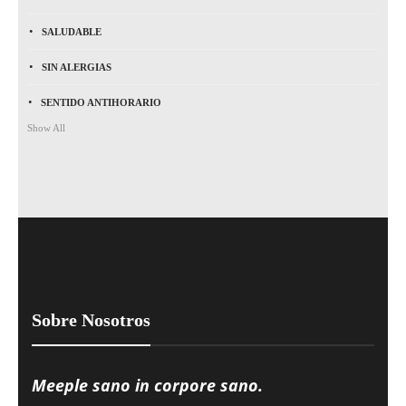
SALUDABLE
SIN ALERGIAS
SENTIDO ANTIHORARIO
Show All
Sobre Nosotros
Meeple sano in corpore sano.