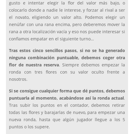
gusto e intentar elegir la flor del valor más bajo, o
colocarlo donde a nadie le interese, y forzar al rival a ser
el novato, eligiendo un valor alto. Podemos elegir un
nenúfar con una rana encima, pero deberemos mover la
rana a otra localización vacía y eso nos puede interesar si
confiamos empatar en el siguiente turno…
Tras estos cinco sencillos pasos, si no se ha generado
ninguna combinación puntuable, debemos coger otra
flor de nuestra reserva
. Siempre debemos empezar la
ronda con tres flores con su valor oculto frente a
nosotros.
Si se consigue cualquier forma que dé puntos, debemos
puntuarla al momento, acabándose así la ronda actual
.
Tras subir los puntos en el contador, debemos retirar
todas las flores y barajarlas de nuevo, para empezar una
nueva ronda, hasta que algún jugador llegue a los 5
puntos o los supere.