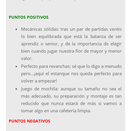
PUNTOS POSITIVOS
Mecánicas sólidas: tras un par de partidas veréis
lo bien equilibrada que está la balanza de ser
aprendiz o senior, y de la importancia de elegir
bien cuando jugar nuestra flor de mayor y menor
valor.
Perfecto para revanchas: sé que lo digo a menudo
pero…¡aquí el estanque nos queda perfecto para
volver a empezar!
Juego de mochila: aunque su tamaño no sea el
más adecuado, su preparación y montaje es tan
reducido que nunca estará de más si vamos a
tomar algo en una cafetería limpia.
PUNTOS NEGATIVOS