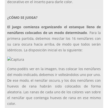
decorativo en el inserto para darle color.
¿CÓMO SE JUEGA?
El juego comienza organizando el estanque lleno de
nenúfares colocados de un modo determinado
. Para la
primera partida, debemos mezclar los 16 nenúfares con
su cara oscura hacia arriba, de modo que todos serán
idénticos. La disposición inicial es la siguiente:
Como podéis ver en la imagen, tras colocar los nenúfares
del modo indicado, debemos ir volteándolos uno por uno.
De ese modo, el nenúfar oscuro, y los dos nenúfares con
huevos de rana habrán sido colocados de forma
aleatoria. Las ranas de cada uno de los colores van sobre
el nenúfar que contenga huevos de rana en ese mismo
color.