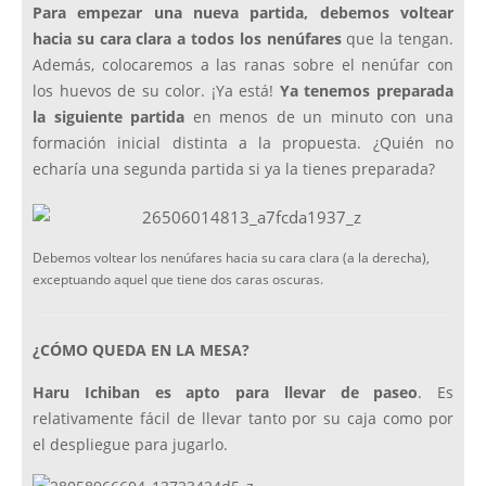
Para empezar una nueva partida, debemos voltear
hacia su cara clara a todos los nenúfares
que la tengan.
Además, colocaremos a las ranas sobre el nenúfar con
los huevos de su color. ¡Ya está!
Ya tenemos preparada
la siguiente partida
en menos de un minuto con una
formación inicial distinta a la propuesta. ¿Quién no
echaría una segunda partida si ya la tienes preparada?
Debemos voltear los nenúfares hacia su cara clara (a la derecha),
exceptuando aquel que tiene dos caras oscuras.
¿CÓMO QUEDA EN LA MESA?
Haru Ichiban es apto para llevar de paseo
. Es
relativamente fácil de llevar tanto por su caja como por
el despliegue para jugarlo.