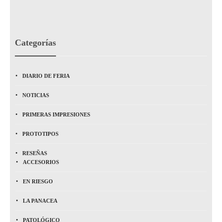
Categorías
DIARIO DE FERIA
NOTICIAS
PRIMERAS IMPRESIONES
PROTOTIPOS
RESEÑAS
ACCESORIOS
EN RIESGO
LA PANACEA
PATOLÓGICO