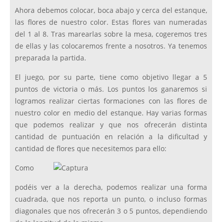
Ahora debemos colocar, boca abajo y cerca del estanque,
las flores de nuestro color. Estas flores van numeradas
del 1 al 8. Tras marearlas sobre la mesa, cogeremos tres
de ellas y las colocaremos frente a nosotros. Ya tenemos
preparada la partida.
El juego, por su parte, tiene como objetivo llegar a 5
puntos de victoria o más. Los puntos los ganaremos si
logramos realizar ciertas formaciones con las flores de
nuestro color en medio del estanque. Hay varias formas
que podemos realizar y que nos ofrecerán distinta
cantidad de puntuación en relación a la dificultad y
cantidad de flores que necesitemos para ello:
Como
podéis ver a la derecha, podemos realizar una forma
cuadrada, que nos reporta un punto, o incluso formas
diagonales que nos ofrecerán 3 o 5 puntos, dependiendo