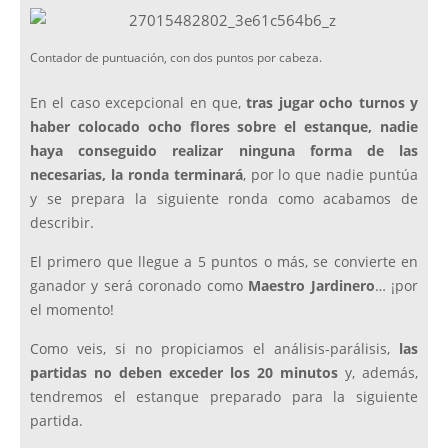
Contador de puntuación, con dos puntos por cabeza.
En el caso excepcional en que,
tras jugar ocho turnos y
haber colocado ocho flores sobre el estanque, nadie
haya conseguido realizar ninguna forma de las
necesarias, la ronda terminará
, por lo que nadie puntúa
y se prepara la siguiente ronda como acabamos de
describir.
El primero que llegue a 5 puntos o más, se convierte en
ganador y será coronado como
Maestro Jardinero
… ¡por
el momento!
Como veis, si no propiciamos el análisis-parálisis,
las
partidas no deben exceder los 20 minutos
y, además,
tendremos el estanque preparado para la siguiente
partida.