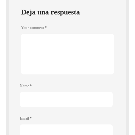
Deja una respuesta
Your comment
*
Name
*
Email
*