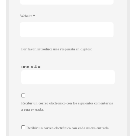
Website
*
Por favor, introduce una respuesta en dígitos:
uno × 4 =
Recibir un correo electrónico con los siguientes comentarios
a esta entrada.
Recibir un correo electrónico con cada nueva entrada.