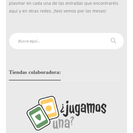
plasmar en cada una de las entradas que encontraréis
aquí y en otras redes. ¡Nos vemos por las mesas!
Tiendas colaboradora: