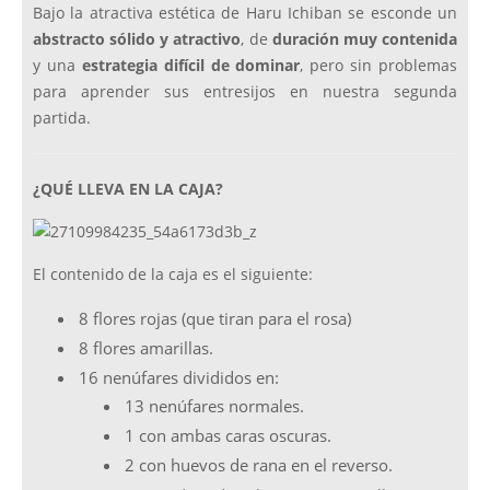
Bajo la atractiva estética de Haru Ichiban se esconde un
abstracto sólido y atractivo
, de
duración muy contenida
y una
estrategia difícil de dominar
, pero sin problemas
para aprender sus entresijos en nuestra segunda
partida.
¿QUÉ LLEVA EN LA CAJA?
El contenido de la caja es el siguiente:
8 flores rojas (que tiran para el rosa)
8 flores amarillas.
16 nenúfares divididos en:
13 nenúfares normales.
1 con ambas caras oscuras.
2 con huevos de rana en el reverso.