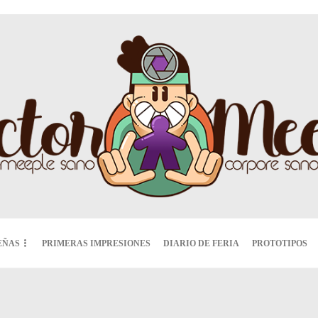
EÑAS
PRIMERAS IMPRESIONES
DIARIO DE FERIA
PROTOTIPOS