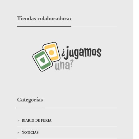
Tiendas colaboradora:
Categorías
DIARIO DE FERIA
NOTICIAS