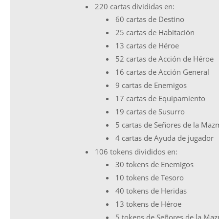
220 cartas divididas en:
60 cartas de Destino
25 cartas de Habitación
13 cartas de Héroe
52 cartas de Acción de Héroe
16 cartas de Acción General
9 cartas de Enemigos
17 cartas de Equipamiento
19 cartas de Susurro
5 cartas de Señores de la Maz
4 cartas de Ayuda de jugador
106 tokens divididos en:
30 tokens de Enemigos
10 tokens de Tesoro
40 tokens de Heridas
13 tokens de Héroe
5 tokens de Señores de la Ma