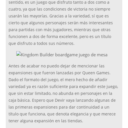
sentido, es un juego que disfruto tanto a dos como a
cuatro, ya que las condiciones de victoria no siempre
usarán las mayorías. Gracias a la variedad, sí que es
cierto que algunos personajes serán más interesantes
para partidas con más jugadores, mientras que otras
funcionen a dos de forma excelente, pero es un título
que disfruto a todos sus números.
Antes de acabar no puedo dejar de mencionar las
expansiones que fueron lanzadas por Queen Games.
Dado el formato del juego, el mero hecho de añadir
variedad ya es razón suficiente para expandir este juego,
que sin estar limitado, no abunda en personajes en la
caja básica. Espero que Devir vaya lanzando algunas de
las primeras expansiones para dar continuidad a un
título que funciona, que denota elegancia y que merece
tener alguna expansión en las tiendas.