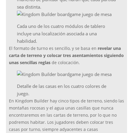
sea distinta.
Cada uno de los cuatro módulos de tablero
incluye una localización asociada a una
habilidad.
El formato de turno es sencillo, y se basa en
revelar una
carta de terreno y colocar tres asentamientos siguiendo
unas sencillas reglas
de colocación.
Detalle de las casas en los cuatro colores de
juego.
En Kingdom Builder hay cinco tipos de terreno, siendo las
montañas rocosas y el agua unas casillas que nunca
encontraremos en las cartas de terreno, por lo que no
podremos habitar. Los jugadores deben colocar tres
casas por turno, siempre adyacentes a casas