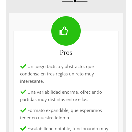
brightness_1
Pros
Un juego táctico y abstracto, que
condensa en tres reglas un reto muy
interesante.
Una variabilidad enorme, ofreciendo
partidas muy distintas entre ellas.
Formato expandible, que esperamos
tener en nuestro idioma.
Escalabilidad notable, funcionando muy