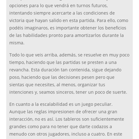
opciones para lo que vendrá en turnos futuros,
intentando siempre acercarte a las condiciones de
victoria que hayan salido en esta partida. Para ello, como
podéis imaginaros, es importante obtener los beneficios
de las habilidades pronto para amortizarlos durante la
misma.
Todo lo que veis arriba, además, se resuelve en muy poco
tiempo, haciendo que las partidas se presten a una
revancha. Esta duración tan contenida, sigue dejando
poso, haciendo que las decisiones pesen pero que
sientas que necesites, al menos, organizar tus
intenciones y, seamos sinceros, tener un poco de suerte.
En cuanto a la escalabilidad es un juego peculiar.
Aunque las reglas impresionen de ofrecer una gran
interacción, no es así. Los tableros son suficientemente
grandes como para no tener que darte codazos a
menudo con otros jugadores, incluso a cuatro. En este