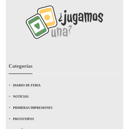
Categorías
DIARIO DE FERIA
NOTICIAS
PRIMERAS IMPRESIONES
PROTOTIPOS