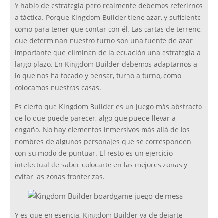
Y hablo de estrategia pero realmente debemos referirnos
a táctica. Porque Kingdom Builder tiene azar, y suficiente
como para tener que contar con él. Las cartas de terreno,
que determinan nuestro turno son una fuente de azar
importante que eliminan de la ecuación una estrategia a
largo plazo. En Kingdom Builder debemos adaptarnos a
lo que nos ha tocado y pensar, turno a turno, como
colocamos nuestras casas.
Es cierto que Kingdom Builder es un juego más abstracto
de lo que puede parecer, algo que puede llevar a
engaño. No hay elementos inmersivos más allá de los
nombres de algunos personajes que se corresponden
con su modo de puntuar. El resto es un ejercicio
intelectual de saber colocarte en las mejores zonas y
evitar las zonas fronterizas.
Y es que en esencia, Kingdom Builder va de dejarte