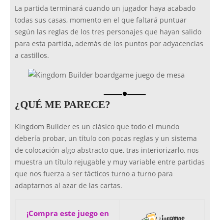
La partida terminará cuando un jugador haya acabado
todas sus casas, momento en el que faltará puntuar
según las reglas de los tres personajes que hayan salido
para esta partida, además de los puntos por adyacencias
a castillos.
brightness_1
¿QUÉ ME PARECE?
Kingdom Builder es un clásico que todo el mundo
debería probar, un título con pocas reglas y un sistema
de colocación algo abstracto que, tras interiorizarlo, nos
muestra un título rejugable y muy variable entre partidas
que nos fuerza a ser tácticos turno a turno para
adaptarnos al azar de las cartas.
¡Compra este juego en