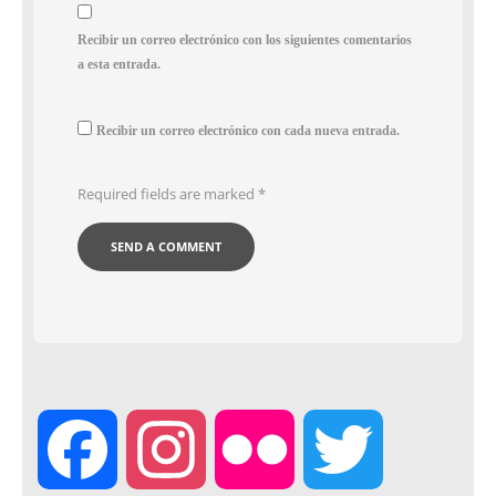
Recibir un correo electrónico con los siguientes comentarios
a esta entrada.
Recibir un correo electrónico con cada nueva entrada.
Required fields are marked
*
F
I
F
T