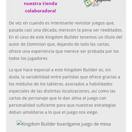
nuestra tienda
colaboradora!
De vez en cuando es interesante revisitar juegos que,
pasada casi una década, merecen la pena ser reeditados.
En el caso de este Kingdom Builder tenemos un título del
autor de Dominion que, dejando de lado las cartas,
ofrece una experiencia que merece ser probada por los
todos los jugadores.
Lo que hace especial a este Kingdom Builder es, sin
duda, la variabilidad entre partidas que ofrece gracias a
los módulos de los tableros, asociados a habilidades
especiales de las distintas localizaciones, así como las
cartas de personaje que le dan alma al juego con
personalidad suficiente para que nuestras estrategias
deban amoldarse a lo que el juego nos exige.