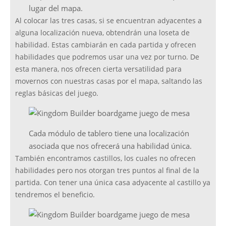
lugar del mapa.
Al colocar las tres casas, si se encuentran adyacentes a
alguna localización nueva, obtendrán una loseta de
habilidad. Estas cambiarán en cada partida y ofrecen
habilidades que podremos usar una vez por turno. De
esta manera, nos ofrecen cierta versatilidad para
movernos con nuestras casas por el mapa, saltando las
reglas básicas del juego.
Cada módulo de tablero tiene una localización
asociada que nos ofrecerá una habilidad única.
También encontramos castillos, los cuales no ofrecen
habilidades pero nos otorgan tres puntos al final de la
partida. Con tener una única casa adyacente al castillo ya
tendremos el beneficio.