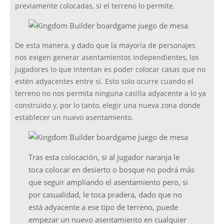
previamente colocadas, si el terreno lo permite.
De esta manera, y dado que la mayoría de personajes
nos exigen generar asentamientos independientes, los
jugadores lo que intentan es poder colocar casas que no
estén adyacentes entre sí. Esto solo ocurre cuando el
terreno no nos permita ninguna casilla adyacente a lo ya
construido y, por lo tanto, elegir una nueva zona donde
establecer un nuevo asentamiento.
Tras esta colocación, si al jugador naranja le
toca colocar en desierto o bosque no podrá más
que seguir ampliando el asentamiento pero, si
por casualidad, le toca pradera, dado que no
está adyacente a ese tipo de terreno, puede
empezar un nuevo asentamiento en cualquier