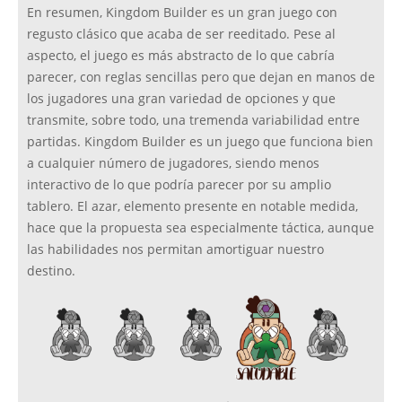
En resumen, Kingdom Builder es un gran juego con
regusto clásico que acaba de ser reeditado. Pese al
aspecto, el juego es más abstracto de lo que cabría
parecer, con reglas sencillas pero que dejan en manos de
los jugadores una gran variedad de opciones y que
transmite, sobre todo, una tremenda variabilidad entre
partidas. Kingdom Builder es un juego que funciona bien
a cualquier número de jugadores, siendo menos
interactivo de lo que podría parecer por su amplio
tablero. El azar, elemento presente en notable medida,
hace que la propuesta sea especialmente táctica, aunque
las habilidades nos permitan amortiguar nuestro
destino.