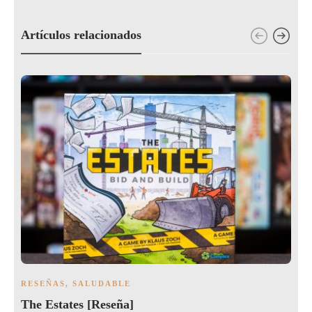
Artículos relacionados
RESEÑAS
,
SALUDABLE
The Estates [Reseña]