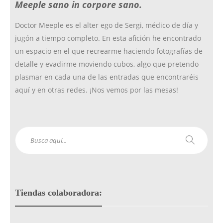
Meeple sano in corpore sano.
k
a
Doctor Meeple es el alter ego de Sergi, médico de día y
jugón a tiempo completo. En esta afición he encontrado
m
un espacio en el que recrearme haciendo fotografías de
detalle y evadirme moviendo cubos, algo que pretendo
plasmar en cada una de las entradas que encontraréis
aquí y en otras redes. ¡Nos vemos por las mesas!
Tiendas colaboradora: