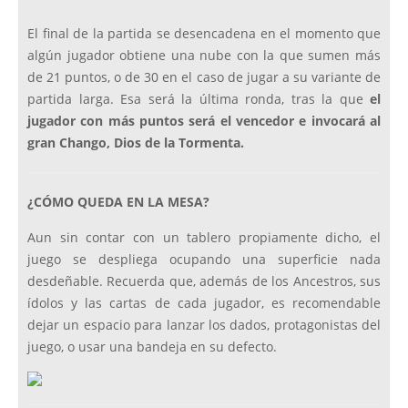
El final de la partida se desencadena en el momento que
algún jugador obtiene una nube con la que sumen más
de 21 puntos, o de 30 en el caso de jugar a su variante de
partida larga. Esa será la última ronda, tras la que
el
jugador con más puntos será el vencedor e invocará al
gran Chango, Dios de la Tormenta.
¿CÓMO QUEDA EN LA MESA?
Aun sin contar con un tablero propiamente dicho, el
juego se despliega ocupando una superficie nada
desdeñable. Recuerda que, además de los Ancestros, sus
ídolos y las cartas de cada jugador, es recomendable
dejar un espacio para lanzar los dados, protagonistas del
juego, o usar una bandeja en su defecto.