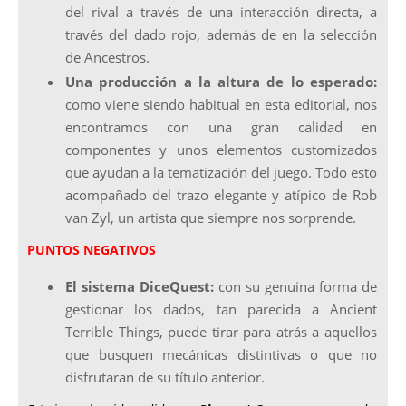
del rival a través de una interacción directa, a
través del dado rojo, además de en la selección
de Ancestros.
Una producción a la altura de lo esperado:
como viene siendo habitual en esta editorial, nos
encontramos con una gran calidad en
componentes y unos elementos customizados
que ayudan a la tematización del juego. Todo esto
acompañado del trazo elegante y atípico de Rob
van Zyl, un artista que siempre nos sorprende.
PUNTOS NEGATIVOS
El sistema DiceQuest:
con su genuina forma de
gestionar los dados, tan parecida a Ancient
Terrible Things, puede tirar para atrás a aquellos
que busquen mecánicas distintivas o que no
disfrutaran de su título anterior.