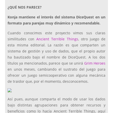
¿QUÉ NOS PARECE?
Konja mantiene el interés del sistema DiceQuest en un
formato para parejas muy dinámico y recomendable.
Cuando conocimos este proyecto vimos sus claras
similitudes con
Ancient Terrible Things
, otro juego de
esta misma editorial. La razón es que comparten un
sistema de gestión y uso de dados, que el propio autor
ha bautizado bajo el nombre de DiceQuest. A los dos
títulos ya mencionados, parece que se unirá
Grim Heroes
en unos meses, cambiando el sustrato del juego para
ofrecer un juego semicooperativo con alguna mecánica
de traidor que, por el momento, desconocemos.
Así pues, aunque comparta el modo de usar los dados
bajo distintas agrupaciones para obtener recursos y
beneficios como lo hacía Ancient Terrible Things, aquí