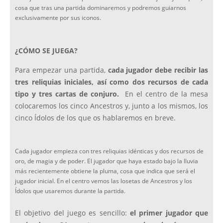
cosa que tras una partida dominaremos y podremos guiarnos
exclusivamente por sus iconos.
¿CÓMO SE JUEGA?
Para empezar una partida,
cada jugador debe recibir las
tres reliquias iniciales, así como dos recursos de cada
tipo y tres cartas de conjuro.
En el centro de la mesa
colocaremos los cinco Ancestros y, junto a los mismos, los
cinco Ídolos de los que os hablaremos en breve.
Cada jugador empieza con tres reliquias idénticas y dos recursos de
oro, de magia y de poder. El jugador que haya estado bajo la lluvia
más recientemente obtiene la pluma, cosa que indica que será el
jugador inicial. En el centro vemos las losetas de Ancestros y los
Ídolos que usaremos durante la partida.
El objetivo del juego es sencillo:
el primer jugador que