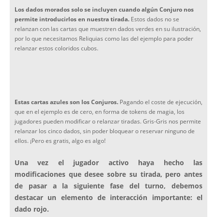
Los dados morados solo se incluyen cuando algún Conjuro nos
permite introducirlos en nuestra tirada.
Estos dados no se
relanzan con las cartas que muestren dados verdes en su ilustración,
por lo que necesitamos Reliquias como las del ejemplo para poder
relanzar estos coloridos cubos.
Estas cartas azules son los Conjuros.
Pagando el coste de ejecución,
que en el ejemplo es de cero, en forma de tokens de magia, los
jugadores pueden modificar o relanzar tiradas. Gris-Gris nos permite
relanzar los cinco dados, sin poder bloquear o reservar ninguno de
ellos. ¡Pero es gratis, algo es algo!
Una vez el jugador activo haya hecho las
modificaciones que desee sobre su tirada, pero antes
de pasar a la siguiente fase del turno, debemos
destacar un elemento de interacción importante: el
dado rojo.