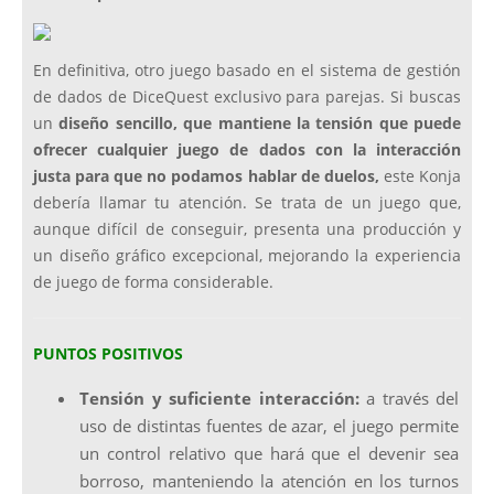
En definitiva, otro juego basado en el sistema de gestión
de dados de DiceQuest exclusivo para parejas. Si buscas
un
diseño sencillo, que mantiene la tensión que puede
ofrecer cualquier juego de dados con la interacción
justa para que no podamos hablar de duelos,
este Konja
debería llamar tu atención. Se trata de un juego que,
aunque difícil de conseguir, presenta una producción y
un diseño gráfico excepcional, mejorando la experiencia
de juego de forma considerable.
PUNTOS POSITIVOS
Tensión y suficiente interacción:
a través del
uso de distintas fuentes de azar, el juego permite
un control relativo que hará que el devenir sea
borroso, manteniendo la atención en los turnos