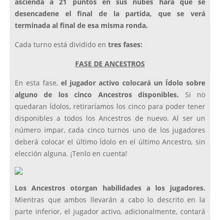
ascienda a 21 puntos en sus nubes hará que se
desencadene el final de la partida, que se verá
terminada al final de esa misma ronda.
Cada turno está dividido en
tres fases:
FASE DE ANCESTROS
En esta fase,
el jugador activo colocará un Ídolo sobre
alguno de los cinco Ancestros disponibles.
Si no
quedaran Ídolos, retiraríamos los cinco para poder tener
disponibles a todos los Ancestros de nuevo. Al ser un
número impar, cada cinco turnos uno de los jugadores
deberá colocar el último Ídolo en el último Ancestro, sin
elección alguna. ¡Tenlo en cuenta!
Los Ancestros otorgan habilidades a los jugadores.
Mientras que ambos llevarán a cabo lo descrito en la
parte inferior, el jugador activo, adicionalmente, contará