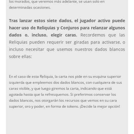
los morados, que veremos más adelante, se usan solo en
determinadas ocasiones.
Tras lanzar estos siete dados, el jugador activo puede
hacer uso de Reliquias y Conjuros para relanzar algunos
dados o, incluso, elegir caras.
Recordemos que las
Reliquias pueden requerir ser giradas para activarse, o
incluso necesitar que usemos nuestros dados blancos
sobre ellas:
En el caso de esta Reliquia, la carta nos pide en su esquina superior
izquierda que empleemos dos dados blancos, con cualquiera de sus
caras visible, y que luego giremos la carta, indicando que está
agotada hasta que la refresquemos. Si preferimos conservar los
dados blancos, nos otorgarán los recursos que vemos en su cara
superior, oro y poder, en forma de tokens. ¡Decide la mejor opción!