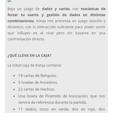
Bajo un juego de
dados y cartas
, con
mecánicas de
forzar tu suerte y gestión de dados en distintas
combinaciones
, Konja nos presenta un juego sencillo y
dinámico, con la interacción suficiente para poder sentir
que influyes en el rival pero sin basarse en una
confrontación directa.
¿QUÉ LLEVA EN LA CAJA?
La tribal caja de Konja contiene:
18 cartas de Reliquias.
5 losetas de Ancestros.
22 cartas de Hechizo.
Una loseta de Pirámide de Invocación, que nos
servirá de referencia durante la partida.
11 dados, cinco en verde, dos en rojo, dos