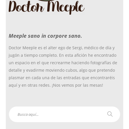
o
r
r
Meeple sano in corpore sano.
k
a
Doctor Meeple es el alter ego de Sergi, médico de día y
jugón a tiempo completo. En esta afición he encontrado
m
un espacio en el que recrearme haciendo fotografías de
detalle y evadirme moviendo cubos, algo que pretendo
plasmar en cada una de las entradas que encontraréis
aquí y en otras redes. ¡Nos vemos por las mesas!