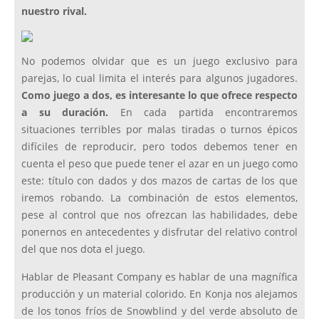
nuestro rival.
No podemos olvidar que es un juego exclusivo para
parejas, lo cual limita el interés para algunos jugadores.
Como juego a dos, es interesante lo que ofrece respecto
a su duración.
En cada partida encontraremos
situaciones terribles por malas tiradas o turnos épicos
difíciles de reproducir, pero todos debemos tener en
cuenta el peso que puede tener el azar en un juego como
este: título con dados y dos mazos de cartas de los que
iremos robando. La combinación de estos elementos,
pese al control que nos ofrezcan las habilidades, debe
ponernos en antecedentes y disfrutar del relativo control
del que nos dota el juego.
Hablar de Pleasant Company es hablar de una magnífica
producción y un material colorido. En Konja nos alejamos
de los tonos fríos de Snowblind y del verde absoluto de