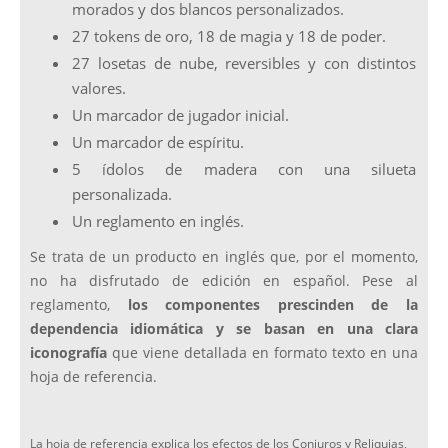
morados y dos blancos personalizados.
27 tokens de oro, 18 de magia y 18 de poder.
27 losetas de nube, reversibles y con distintos
valores.
Un marcador de jugador inicial.
Un marcador de espíritu.
5 ídolos de madera con una silueta
personalizada.
Un reglamento en inglés.
Se trata de un producto en inglés que, por el momento,
no ha disfrutado de edición en español. Pese al
reglamento,
los componentes prescinden de la
dependencia idiomática y se basan en una clara
iconografía
que viene detallada en formato texto en una
hoja de referencia.
La hoja de referencia explica los efectos de los Conjuros y Reliquias,