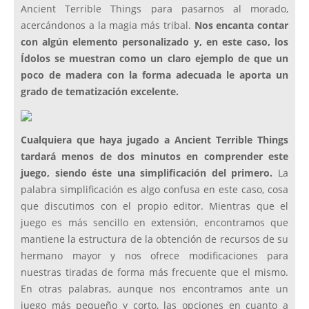
Ancient Terrible Things para pasarnos al morado,
acercándonos a la magia más tribal.
Nos encanta contar
con algún elemento personalizado y, en este caso, los
Ídolos se muestran como un claro ejemplo de que un
poco de madera con la forma adecuada le aporta un
grado de tematización excelente.
Cualquiera que haya jugado a Ancient Terrible Things
tardará menos de dos minutos en comprender este
juego, siendo éste una simplificación del primero.
La
palabra simplificación es algo confusa en este caso, cosa
que discutimos con el propio editor. Mientras que el
juego es más sencillo en extensión, encontramos que
mantiene la estructura de la obtención de recursos de su
hermano mayor y nos ofrece modificaciones para
nuestras tiradas de forma más frecuente que el mismo.
En otras palabras, aunque nos encontramos ante un
juego más pequeño y corto, las opciones en cuanto a