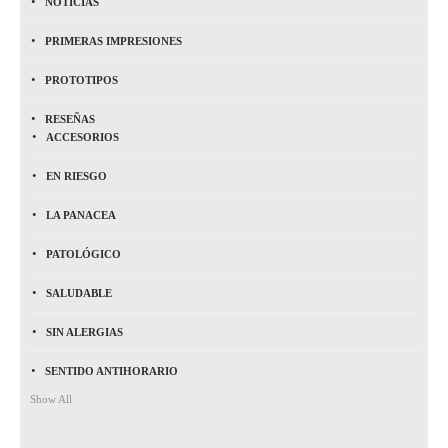
NOTICIAS
PRIMERAS IMPRESIONES
PROTOTIPOS
RESEÑAS
ACCESORIOS
EN RIESGO
LA PANACEA
PATOLÓGICO
SALUDABLE
SIN ALERGIAS
SENTIDO ANTIHORARIO
Show All