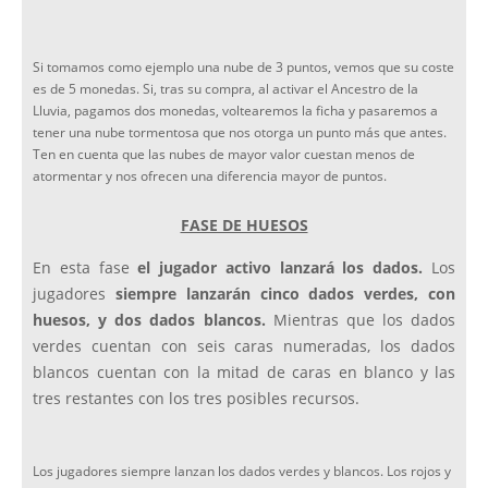
Si tomamos como ejemplo una nube de 3 puntos, vemos que su coste
es de 5 monedas. Si, tras su compra, al activar el Ancestro de la
Lluvia, pagamos dos monedas, voltearemos la ficha y pasaremos a
tener una nube tormentosa que nos otorga un punto más que antes.
Ten en cuenta que las nubes de mayor valor cuestan menos de
atormentar y nos ofrecen una diferencia mayor de puntos.
FASE DE HUESOS
En esta fase
el jugador activo lanzará los dados.
Los
jugadores
siempre lanzarán cinco dados verdes, con
huesos, y dos dados blancos.
Mientras que los dados
verdes cuentan con seis caras numeradas, los dados
blancos cuentan con la mitad de caras en blanco y las
tres restantes con los tres posibles recursos.
Los jugadores siempre lanzan los dados verdes y blancos. Los rojos y