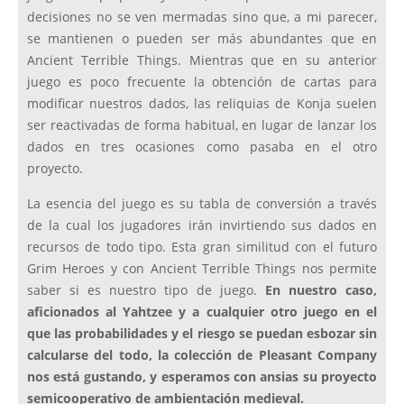
decisiones no se ven mermadas sino que, a mi parecer,
se mantienen o pueden ser más abundantes que en
Ancient Terrible Things. Mientras que en su anterior
juego es poco frecuente la obtención de cartas para
modificar nuestros dados, las reliquias de Konja suelen
ser reactivadas de forma habitual, en lugar de lanzar los
dados en tres ocasiones como pasaba en el otro
proyecto.
La esencia del juego es su tabla de conversión a través
de la cual los jugadores irán invirtiendo sus dados en
recursos de todo tipo. Esta gran similitud con el futuro
Grim Heroes y con Ancient Terrible Things nos permite
saber si es nuestro tipo de juego.
En nuestro caso,
aficionados al Yahtzee y a cualquier otro juego en el
que las probabilidades y el riesgo se puedan esbozar sin
calcularse del todo, la colección de Pleasant Company
nos está gustando, y esperamos con ansias su proyecto
semicooperativo de ambientación medieval.