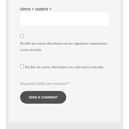
cinco × cuatro =
Recibir un correo electrónico con los siguientes comentarios
a esta entrada.
Recibir un correo electrónico con cada nueva entrada.
Required fields are marked
*