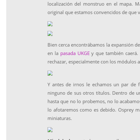
localización del monstruo en el mapa. M
original que estamos convencidos de que v
Bien cerca encontrábamos la expansión d
en la
pasada UKGE
y que también caerá. Un
rechazar, especialmente con los módulos a
Y antes de irnos le echamos un par de 
ninguno de sus otros títulos. Dentro de
hasta que no lo probemos, no lo acabamos
lo afotaremos como es debido. Osprey ma
miniaturas.