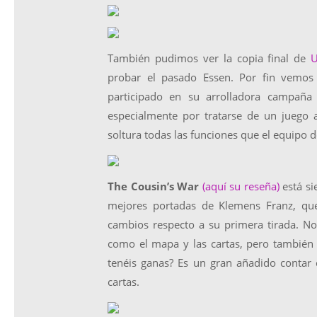
También pudimos ver la copia final de
probar el pasado Essen. Por fin vemos
participado en su arrolladora campañ
especialmente por tratarse de un juego 
soltura todas las funciones que el equipo de
The Cousin’s War
(aquí su reseña)
está si
mejores portadas de Klemens Franz, qu
cambios respecto a su primera tirada. 
como el mapa y las cartas, pero también 
tenéis ganas? Es un gran añadido contar
cartas.