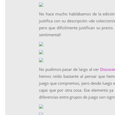
No hace mucho hablábamos de la edición 
justifica con su descripción «de coleccion
pero que dificilmente justifican su precio
sentimental!
No pudimos pasar de largo al ver
Discove
hemos reído bastante al pensar que hem
juego que compremos, pero desde luego es
cajas que por otra cosa. Ese elemento ya 
diferencias entre grupos de juego son signif