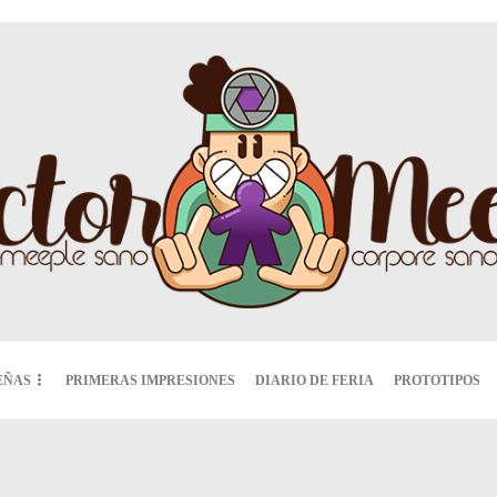
EÑAS
PRIMERAS IMPRESIONES
DIARIO DE FERIA
PROTOTIPOS