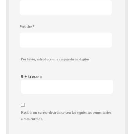
Website
*
Por favor, introduce una respuesta en dígitos:
5 + trece =
Recibir un correo electrónico con los siguientes comentarios
a esta entrada.