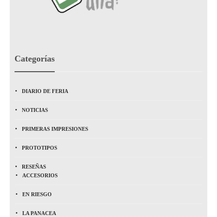
Categorías
DIARIO DE FERIA
NOTICIAS
PRIMERAS IMPRESIONES
PROTOTIPOS
RESEÑAS
ACCESORIOS
EN RIESGO
LA PANACEA