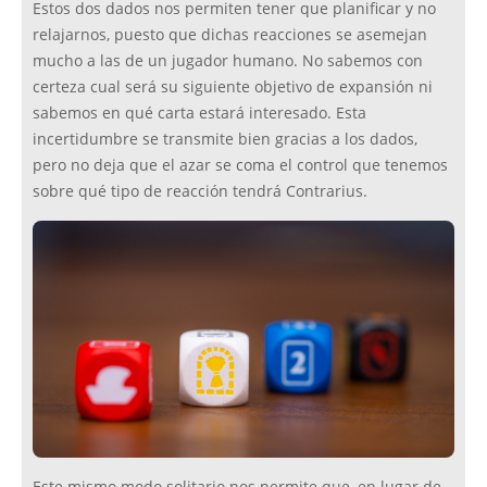
Estos dos dados nos permiten tener que planificar y no
relajarnos, puesto que dichas reacciones se asemejan
mucho a las de un jugador humano. No sabemos con
certeza cual será su siguiente objetivo de expansión ni
sabemos en qué carta estará interesado. Esta
incertidumbre se transmite bien gracias a los dados,
pero no deja que el azar se coma el control que tenemos
sobre qué tipo de reacción tendrá Contrarius.