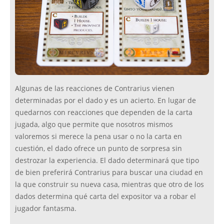
Algunas de las reacciones de Contrarius vienen
determinadas por el dado y es un acierto. En lugar de
quedarnos con reacciones que dependen de la carta
jugada, algo que permite que nosotros mismos
valoremos si merece la pena usar o no la carta en
cuestión, el dado ofrece un punto de sorpresa sin
destrozar la experiencia. El dado determinará que tipo
de bien preferirá Contrarius para buscar una ciudad en
la que construir su nueva casa, mientras que otro de los
dados determina qué carta del expositor va a robar el
jugador fantasma.