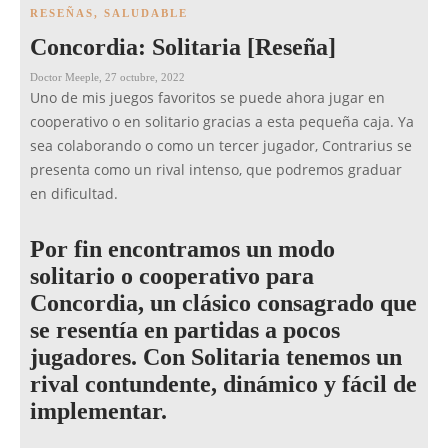
RESEÑAS
,
SALUDABLE
Concordia: Solitaria [Reseña]
Doctor Meeple
,
27 octubre, 2022
Uno de mis juegos favoritos se puede ahora jugar en
cooperativo o en solitario gracias a esta pequeña caja. Ya
sea colaborando o como un tercer jugador, Contrarius se
presenta como un rival intenso, que podremos graduar
en dificultad.
Por fin encontramos un modo
solitario o cooperativo para
Concordia, un clásico consagrado que
se resentía en partidas a pocos
jugadores. Con Solitaria tenemos un
rival contundente, dinámico y fácil de
implementar.