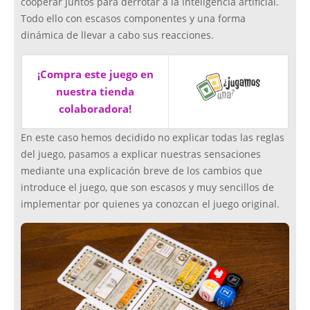
cooperar juntos para derrotar a la inteligencia artificial.
Todo ello con escasos componentes y una forma
dinámica de llevar a cabo sus reacciones.
¡Compra este juego en
nuestra tienda
colaboradora!
En este caso hemos decidido no explicar todas las reglas
del juego, pasamos a explicar nuestras sensaciones
mediante una explicación breve de los cambios que
introduce el juego, que son escasos y muy sencillos de
implementar por quienes ya conozcan el juego original.