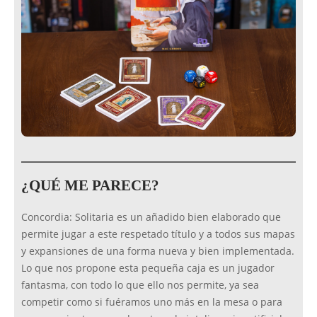
¿QUÉ ME PARECE?
Concordia: Solitaria es un añadido bien elaborado que
permite jugar a este respetado título y a todos sus mapas
y expansiones de una forma nueva y bien implementada.
Lo que nos propone esta pequeña caja es un jugador
fantasma, con todo lo que ello nos permite, ya sea
competir como si fuéramos uno más en la mesa o para