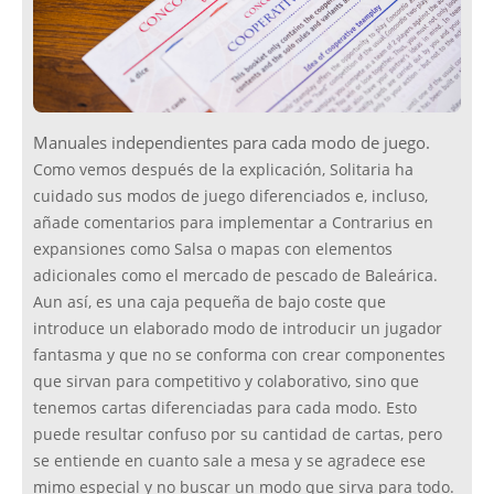
Manuales independientes para cada modo de juego.
Como vemos después de la explicación, Solitaria ha
cuidado sus modos de juego diferenciados e, incluso,
añade comentarios para implementar a Contrarius en
expansiones como Salsa o mapas con elementos
adicionales como el mercado de pescado de Baleárica.
Aun así, es una caja pequeña de bajo coste que
introduce un elaborado modo de introducir un jugador
fantasma y que no se conforma con crear componentes
que sirvan para competitivo y colaborativo, sino que
tenemos cartas diferenciadas para cada modo. Esto
puede resultar confuso por su cantidad de cartas, pero
se entiende en cuanto sale a mesa y se agradece ese
mimo especial y no buscar un modo que sirva para todo.