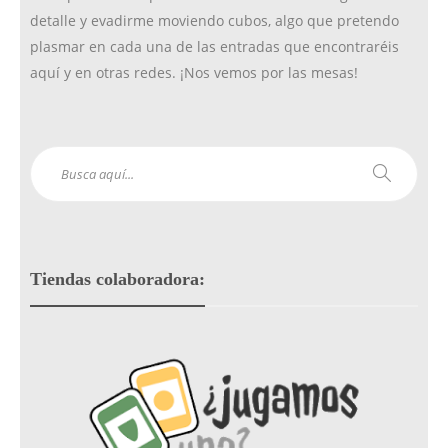
detalle y evadirme moviendo cubos, algo que pretendo
plasmar en cada una de las entradas que encontraréis
aquí y en otras redes. ¡Nos vemos por las mesas!
Tiendas colaboradora: