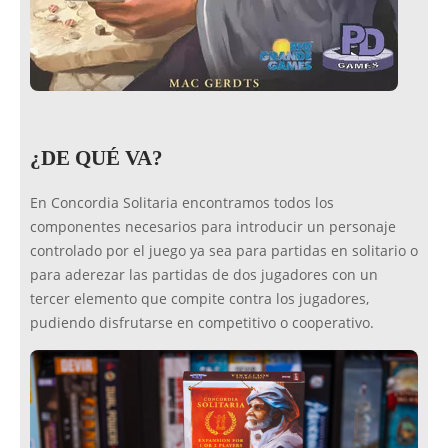
¿DE QUÉ VA?
En Concordia Solitaria encontramos todos los
componentes necesarios para introducir un personaje
controlado por el juego ya sea para partidas en solitario o
para aderezar las partidas de dos jugadores con un
tercer elemento que compite contra los jugadores,
pudiendo disfrutarse en competitivo o cooperativo.