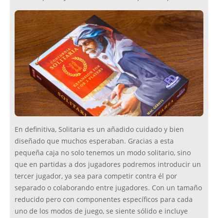
En definitiva, Solitaria es un añadido cuidado y bien
diseñado que muchos esperaban. Gracias a esta
pequeña caja no solo tenemos un modo solitario, sino
que en partidas a dos jugadores podremos introducir un
tercer jugador, ya sea para competir contra él por
separado o colaborando entre jugadores. Con un tamaño
reducido pero con componentes específicos para cada
uno de los modos de juego, se siente sólido e incluye