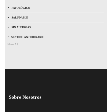
PATOLÓGICO
SALUDABLE
SIN ALERGIAS
SENTIDO ANTIHORARIO
Show All
Sobre Nosotros