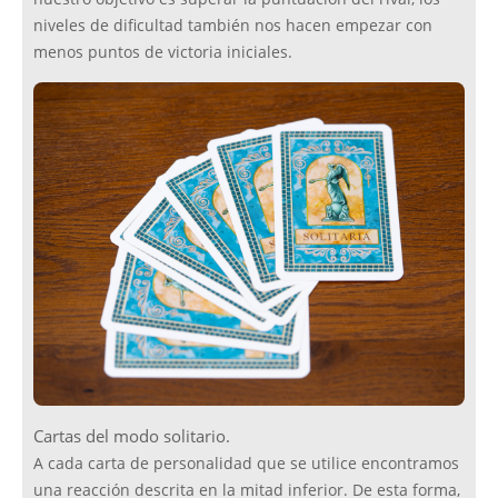
niveles de dificultad también nos hacen empezar con
menos puntos de victoria iniciales.
Cartas del modo solitario.
A cada carta de personalidad que se utilice encontramos
una reacción descrita en la mitad inferior. De esta forma,