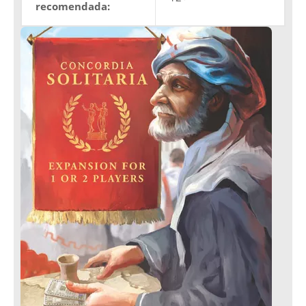
recomendada: