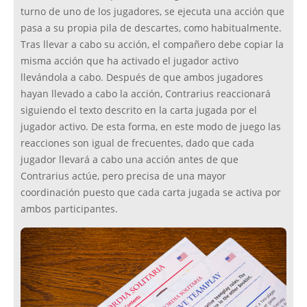
turno de uno de los jugadores, se ejecuta una acción que
pasa a su propia pila de descartes, como habitualmente.
Tras llevar a cabo su acción, el compañero debe copiar la
misma acción que ha activado el jugador activo
llevándola a cabo. Después de que ambos jugadores
hayan llevado a cabo la acción, Contrarius reaccionará
siguiendo el texto descrito en la carta jugada por el
jugador activo. De esta forma, en este modo de juego las
reacciones son igual de frecuentes, dado que cada
jugador llevará a cabo una acción antes de que
Contrarius actúe, pero precisa de una mayor
coordinación puesto que cada carta jugada se activa por
ambos participantes.