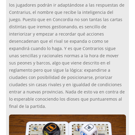
los jugadores podrán ir adaptándose a las respuestas de
Contrarius, el nombre que recibe la inteligencia del
juego. Puesto que en Concordia no son tantas las cartas
distintas que iremos gestionando, es sencillo de
interiorizar y empezar a recordar qué acciones
desencadenan que el rival se expanda o como se
expandirá cuando lo haga. Y es que Contrarios sigue
unas sencillas y racionales normas a la hora de mover
sus peones y barcos, algo que viene descrito en el
reglamento pero que sigue la lógica: expandirse a
ciudades con posibilidad de posicionarse, priorizar
ciudades sin casas rivales y en igualdad de condiciones
entrar a nuevas provincias. Nada de esto va en contra de
lo esperable conociendo los dioses que puntuaremos al
final de la partida.