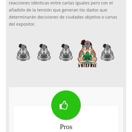
reacciones idénticas entre cartas iguales pero con el
añadido de la tensión que generan los dados que
determinarán decisiones de ciudades objetivo o cartas
del expositor.
Pros