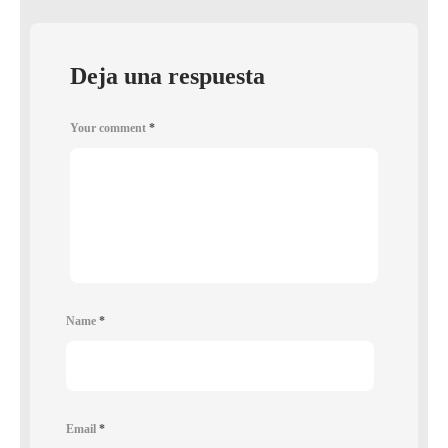
Deja una respuesta
Your comment
*
Name
*
Email
*