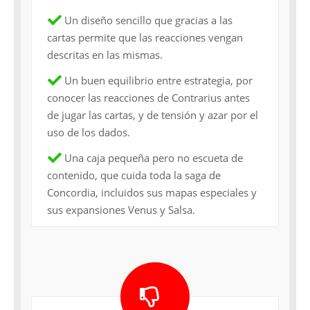
Un diseño sencillo que gracias a las
cartas permite que las reacciones vengan
descritas en las mismas.
Un buen equilibrio entre estrategia, por
conocer las reacciones de Contrarius antes
de jugar las cartas, y de tensión y azar por el
uso de los dados.
Una caja pequeña pero no escueta de
contenido, que cuida toda la saga de
Concordia, incluidos sus mapas especiales y
sus expansiones Venus y Salsa.