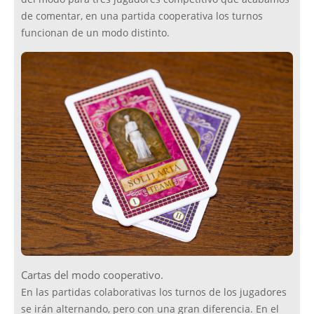
de comentar, en una partida cooperativa los turnos
funcionan de un modo distinto.
Cartas del modo cooperativo.
En las partidas colaborativas los turnos de los jugadores
se irán alternando, pero con una gran diferencia. En el