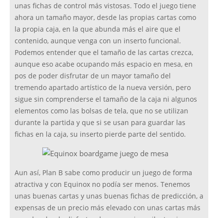
unas fichas de control más vistosas. Todo el juego tiene
ahora un tamaño mayor, desde las propias cartas como
la propia caja, en la que abunda más el aire que el
contenido, aunque venga con un inserto funcional.
Podemos entender que el tamaño de las cartas crezca,
aunque eso acabe ocupando más espacio en mesa, en
pos de poder disfrutar de un mayor tamaño del
tremendo apartado artístico de la nueva versión, pero
sigue sin comprenderse el tamaño de la caja ni algunos
elementos como las bolsas de tela, que no se utilizan
durante la partida y que si se usan para guardar las
fichas en la caja, su inserto pierde parte del sentido.
Aun así, Plan B sabe como producir un juego de forma
atractiva y con Equinox no podía ser menos. Tenemos
unas buenas cartas y unas buenas fichas de predicción, a
expensas de un precio más elevado con unas cartas más