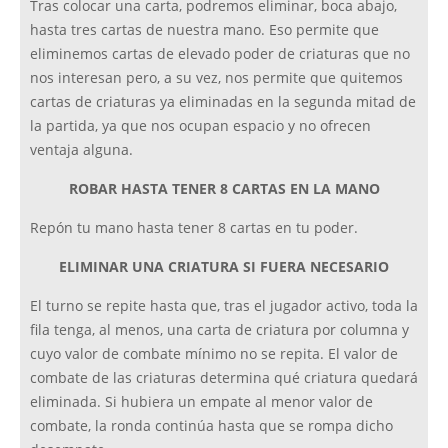
Tras colocar una carta, podremos eliminar, boca abajo,
hasta tres cartas de nuestra mano. Eso permite que
eliminemos cartas de elevado poder de criaturas que no
nos interesan pero, a su vez, nos permite que quitemos
cartas de criaturas ya eliminadas en la segunda mitad de
la partida, ya que nos ocupan espacio y no ofrecen
ventaja alguna.
ROBAR HASTA TENER 8 CARTAS EN LA MANO
Repón tu mano hasta tener 8 cartas en tu poder.
ELIMINAR UNA CRIATURA SI FUERA NECESARIO
El turno se repite hasta que, tras el jugador activo, toda la
fila tenga, al menos, una carta de criatura por columna y
cuyo valor de combate mínimo no se repita. El valor de
combate de las criaturas determina qué criatura quedará
eliminada. Si hubiera un empate al menor valor de
combate, la ronda continúa hasta que se rompa dicho