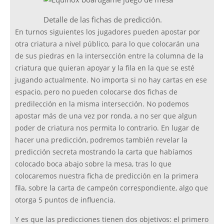
Detalle de las fichas de predicción.
En turnos siguientes los jugadores pueden apostar por
otra criatura a nivel público, para lo que colocarán una
de sus piedras en la intersección entre la columna de la
criatura que quieran apoyar y la fila en la que se esté
jugando actualmente. No importa si no hay cartas en ese
espacio, pero no pueden colocarse dos fichas de
predilección en la misma intersección. No podemos
apostar más de una vez por ronda, a no ser que algun
poder de criatura nos permita lo contrario. En lugar de
hacer una predicción, podremos también revelar la
predicción secreta mostrando la carta que habíamos
colocado boca abajo sobre la mesa, tras lo que
colocaremos nuestra ficha de predicción en la primera
fila, sobre la carta de campeón correspondiente, algo que
otorga 5 puntos de influencia.
Y es que las predicciones tienen dos objetivos: el primero