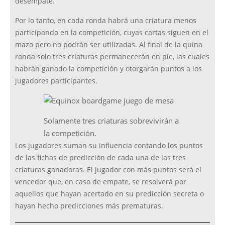
desempate.
Por lo tanto, en cada ronda habrá una criatura menos
participando en la competición, cuyas cartas siguen en el
mazo pero no podrán ser utilizadas. Al final de la quina
ronda solo tres criaturas permanecerán en pie, las cuales
habrán ganado la competición y otorgarán puntos a los
jugadores participantes.
Solamente tres criaturas sobrevivirán a
la competición.
Los jugadores suman su influencia contando los puntos
de las fichas de predicción de cada una de las tres
criaturas ganadoras. El jugador con más puntos será el
vencedor que, en caso de empate, se resolverá por
aquellos que hayan acertado en su predicción secreta o
hayan hecho predicciones más prematuras.