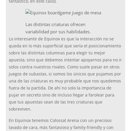
fantástico, en este caso).
Las distintas criaturas ofrecen
variabilidad por sus habilidades.
Lo interesante de Equinox es que la interacción no se
queda en lo más superficial que sería el posicionamiento
sobre las distintas columnas para elegir tu mejor
apuesta, sino que debemos intentar apoyarnos para no ir
solos contra nuestros rivales. Como suele pasar en otros
juegos de subastas, si somos los únicos que pujamos por
una de las criaturas es muy probable que nos quedemos
fuera de la partida. De ahí no solo la importancia de
pujar en secreto sino de incluso llegar a farolear para
que tus apuestas sean de las tres criaturas que
sobreviven.
En Equinox tenemos Colossal Arena con un precioso
lavado de cara, más fantasioso y family-friendly y con