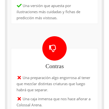
Una versión que apuesta por
ilustraciones más cuidadas y fichas de
predicción más vistosas.
Contras
Una preparación algo engorrosa al tener
que mezclar distintas criaturas que luego
habrá que separar.
Una caja inmensa que nos hace añorar a
Colossal Arena.