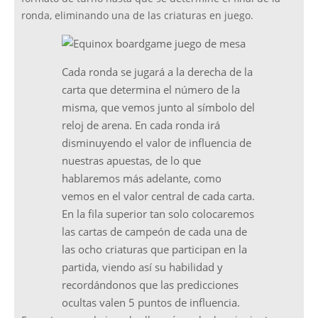
ronda, eliminando una de las criaturas en juego.
Cada ronda se jugará a la derecha de la
carta que determina el número de la
misma, que vemos junto al símbolo del
reloj de arena. En cada ronda irá
disminuyendo el valor de influencia de
nuestras apuestas, de lo que
hablaremos más adelante, como
vemos en el valor central de cada carta.
En la fila superior tan solo colocaremos
las cartas de campeón de cada una de
las ocho criaturas que participan en la
partida, viendo así su habilidad y
recordándonos que las predicciones
ocultas valen 5 puntos de influencia.