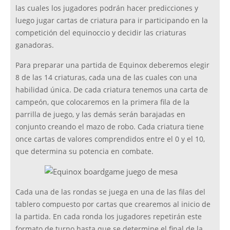
las cuales los jugadores podrán hacer predicciones y
luego jugar cartas de criatura para ir participando en la
competición del equinoccio y decidir las criaturas
ganadoras.
Para preparar una partida de Equinox deberemos elegir
8 de las 14 criaturas, cada una de las cuales con una
habilidad única. De cada criatura tenemos una carta de
campeón, que colocaremos en la primera fila de la
parrilla de juego, y las demás serán barajadas en
conjunto creando el mazo de robo. Cada criatura tiene
once cartas de valores comprendidos entre el 0 y el 10,
que determina su potencia en combate.
Cada una de las rondas se juega en una de las filas del
tablero compuesto por cartas que crearemos al inicio de
la partida. En cada ronda los jugadores repetirán este
formato de turno hasta que se determine el final de la