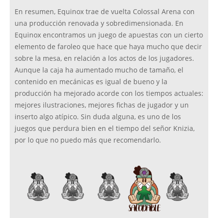
En resumen, Equinox trae de vuelta Colossal Arena con
una producción renovada y sobredimensionada. En
Equinox encontramos un juego de apuestas con un cierto
elemento de faroleo que hace que haya mucho que decir
sobre la mesa, en relación a los actos de los jugadores.
Aunque la caja ha aumentado mucho de tamaño, el
contenido en mecánicas es igual de bueno y la
producción ha mejorado acorde con los tiempos actuales:
mejores ilustraciones, mejores fichas de jugador y un
inserto algo atípico. Sin duda alguna, es uno de los
juegos que perdura bien en el tiempo del señor Knizia,
por lo que no puedo más que recomendarlo.