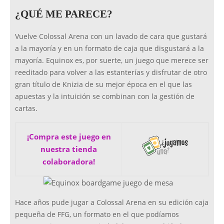
¿QUÉ ME PARECE?
Vuelve Colossal Arena con un lavado de cara que gustará
a la mayoría y en un formato de caja que disgustará a la
mayoría. Equinox es, por suerte, un juego que merece ser
reeditado para volver a las estanterías y disfrutar de otro
gran título de Knizia de su mejor época en el que las
apuestas y la intuición se combinan con la gestión de
cartas.
¡Compra este juego en
nuestra tienda
colaboradora!
Hace años pude jugar a Colossal Arena en su edición caja
pequeña de FFG, un formato en el que podíamos