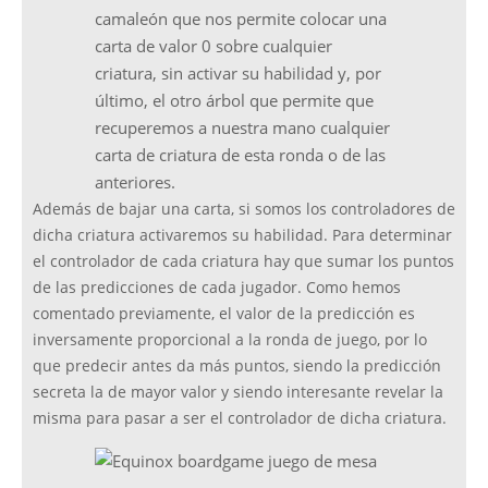
camaleón que nos permite colocar una
carta de valor 0 sobre cualquier
criatura, sin activar su habilidad y, por
último, el otro árbol que permite que
recuperemos a nuestra mano cualquier
carta de criatura de esta ronda o de las
anteriores.
Además de bajar una carta, si somos los controladores de
dicha criatura activaremos su habilidad. Para determinar
el controlador de cada criatura hay que sumar los puntos
de las predicciones de cada jugador. Como hemos
comentado previamente, el valor de la predicción es
inversamente proporcional a la ronda de juego, por lo
que predecir antes da más puntos, siendo la predicción
secreta la de mayor valor y siendo interesante revelar la
misma para pasar a ser el controlador de dicha criatura.