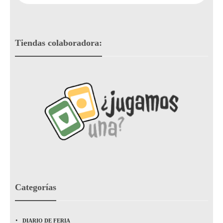
Tiendas colaboradora:
Categorías
DIARIO DE FERIA