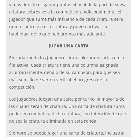
y más directo es ganar puntos al final de la partida si esa
criatura sobrevive a la competición. Adicionalmente, el
jugador que sume más influencia de cada criatura será
quien controle a esa criatura y pueda activar su
habilidad, de lo que hablaremos más adelante.
JUGAR UNA CARTA
En cada ronda los jugadores irán colocando cartas en la
fila activa. Cada criatura tiene una columna asignada,
arbitrariamente, debajo de su campeón, para que sea
más sencillo de ver en vertical el progreso de la
competición.
Los jugadores juegan una carta por turno, la mayoría de
las cuales serán de criatura. Una carta de criatura suma
poder en combate a dicha criatura, con intención de que
no sea la criatura eliminada en esta ronda.
Siempre se puede jugar una carta de criatura, incluso si