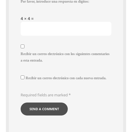
Por favor, introduce una respuesta en dígitos:
4 × 4 =
Recibir un correo electrónico con los siguientes comentarios
a esta entrada.
Recibir un correo electrónico con cada nueva entrada.
Required fields are marked
*