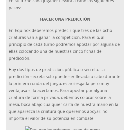
En su turno cada jugador llevará a cabo los siguientes
pasos:
HACER UNA PREDICCIÓN
En Equinox deberemos predecir que tres de las ocho
criaturas van a ganar la competición. Para ello, al
principio de cada turno podremos apostar por alguna de
ellas colocando una de nuestras cinco fichas de
predicción.
Hay dos tipos de predicción, pública o secreta. La
predicción secreta solo puede ser llevada a cabo durante
la primera ronda del juego, es arriesgada pero muy
ventajosa si la acertamos. Para apostar por alguna
criatura de forma privada, debemos colocar sobre la
mesa, boca abajo cualquier carta de nuestra mano en la
que aparezca la criatura que queremos apoyar, no
importa el valor de su potencia en combate.