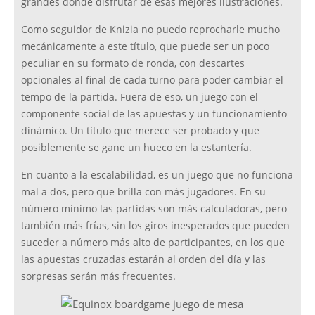
grandes donde disfrutar de esas mejores ilustraciones.
Como seguidor de Knizia no puedo reprocharle mucho
mecánicamente a este título, que puede ser un poco
peculiar en su formato de ronda, con descartes
opcionales al final de cada turno para poder cambiar el
tempo de la partida. Fuera de eso, un juego con el
componente social de las apuestas y un funcionamiento
dinámico. Un título que merece ser probado y que
posiblemente se gane un hueco en la estantería.
En cuanto a la escalabilidad, es un juego que no funciona
mal a dos, pero que brilla con más jugadores. En su
número mínimo las partidas son más calculadoras, pero
también más frías, sin los giros inesperados que pueden
suceder a número más alto de participantes, en los que
las apuestas cruzadas estarán al orden del día y las
sorpresas serán más frecuentes.