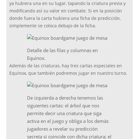
ya hubiera una en su lugar, tapando la criatura previa y
modificando así su valor en combate. Si en la posición
donde fuera la carta hubiera una ficha de predicción,
simplemente se coloca debajo de la ficha.
Detalle de las filas y columnas en
Equinox.
Además de las criaturas, hay tres cartas especiales en
Equinox, que también podremos jugar en nuestro turno.
De izquierda a derecha tenemos las
siguientes cartas: el árbol que nos
permite decir una criatura que siga
activa en el juego y obliga a los demás
jugadores a revelar su predicción
secreta si coincide con dicha criatura; el