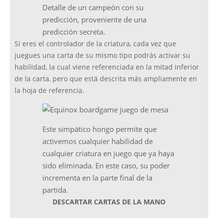
Detalle de un campeón con su
predicción, proveniente de una
predicción secreta.
Si eres el controlador de la criatura, cada vez que
juegues una carta de su mismo tipo podrás activar su
habilidad, la cual viene referenciada en la mitad inferior
de la carta, pero que está descrita más ampliamente en
la hoja de referencia.
Este simpático hongo permite que
activemos cualquier habilidad de
cualquier criatura en juego que ya haya
sido eliminada. En este caso, su poder
incrementa en la parte final de la
partida.
DESCARTAR CARTAS DE LA MANO