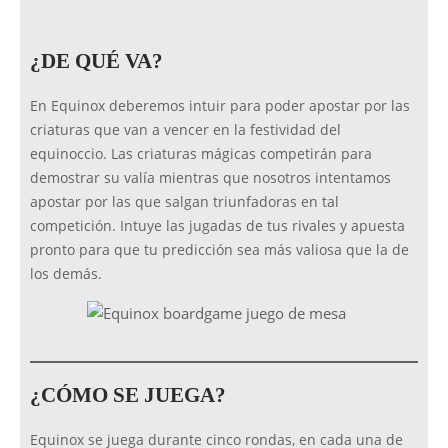
¿DE QUÉ VA?
En Equinox deberemos intuir para poder apostar por las
criaturas que van a vencer en la festividad del
equinoccio. Las criaturas mágicas competirán para
demostrar su valía mientras que nosotros intentamos
apostar por las que salgan triunfadoras en tal
competición. Intuye las jugadas de tus rivales y apuesta
pronto para que tu predicción sea más valiosa que la de
los demás.
¿CÓMO SE JUEGA?
Equinox se juega durante cinco rondas, en cada una de