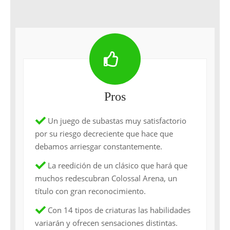
Pros
Un juego de subastas muy satisfactorio
por su riesgo decreciente que hace que
debamos arriesgar constantemente.
La reedición de un clásico que hará que
muchos redescubran Colossal Arena, un
título con gran reconocimiento.
Con 14 tipos de criaturas las habilidades
variarán y ofrecen sensaciones distintas.