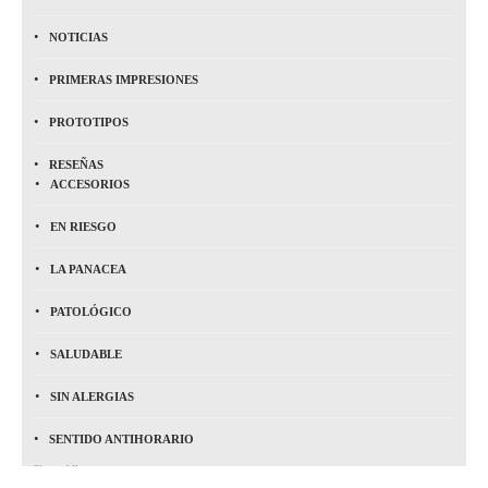
NOTICIAS
PRIMERAS IMPRESIONES
PROTOTIPOS
RESEÑAS
ACCESORIOS
EN RIESGO
LA PANACEA
PATOLÓGICO
SALUDABLE
SIN ALERGIAS
SENTIDO ANTIHORARIO
Show All