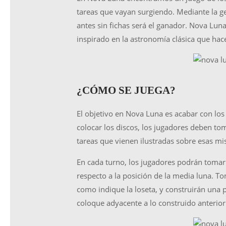
tareas que vayan surgiendo. Mediante la ge
antes sin fichas será el ganador. Nova Lun
inspirado en la astronomía clásica que hace
¿CÓMO SE JUEGA?
El objetivo en Nova Luna es acabar con los 
colocar los discos, los jugadores deben to
tareas que vienen ilustradas sobre esas mi
En cada turno, los jugadores podrán tomar 
respecto a la posición de la media luna. To
como indique la loseta, y construirán una 
coloque adyacente a lo construido anterio