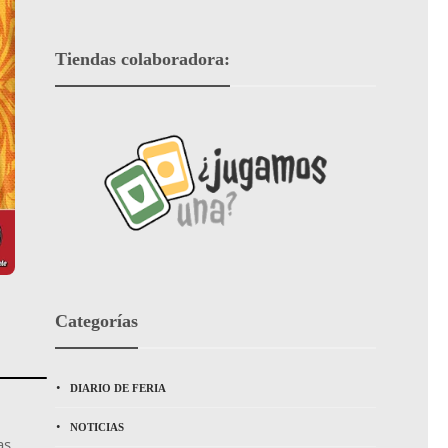
Tiendas colaboradora:
Categorías
DIARIO DE FERIA
NOTICIAS
as