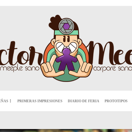
EÑAS
PRIMERAS IMPRESIONES
DIARIO DE FERIA
PROTOTIPOS