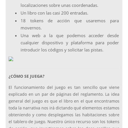
localizaciones sobre unas coordenadas.
Un libro con las casi 200 entradas.
18 tokens de acción que usaremos para
movernos.
Una web a la que podemos acceder desde
cualquier dispositivo y plataforma para poder
introducir los códigos y solicitar las pistas.
¿CÓMO SE JUEGA?
El funcionamiento del juego es tan sencillo que viene
explicado en un par de páginas del reglamento. La idea
general del juego es que el libro en el que encontramos
toda la narrativa nos irá dictando qué elementos estamos
obteniendo y como desplegamos las habitaciones sobre
el tablero de juego. Nuestro único recurso son los tokens