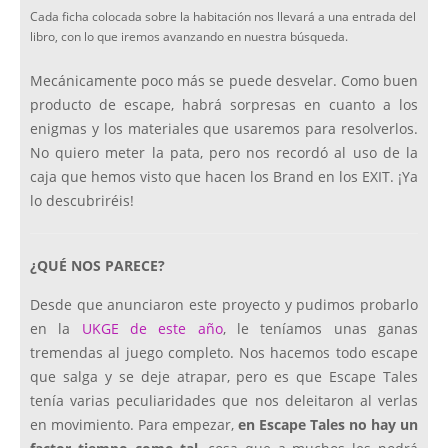
Cada ficha colocada sobre la habitación nos llevará a una entrada del
libro, con lo que iremos avanzando en nuestra búsqueda.
Mecánicamente poco más se puede desvelar. Como buen
producto de escape, habrá sorpresas en cuanto a los
enigmas y los materiales que usaremos para resolverlos.
No quiero meter la pata, pero nos recordó al uso de la
caja que hemos visto que hacen los Brand en los EXIT. ¡Ya
lo descubriréis!
¿QUÉ NOS PARECE?
Desde que anunciaron este proyecto y pudimos probarlo
en la
UKGE de este año
, le teníamos unas ganas
tremendas al juego completo. Nos hacemos todo escape
que salga y se deje atrapar, pero es que Escape Tales
tenía varias peculiaridades que nos deleitaron al verlas
en movimiento. Para empezar,
en Escape Tales no hay un