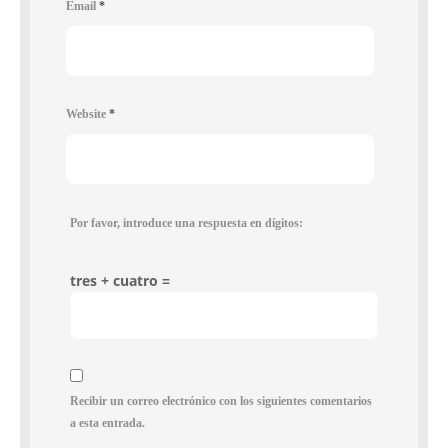
Email
*
Website
*
Por favor, introduce una respuesta en dígitos:
tres + cuatro =
Recibir un correo electrónico con los siguientes comentarios
a esta entrada.