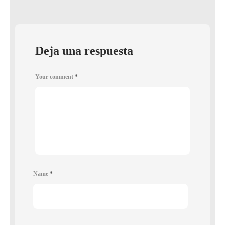
Deja una respuesta
Your comment
*
Name
*