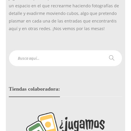
m
un espacio en el que recrearme haciendo fotografías de
detalle y evadirme moviendo cubos, algo que pretendo
plasmar en cada una de las entradas que encontraréis
aquí y en otras redes. ¡Nos vemos por las mesas!
Tiendas colaboradora: