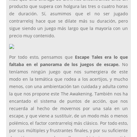
producto que supera con holgura las tres o cuatro horas
de duración. Sí, asumimos que el no ser jugado
contrarreloj hace que se dilate más su duración, pero
sigue siendo un juego más largo que la mayoría con un
precio muy contenido.
Por todo esto, pensamos que
Escape Tales era lo que
faltaba en el panorama de los juegos de escape.
No
teníamos ningún juego que nos sumergiera de este
modo en la temática que rodea a los acertijos, y mucho
menos, con una ambientación tan cuidada y adulta como
la que nos propone este The Awakening. También nos ha
encantado el sistema de puntos de acción, que nos
recuerda al hecho de movernos por una sala en un
escape, y que viene a sustituir, de un modo más o menos
polémico, el factor contrarreloj más clásico. Por todo esto,
por sus múltiples y frustrantes finales, y por su suficiente