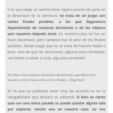
Y es que elegir el camino tiene repercusiones de peso en
el desenlace de la aventura.
Se trata de un juego con
varios finales posibles, a los que llegaremos
dependiendo de nuestras decisiones y de los objetos
que vayamos dejando atrás.
En nuestro caso, no fue un
buen desenlace, pero tampoco fue el peor de los finales
posibles. Desde luego que no se trata de hacerlo mejor o
peor, sino de que las decisiones, algunas poco fundadas,
nos lleven a salvar a Lizzy, algo poco probable.
No faltan unas cuantas decisiones dicotómicas, que bifurcarán
nuestro camino hacia unos u otros finales… ¡Elige bien!
En lo que no podemos estar muy de acuerdo es en la
rejugabilidad que destaca su editorial.
Si bien es cierto
que con una única pasada te puede quedar alguna sala
por explorar, siendo una en nuestro caso, no nos