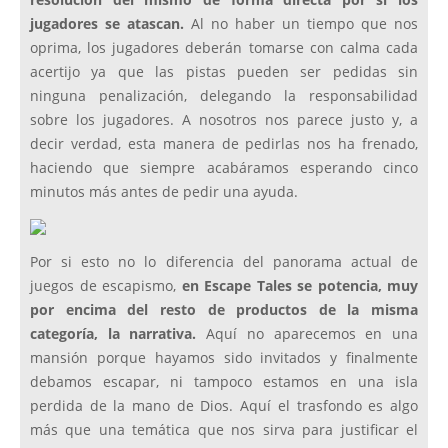
resolución del mismo de forma directa por si los
jugadores se atascan.
Al no haber un tiempo que nos
oprima, los jugadores deberán tomarse con calma cada
acertijo ya que las pistas pueden ser pedidas sin
ninguna penalización, delegando la responsabilidad
sobre los jugadores. A nosotros nos parece justo y, a
decir verdad, esta manera de pedirlas nos ha frenado,
haciendo que siempre acabáramos esperando cinco
minutos más antes de pedir una ayuda.
Por si esto no lo diferencia del panorama actual de
juegos de escapismo,
en Escape Tales se potencia, muy
por encima del resto de productos de la misma
categoría, la narrativa.
Aquí no aparecemos en una
mansión porque hayamos sido invitados y finalmente
debamos escapar, ni tampoco estamos en una isla
perdida de la mano de Dios. Aquí el trasfondo es algo
más que una temática que nos sirva para justificar el