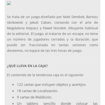
Se trata de un juego diseñado por Matt Dembek, Bartosz
Idzikowski y Jakub Caban, contando con el arte de
Magdalena Klepacz y Paweł Niziołek, dibujante habitual
de la editorial. El juego, al tratarse de un escape, no tiene
un número de jugadores cerrados y la duración, que
puede ser fraccionada en tantas sesiones como
deseemos, no bajará de las tres horas de juego.
¿QUÉ LLEVA EN LA CAJA?
El contenido de la tenebrosa caja es el siguiente:
122 cartas que incluyen objetos y acertijos.
18 cartas de Localización.
9 cartas de Maldición.
Un tablero sencillo donde colocar las