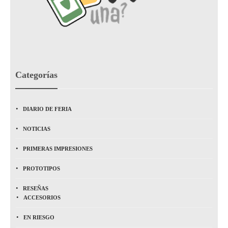
Categorías
DIARIO DE FERIA
NOTICIAS
PRIMERAS IMPRESIONES
PROTOTIPOS
RESEÑAS
ACCESORIOS
EN RIESGO