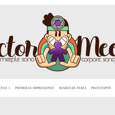
EÑAS
PRIMERAS IMPRESIONES
DIARIO DE FERIA
PROTOTIPOS