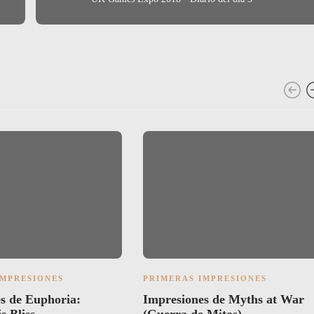
IMPRESIONES
PRIMERAS IMPRESIONES
s de Euphoria:
Impresiones de Myths at War