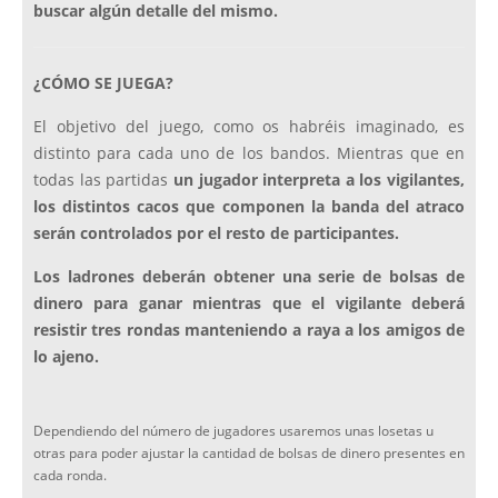
buscar algún detalle del mismo.
¿CÓMO SE JUEGA?
El objetivo del juego, como os habréis imaginado, es
distinto para cada uno de los bandos. Mientras que en
todas las partidas
un jugador interpreta a los vigilantes,
los distintos cacos que componen la banda del atraco
serán controlados por el resto de participantes.
Los ladrones deberán obtener una serie de bolsas de
dinero para ganar mientras que el vigilante deberá
resistir tres rondas manteniendo a raya a los amigos de
lo ajeno.
Dependiendo del número de jugadores usaremos unas losetas u
otras para poder ajustar la cantidad de bolsas de dinero presentes en
cada ronda.