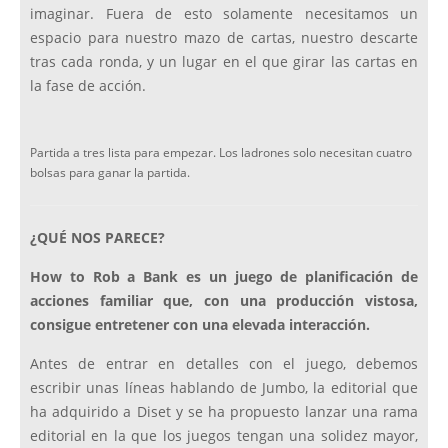
imaginar. Fuera de esto solamente necesitamos un
espacio para nuestro mazo de cartas, nuestro descarte
tras cada ronda, y un lugar en el que girar las cartas en
la fase de acción.
Partida a tres lista para empezar. Los ladrones solo necesitan cuatro
bolsas para ganar la partida.
¿QUÉ NOS PARECE?
How to Rob a Bank es un juego de planificación de
acciones familiar que, con una producción vistosa,
consigue entretener con una elevada interacción.
Antes de entrar en detalles con el juego, debemos
escribir unas líneas hablando de Jumbo, la editorial que
ha adquirido a Diset y se ha propuesto lanzar una rama
editorial en la que los juegos tengan una solidez mayor,