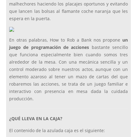
malhechores haciendo los placajes oportunos y evitando
que lancen las bolsas al flamante coche naranja que les
espera en la puerta.
En otras palabras, How to Rob a Bank nos propone
un
juego de programación de acciones
bastante sencillo
que funciona especialmente bien cuando somos tres
alrededor de la mesa. Con una mecánica sencilla y un
control moderado sobre nuestros actos, aunque con un
elemento azaroso al tener un mazo de cartas del que
robaremos las acciones, se trata de un juego familiar e
interactivo con presencia en mesa dada la cuidada
producción.
¿QUÉ LLEVA EN LA CAJA?
El contenido de la azulada caja es el siguiente: