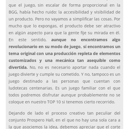
que el juego, sin escalar de forma proporcional en la
BGG, había hecho ruido: la accesibilidad y visibilidad de
un producto. Pero no vayamos a simplificar las cosas. Por
mucho que lo expongas, el producto debe ser atractivo
en algún aspecto para que la gente fije su mirada en él.
En este sentido,
aunque no encontramos algo
revolucionario en su modo de juego, sí encontramos un
tema original con una producción repleta de elementos
customizados y una mecánica tan asequible como
divertida.
No, no es necesario aportar nada cuando el
juego divierte y cumple su cometido. Y no, tampoco es un
juego destinado a las personas que cuentan con
ludotecas centenarias. Es un juego familiar con el que
todos podremos disfrutar aunque probablemente no se
coloque en nuestro TOP 10 si tenemos cierto recorrido.
Dejando de lado el proceso creativo tan peculiar del
conjunto Prospero Hall, en el que no hay una sola cara a
la que asociemos la idea, debemos apreciar que el corte