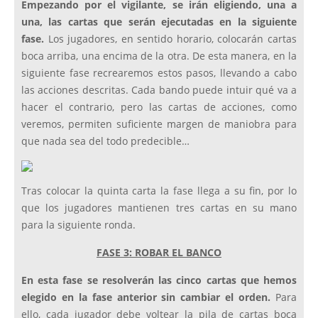
Empezando por el vigilante, se irán eligiendo, una a
una, las cartas que serán ejecutadas en la siguiente
fase.
Los jugadores, en sentido horario, colocarán cartas
boca arriba, una encima de la otra. De esta manera, en la
siguiente fase recrearemos estos pasos, llevando a cabo
las acciones descritas. Cada bando puede intuir qué va a
hacer el contrario, pero las cartas de acciones, como
veremos, permiten suficiente margen de maniobra para
que nada sea del todo predecible…
Tras colocar la quinta carta la fase llega a su fin, por lo
que los jugadores mantienen tres cartas en su mano
para la siguiente ronda.
FASE 3: ROBAR EL BANCO
En esta fase se resolverán las cinco cartas que hemos
elegido en la fase anterior sin cambiar el orden.
Para
ello, cada jugador debe voltear la pila de cartas boca