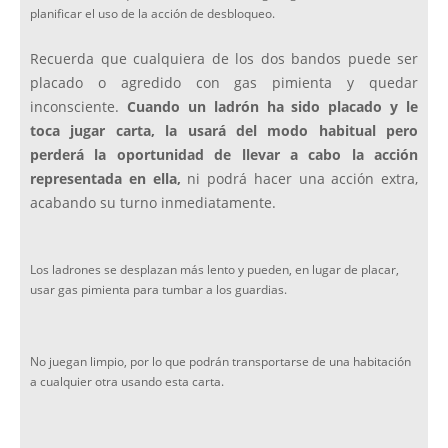
planificar el uso de la acción de desbloqueo.
Recuerda que cualquiera de los dos bandos puede ser
placado o agredido con gas pimienta y quedar
inconsciente.
Cuando un ladrón ha sido placado y le
toca jugar carta, la usará del modo habitual pero
perderá la oportunidad de llevar a cabo la acción
representada en ella,
ni podrá hacer una acción extra,
acabando su turno inmediatamente.
Los ladrones se desplazan más lento y pueden, en lugar de placar,
usar gas pimienta para tumbar a los guardias.
No juegan limpio, por lo que podrán transportarse de una habitación
a cualquier otra usando esta carta.