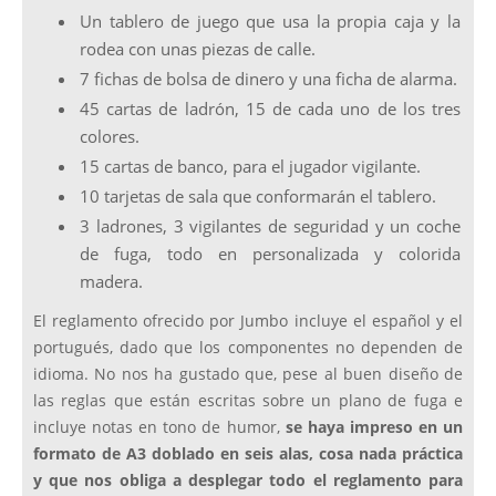
Un tablero de juego que usa la propia caja y la
rodea con unas piezas de calle.
7 fichas de bolsa de dinero y una ficha de alarma.
45 cartas de ladrón, 15 de cada uno de los tres
colores.
15 cartas de banco, para el jugador vigilante.
10 tarjetas de sala que conformarán el tablero.
3 ladrones, 3 vigilantes de seguridad y un coche
de fuga, todo en personalizada y colorida
madera.
El reglamento ofrecido por Jumbo incluye el español y el
portugués, dado que los componentes no dependen de
idioma. No nos ha gustado que, pese al buen diseño de
las reglas que están escritas sobre un plano de fuga e
incluye notas en tono de humor,
se haya impreso en un
formato de A3 doblado en seis alas, cosa nada práctica
y que nos obliga a desplegar todo el reglamento para