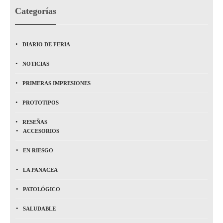
Categorías
DIARIO DE FERIA
NOTICIAS
PRIMERAS IMPRESIONES
PROTOTIPOS
RESEÑAS
ACCESORIOS
EN RIESGO
LA PANACEA
PATOLÓGICO
SALUDABLE