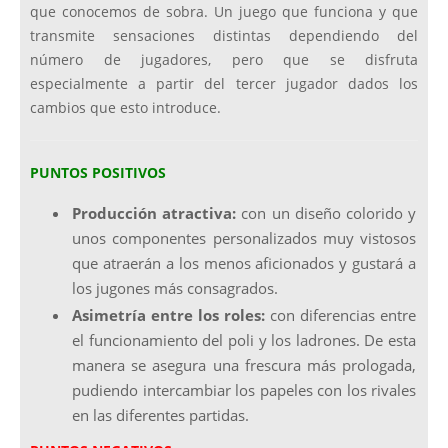
que conocemos de sobra. Un juego que funciona y que
transmite sensaciones distintas dependiendo del
número de jugadores, pero que se disfruta
especialmente a partir del tercer jugador dados los
cambios que esto introduce.
PUNTOS POSITIVOS
Producción atractiva:
con un diseño colorido y
unos componentes personalizados muy vistosos
que atraerán a los menos aficionados y gustará a
los jugones más consagrados.
Asimetría entre los roles:
con diferencias entre
el funcionamiento del poli y los ladrones. De esta
manera se asegura una frescura más prologada,
pudiendo intercambiar los papeles con los rivales
en las diferentes partidas.