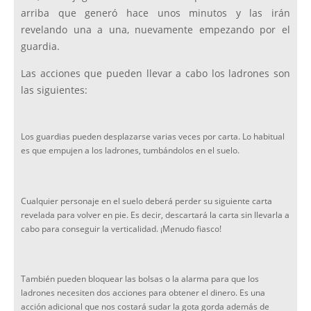
arriba que generó hace unos minutos y las irán
revelando una a una, nuevamente empezando por el
guardia.
Las acciones que pueden llevar a cabo los ladrones son
las siguientes:
Los guardias pueden desplazarse varias veces por carta. Lo habitual
es que empujen a los ladrones, tumbándolos en el suelo.
Cualquier personaje en el suelo deberá perder su siguiente carta
revelada para volver en pie. Es decir, descartará la carta sin llevarla a
cabo para conseguir la verticalidad. ¡Menudo fiasco!
También pueden bloquear las bolsas o la alarma para que los
ladrones necesiten dos acciones para obtener el dinero. Es una
acción adicional que nos costará sudar la gota gorda además de