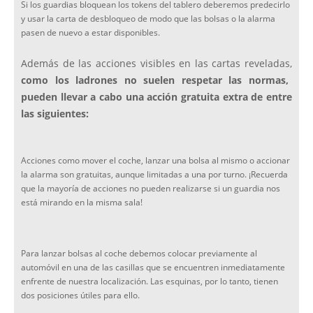
Si los guardias bloquean los tokens del tablero deberemos predecirlo
y usar la carta de desbloqueo de modo que las bolsas o la alarma
pasen de nuevo a estar disponibles.
Además de las acciones visibles en las cartas reveladas,
como
los ladrones no suelen respetar las normas,
pueden llevar a cabo una acción gratuita extra de entre
las siguientes:
Acciones como mover el coche, lanzar una bolsa al mismo o accionar
la alarma son gratuitas, aunque limitadas a una por turno. ¡Recuerda
que la mayoría de acciones no pueden realizarse si un guardia nos
está mirando en la misma sala!
Para lanzar bolsas al coche debemos colocar previamente al
automóvil en una de las casillas que se encuentren inmediatamente
enfrente de nuestra localización. Las esquinas, por lo tanto, tienen
dos posiciones útiles para ello.