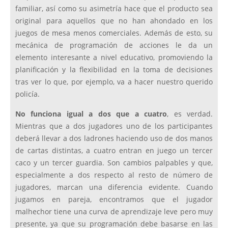
familiar, así como su asimetría hace que el producto sea
original para aquellos que no han ahondado en los
juegos de mesa menos comerciales. Además de esto, su
mecánica de programación de acciones le da un
elemento interesante a nivel educativo, promoviendo la
planificación y la flexibilidad en la toma de decisiones
tras ver lo que, por ejemplo, va a hacer nuestro querido
policía.
No funciona igual a dos que a cuatro
, es verdad.
Mientras que a dos jugadores uno de los participantes
deberá llevar a dos ladrones haciendo uso de dos manos
de cartas distintas, a cuatro entran en juego un tercer
caco y un tercer guardia. Son cambios palpables y que,
especialmente a dos respecto al resto de número de
jugadores, marcan una diferencia evidente. Cuando
jugamos en pareja, encontramos que el jugador
malhechor tiene una curva de aprendizaje leve pero muy
presente, ya que su programación debe basarse en las