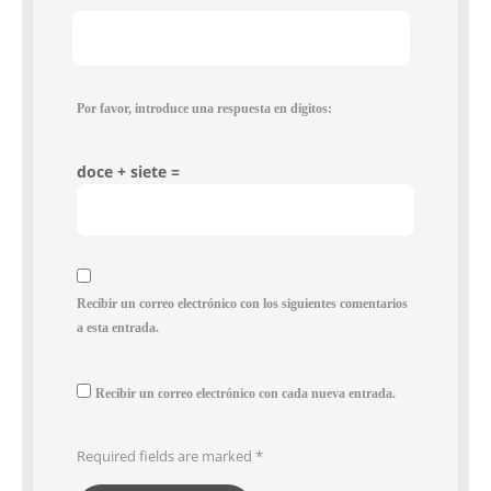
Por favor, introduce una respuesta en dígitos:
doce + siete =
Recibir un correo electrónico con los siguientes comentarios
a esta entrada.
Recibir un correo electrónico con cada nueva entrada.
Required fields are marked
*