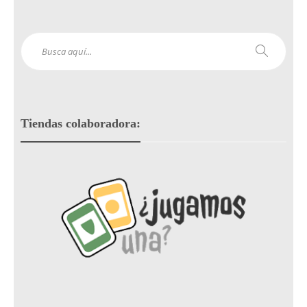
Tiendas colaboradora: