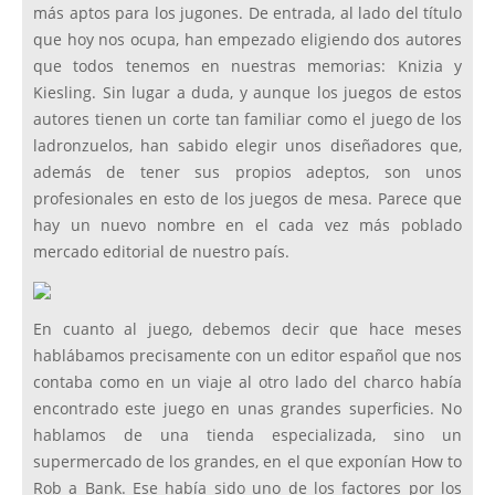
más aptos para los jugones. De entrada, al lado del título
que hoy nos ocupa, han empezado eligiendo dos autores
que todos tenemos en nuestras memorias: Knizia y
Kiesling. Sin lugar a duda, y aunque los juegos de estos
autores tienen un corte tan familiar como el juego de los
ladronzuelos, han sabido elegir unos diseñadores que,
además de tener sus propios adeptos, son unos
profesionales en esto de los juegos de mesa. Parece que
hay un nuevo nombre en el cada vez más poblado
mercado editorial de nuestro país.
En cuanto al juego, debemos decir que hace meses
hablábamos precisamente con un editor español que nos
contaba como en un viaje al otro lado del charco había
encontrado este juego en unas grandes superficies. No
hablamos de una tienda especializada, sino un
supermercado de los grandes, en el que exponían How to
Rob a Bank. Ese había sido uno de los factores por los