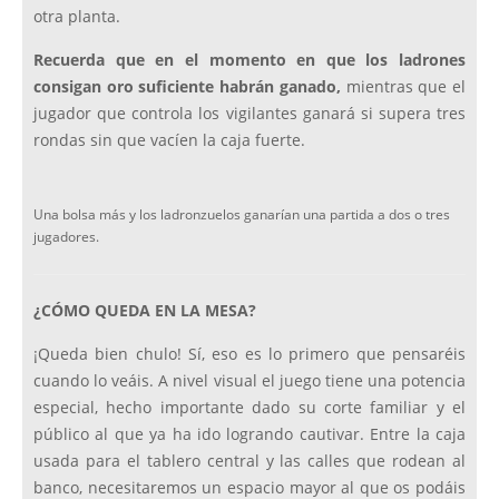
otra planta.
Recuerda que en el momento en que los ladrones
consigan oro suficiente habrán ganado,
mientras que el
jugador que controla los vigilantes ganará si supera tres
rondas sin que vacíen la caja fuerte.
Una bolsa más y los ladronzuelos ganarían una partida a dos o tres
jugadores.
¿CÓMO QUEDA EN LA MESA?
¡Queda bien chulo! Sí, eso es lo primero que pensaréis
cuando lo veáis. A nivel visual el juego tiene una potencia
especial, hecho importante dado su corte familiar y el
público al que ya ha ido logrando cautivar. Entre la caja
usada para el tablero central y las calles que rodean al
banco, necesitaremos un espacio mayor al que os podáis