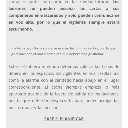
cartas restantes se usarán en las rondas futuras.
Los
ladrones no pueden enseñar las cartas a sus
compañeros enmascarados y solo pueden comunicarse
en voz alta, por lo que el vigilante siempre estará
escuchando.
En la tercera y última ronda se usarán las últimas cartas, por lo que
jugaremos con el mazo completo que deberemos gestionar.
Sobre el tablero montado debemos colocar las fichas de
dinero en los espacios, los vigilantes en sus casillas, así
como la alarma con el candado hacia abajo en el lugar
correspondiente. El coche siempre empieza lo más
apartado posible de la loseta de salida de los ladrones,
por lo que deberán desplazarlo para poder arrojar las
bolsas una vez las posean.
FASE 2: PLANIFICAR