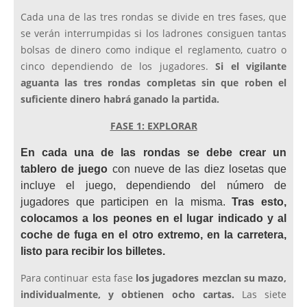
Cada una de las tres rondas se divide en tres fases, que
se verán interrumpidas si los ladrones consiguen tantas
bolsas de dinero como indique el reglamento, cuatro o
cinco dependiendo de los jugadores.
Si el vigilante
aguanta las tres rondas completas sin que roben el
suficiente dinero habrá ganado la partida.
FASE 1: EXPLORAR
En cada una de las rondas se debe crear un
tablero de juego
con nueve de las diez losetas que
incluye el juego, dependiendo del número de
jugadores que participen en la misma.
Tras esto,
colocamos a los peones en el lugar indicado y al
coche de fuga en el otro extremo, en la carretera,
listo para recibir los billetes.
Para continuar esta fase
los jugadores mezclan su mazo,
individualmente, y obtienen ocho cartas.
Las siete