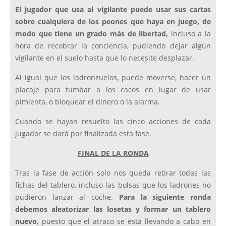
El jugador que usa al vigilante puede usar sus cartas
sobre cualquiera de los peones que haya en juego, de
modo que tiene un grado más de libertad,
incluso a la
hora de recobrar la conciencia, pudiendo dejar algún
vigilante en el suelo hasta que lo necesite desplazar.
Al igual que los ladronzuelos, puede moverse, hacer un
placaje para tumbar a los cacos en lugar de usar
pimienta, o bloquear el dinero o la alarma.
Cuando se hayan resuelto las cinco acciones de cada
jugador se dará por finalizada esta fase.
FINAL DE LA RONDA
Tras la fase de acción solo nos queda retirar todas las
fichas del tablero, incluso las bolsas que los ladrones no
pudieron lanzar al coche.
Para la siguiente ronda
debemos aleatorizar las losetas y formar un tablero
nuevo,
puesto que el atraco se está llevando a cabo en