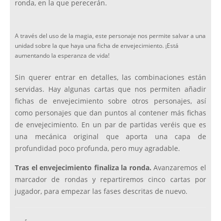
ronda, en la que perecerán.
A través del uso de la magia, este personaje nos permite salvar a una
unidad sobre la que haya una ficha de envejecimiento. ¡Está
aumentando la esperanza de vida!
Sin querer entrar en detalles, las combinaciones están
servidas. Hay algunas cartas que nos permiten añadir
fichas de envejecimiento sobre otros personajes, así
como personajes que dan puntos al contener más fichas
de envejecimiento. En un par de partidas veréis que es
una mecánica original que aporta una capa de
profundidad poco profunda, pero muy agradable.
Tras el envejecimiento finaliza la ronda.
Avanzaremos el
marcador de rondas y repartiremos cinco cartas por
jugador, para empezar las fases descritas de nuevo.