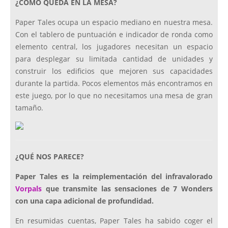
¿CÓMO QUEDA EN LA MESA?
Paper Tales ocupa un espacio mediano en nuestra mesa.
Con el tablero de puntuación e indicador de ronda como
elemento central, los jugadores necesitan un espacio
para desplegar su limitada cantidad de unidades y
construir los edificios que mejoren sus capacidades
durante la partida. Pocos elementos más encontramos en
este juego, por lo que no necesitamos una mesa de gran
tamaño.
¿QUÉ NOS PARECE?
Paper Tales es la reimplementación del infravalorado
Vorpals
que transmite las sensaciones de 7 Wonders
con una capa adicional de profundidad.
En resumidas cuentas, Paper Tales ha sabido coger el