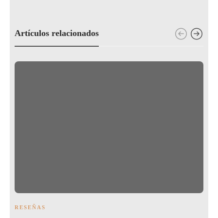
Artículos relacionados
RESEÑAS