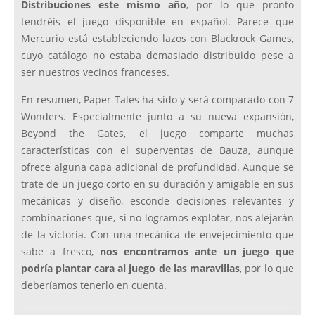
Distribuciones este mismo año
, por lo que pronto
tendréis el juego disponible en español. Parece que
Mercurio está estableciendo lazos con Blackrock Games,
cuyo catálogo no estaba demasiado distribuido pese a
ser nuestros vecinos franceses.
En resumen, Paper Tales ha sido y será comparado con 7
Wonders. Especialmente junto a su nueva expansión,
Beyond the Gates, el juego comparte muchas
características con el superventas de Bauza, aunque
ofrece alguna capa adicional de profundidad. Aunque se
trate de un juego corto en su duración y amigable en sus
mecánicas y diseño, esconde decisiones relevantes y
combinaciones que, si no logramos explotar, nos alejarán
de la victoria. Con una mecánica de envejecimiento que
sabe a fresco,
nos encontramos ante un juego que
podría plantar cara al juego de las maravillas
, por lo que
deberíamos tenerlo en cuenta.