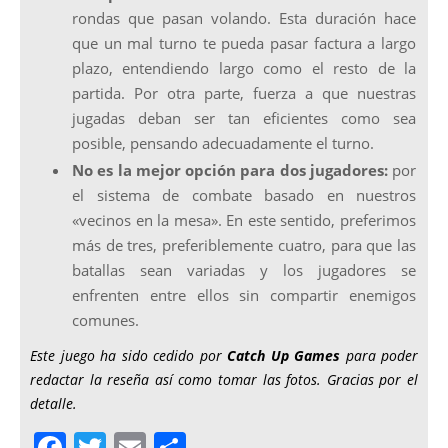
rondas que pasan volando. Esta duración hace
que un mal turno te pueda pasar factura a largo
plazo, entendiendo largo como el resto de la
partida. Por otra parte, fuerza a que nuestras
jugadas deban ser tan eficientes como sea
posible, pensando adecuadamente el turno.
No es la mejor opción para dos jugadores:
por
el sistema de combate basado en nuestros
«vecinos en la mesa». En este sentido, preferimos
más de tres, preferiblemente cuatro, para que las
batallas sean variadas y los jugadores se
enfrenten entre ellos sin compartir enemigos
comunes.
Este juego ha sido cedido por
Catch Up Games
para poder
redactar la reseña así como tomar las fotos. Gracias por el
detalle.