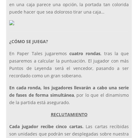
en una caja parece una opción, la portada tan colorida
puede hacer que sea doloroso tirar una caja…
¿CÓMO SE JUEGA?
En Paper Tales jugaremos
cuatro rondas
, tras la que
pasaremos a calcular la puntuación. El jugador con más
Puntos de Leyenda será el vencedor, pasando a ser
recordado como un gran soberano.
En cada ronda, los jugadores llevarán a cabo una serie
de fases de forma simultánea
, por lo que el dinamismo
de la partida está asegurado.
RECLUTAMIENTO
Cada jugador recibe cinco cartas.
Las cartas recibidas
son unidades que podrán ser desplegadas sobre nuestra