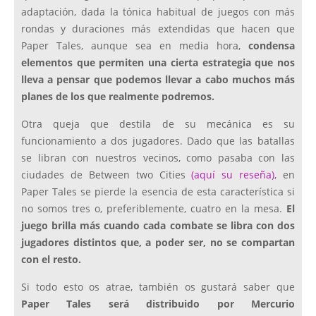
adaptación, dada la tónica habitual de juegos con más
rondas y duraciones más extendidas que hacen que
Paper Tales, aunque sea en media hora,
condensa
elementos que permiten una cierta estrategia que nos
lleva a pensar que podemos llevar a cabo muchos más
planes de los que realmente podremos.
Otra queja que destila de su mecánica es su
funcionamiento a dos jugadores. Dado que las batallas
se libran con nuestros vecinos, como pasaba con las
ciudades de Between two Cities
(aquí su reseña)
, en
Paper Tales se pierde la esencia de esta característica si
no somos tres o, preferiblemente, cuatro en la mesa.
El
juego brilla más cuando cada combate se libra con dos
jugadores distintos que, a poder ser, no se compartan
con el resto.
Si todo esto os atrae, también os gustará saber que
Paper Tales será distribuido por Mercurio