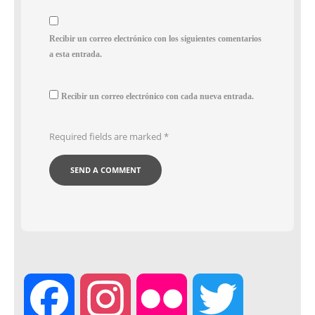
Recibir un correo electrónico con los siguientes comentarios
a esta entrada.
Recibir un correo electrónico con cada nueva entrada.
Required fields are marked
*
F
I
F
T