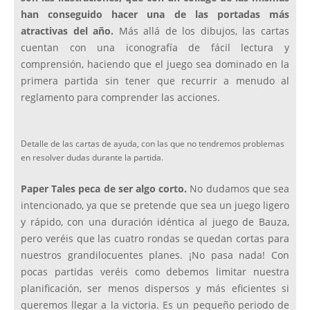
han conseguido hacer una de las portadas más
atractivas del año.
Más allá de los dibujos, las cartas
cuentan con una iconografía de fácil lectura y
comprensión, haciendo que el juego sea dominado en la
primera partida sin tener que recurrir a menudo al
reglamento para comprender las acciones.
Detalle de las cartas de ayuda, con las que no tendremos problemas
en resolver dudas durante la partida.
Paper Tales peca de ser algo corto.
No dudamos que sea
intencionado, ya que se pretende que sea un juego ligero
y rápido, con una duración idéntica al juego de Bauza,
pero veréis que las cuatro rondas se quedan cortas para
nuestros grandilocuentes planes. ¡No pasa nada! Con
pocas partidas veréis como debemos limitar nuestra
planificación, ser menos dispersos y más eficientes si
queremos llegar a la victoria. Es un pequeño periodo de