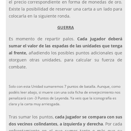
el precio correspondiente en forma de monedas de oro.
Existe la posibilidad de reservar una carta a un lado para
colocarla en la siguiente ronda.
GUERRA
Es momento de repartir palos.
Cada jugador deberá
sumar el valor de las espadas de las unidades que tenga
al frente,
añadiendo los posibles puntos adicionales que
otorguen otras unidades, para calcular su fuerza de
combate.
Solo con esta Unidad sumaremos 7 puntos de batalla. Aunque, como
podéis leer abajo, si muere con una sola ficha de envejecimiento nos
penalizará con -3 Puntos de Leyenda. Ya veis que la iconografía es
clara y la carta muy arriesgada.
Tras sumar los puntos,
cada jugador se compara con sus
dos vecinos colindantes, a izquierda y derecha
. Por cada