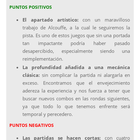
PUNTOS POSITIVOS
El apartado artístico:
con un maravilloso
trabajo de Alcouffe, a la cual le seguiremos la
pista. Es uno de estos juegos que sin una portada
tan impactante podría haber pasado
desapercibido, especialmente siendo una
reimplementación.
La profundidad añadida a una mecánica
clásica:
sin complicar la partida ni alargarla en
exceso. Encontramos que el envejecimiento
adereza la experiencia y nos fuerza a tener que
buscar nuevos combos en las rondas siguientes,
ya que todo lo que tenemos enfrente será
temporal y perecedero.
PUNTOS NEGATIVOS
Las partidas se hacen cortas:
con cuatro