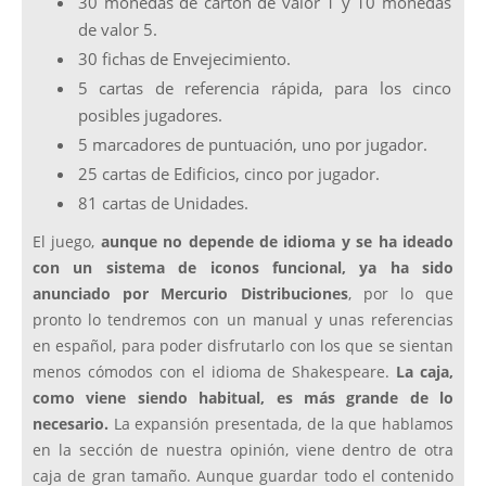
30 monedas de cartón de valor 1 y 10 monedas
de valor 5.
30 fichas de Envejecimiento.
5 cartas de referencia rápida, para los cinco
posibles jugadores.
5 marcadores de puntuación, uno por jugador.
25 cartas de Edificios, cinco por jugador.
81 cartas de Unidades.
El juego,
aunque no depende de idioma y se ha ideado
con un sistema de iconos funcional, ya ha sido
anunciado por Mercurio Distribuciones
, por lo que
pronto lo tendremos con un manual y unas referencias
en español, para poder disfrutarlo con los que se sientan
menos cómodos con el idioma de Shakespeare.
La caja,
como viene siendo habitual, es más grande de lo
necesario.
La expansión presentada, de la que hablamos
en la sección de nuestra opinión, viene dentro de otra
caja de gran tamaño. Aunque guardar todo el contenido