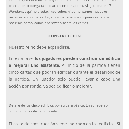
batalla, pero otorga tanto carne como madera. Al igual que en 7
Wonders, aquí no producimos cubos ni aumentamos nuestros
recursos en un marcador, sino que tenemos disponibles tantos
recursos como iconos aparezcan sobre las cartas.
CONSTRUCCIÓN
Nuestro reino debe expandirse.
En esta fase,
los jugadores pueden construir un edificio
o mejorar uno existente.
Al inicio de la partida tienen
cinco cartas que podrán edificar durante el desarrollo de
la partida. Un jugador solo puede llevar a cabo una
acción por ronda, ya sea edificar o mejorar.
Detalle de los cinco edificios por su cara básica. En su reverso
contienen el edificio mejorado.
El coste de construcción viene indicado en los edificios.
Si