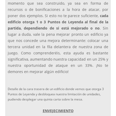
momento que sea construido, ya sea en forma de
recursos o de bonificaciones a la hora de atacar, por
poner dos ejemplos. Si esto no te parece suficiente,
cada
edificio otorga 1 o 3 Puntos de Leyenda al final de la
partida, dependiendo de si está mejorado o no
. Sin
lugar a duda, vale la pena mejorar pronto un edificio ya
que nos concede una mejora determinante: colocar una
tercera unidad en la fila delantera de nuestra zona de
juego. Como comprenderéis, esta ayuda es bastante
significativa, aumentando nuestra capacidad en un 25% y
nuestra oportunidad de ataque en un 33%. ¡No te
demores en mejorar algún edificio!
Detalle de la cara trasera de un edificio donde vemos que otorga 3
Puntos de Leyenda y desbloquea nuestra limitación de unidades,
pudiendo desplegar una quinta carta sobre la mesa.
ENVEJECIMIENTO