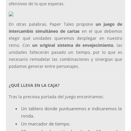
ofensivos de lo que esperas.
En otras palabras, Paper Tales propone
un juego de
intercambio simultáneo de cartas
en el que debemos
elegir qué unidades queremos desplegar en nuestro
reino. Con
un original sistema de envejecimiento
, las
unidades fallecerán pasado un tiempo, por lo que es
necesario remodelar las combinaciones y sinergias que
podamos generar entre personajes.
¿QUÉ LLEVA EN LA CAJA?
Tras la preciosa portada del juego encontramos:
Un tablero donde puntuaremos e indicaremos la
ronda.
Un marcador de tiempo.