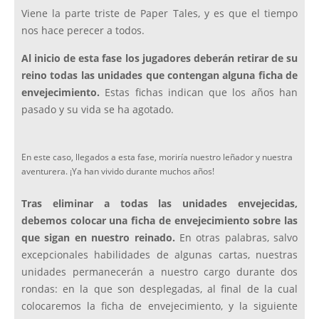
Viene la parte triste de Paper Tales, y es que el tiempo
nos hace perecer a todos.
Al inicio de esta fase los jugadores deberán retirar de su
reino todas las unidades que contengan alguna ficha de
envejecimiento.
Estas fichas indican que los años han
pasado y su vida se ha agotado.
En este caso, llegados a esta fase, moriría nuestro leñador y nuestra
aventurera. ¡Ya han vivido durante muchos años!
Tras eliminar a todas las unidades envejecidas,
debemos colocar una ficha de envejecimiento sobre las
que sigan en nuestro reinado.
En otras palabras, salvo
excepcionales habilidades de algunas cartas, nuestras
unidades permanecerán a nuestro cargo durante dos
rondas: en la que son desplegadas, al final de la cual
colocaremos la ficha de envejecimiento, y la siguiente