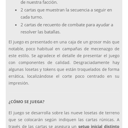
de nuestra facción.
2 cartas que muestran la secuencia a seguir en
cada turno.
2 cartas de recuento de combate para ayudar a
resolver las batallas.
El juego es presentado en una caja de un grosor más que
notable, poco habitual en campañas de mecenazgo de
este estilo. Se agradece el detalle de presentar el juego
con componentes de calidad. Desgraciadamente hay
algunas losetas y tokens que están troquelados de forma
errática, localizándose el corte poco centrado en su
impresión.
¿CÓMO SE JUEGA?
El juego se desarrolla sobre las nueve losetas de terreno
que se colocarán según indiquen las cartas rúnicas. A
través de las cartas se asegura un
setup inicial distinto