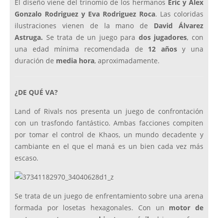
El diseño viene del trinomio de los hermanos
Eric y Alex
Gonzalo Rodriguez y Eva Rodriguez Roca
. Las coloridas
ilustraciones vienen de la mano de
David Álvarez
Astruga.
Se trata de un juego para
dos jugadores
, con
una edad mínima recomendada de
12 años
y una
duración de
media hora
, aproximadamente.
¿DE QUÉ VA?
Land of Rivals nos presenta un juego de confrontación
con un trasfondo fantástico. Ambas facciones compiten
por tomar el control de Khaos, un mundo decadente y
cambiante en el que el maná es un bien cada vez más
escaso.
Se trata de un juego de enfrentamiento sobre una arena
formada por losetas hexagonales. Con un
motor de