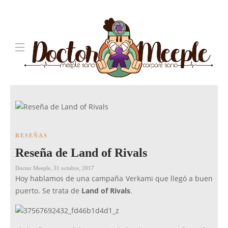
RESEÑAS
Reseña de Land of Rivals
Doctor Meeple
,
31 octubre, 2017
Hoy hablamos de una campaña Verkami que llegó a buen
puerto. Se trata de
Land of Rivals
.