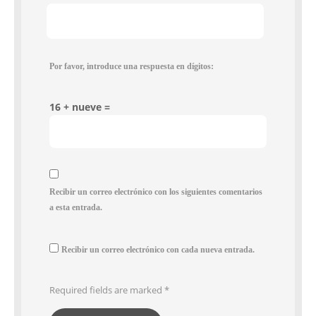
Por favor, introduce una respuesta en dígitos:
16 + nueve =
Recibir un correo electrónico con los siguientes comentarios
a esta entrada.
Recibir un correo electrónico con cada nueva entrada.
Required fields are marked
*