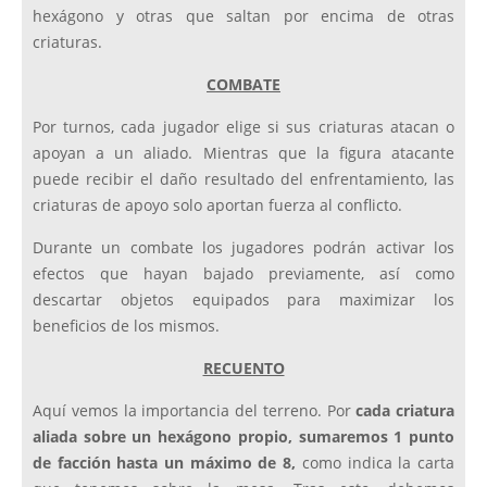
hexágono y otras que saltan por encima de otras
criaturas.
COMBATE
Por turnos, cada jugador elige si sus criaturas atacan o
apoyan a un aliado. Mientras que la figura atacante
puede recibir el daño resultado del enfrentamiento, las
criaturas de apoyo solo aportan fuerza al conflicto.
Durante un combate los jugadores podrán activar los
efectos que hayan bajado previamente, así como
descartar objetos equipados para maximizar los
beneficios de los mismos.
RECUENTO
Aquí vemos la importancia del terreno. Por
cada criatura
aliada sobre un hexágono propio, sumaremos 1 punto
de facción hasta un máximo de 8,
como indica la carta