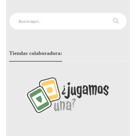
Tiendas colaboradora: