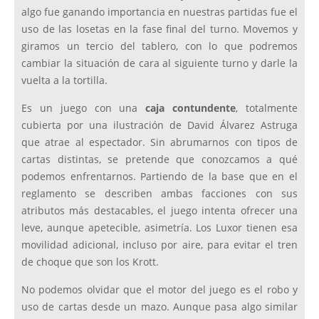
algo fue ganando importancia en nuestras partidas fue el
uso de las losetas en la fase final del turno. Movemos y
giramos un tercio del tablero, con lo que podremos
cambiar la situación de cara al siguiente turno y darle la
vuelta a la tortilla.
Es un juego con una
caja contundente
, totalmente
cubierta por una ilustración de David Álvarez Astruga
que atrae al espectador. Sin abrumarnos con tipos de
cartas distintas, se pretende que conozcamos a qué
podemos enfrentarnos. Partiendo de la base que en el
reglamento se describen ambas facciones con sus
atributos más destacables, el juego intenta ofrecer una
leve, aunque apetecible, asimetría. Los Luxor tienen esa
movilidad adicional, incluso por aire, para evitar el tren
de choque que son los Krott.
No podemos olvidar que el motor del juego es el robo y
uso de cartas desde un mazo. Aunque pasa algo similar