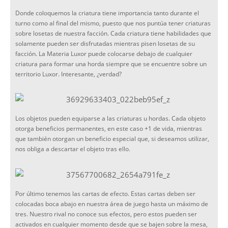
Donde coloquemos la criatura tiene importancia tanto durante el
turno como al final del mismo, puesto que nos puntúa tener criaturas
sobre losetas de nuestra facción. Cada criatura tiene habilidades que
solamente pueden ser disfrutadas mientras pisen losetas de su
facción. La Materia Luxor puede colocarse debajo de cualquier
criatura para formar una horda siempre que se encuentre sobre un
territorio Luxor. Interesante, ¿verdad?
Los objetos pueden equiparse a las criaturas u hordas. Cada objeto
otorga beneficios permanentes, en este caso +1 de vida, mientras
que también otorgan un beneficio especial que, si deseamos utilizar,
nos obliga a descartar el objeto tras ello.
Por último tenemos las cartas de efecto. Estas cartas deben ser
colocadas boca abajo en nuestra área de juego hasta un máximo de
tres. Nuestro rival no conoce sus efectos, pero estos pueden ser
activados en cualquier momento desde que se bajen sobre la mesa,