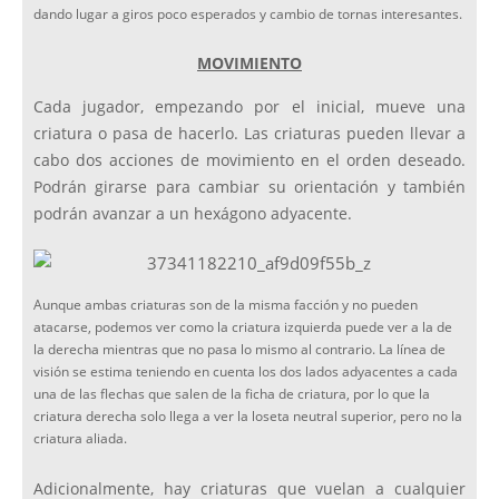
dando lugar a giros poco esperados y cambio de tornas interesantes.
MOVIMIENTO
Cada jugador, empezando por el inicial, mueve una
criatura o pasa de hacerlo. Las criaturas pueden llevar a
cabo dos acciones de movimiento en el orden deseado.
Podrán girarse para cambiar su orientación y también
podrán avanzar a un hexágono adyacente.
Aunque ambas criaturas son de la misma facción y no pueden
atacarse, podemos ver como la criatura izquierda puede ver a la de
la derecha mientras que no pasa lo mismo al contrario. La línea de
visión se estima teniendo en cuenta los dos lados adyacentes a cada
una de las flechas que salen de la ficha de criatura, por lo que la
criatura derecha solo llega a ver la loseta neutral superior, pero no la
criatura aliada.
Adicionalmente, hay criaturas que vuelan a cualquier