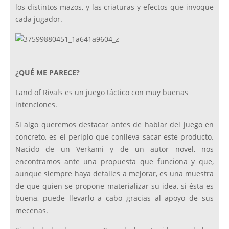
los distintos mazos, y las criaturas y efectos que invoque
cada jugador.
¿QUÉ ME PARECE?
Land of Rivals es un juego táctico con muy buenas
intenciones.
Si algo queremos destacar antes de hablar del juego en
concreto, es el periplo que conlleva sacar este producto.
Nacido de un Verkami y de un autor novel, nos
encontramos ante una propuesta que funciona y que,
aunque siempre haya detalles a mejorar, es una muestra
de que quien se propone materializar su idea, si ésta es
buena, puede llevarlo a cabo gracias al apoyo de sus
mecenas.