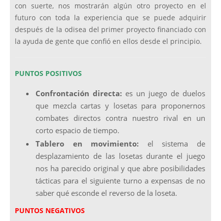
con suerte, nos mostrarán algún otro proyecto en el
futuro con toda la experiencia que se puede adquirir
después de la odisea del primer proyecto financiado con
la ayuda de gente que confió en ellos desde el principio.
PUNTOS POSITIVOS
Confrontación directa:
es un juego de duelos
que mezcla cartas y losetas para proponernos
combates directos contra nuestro rival en un
corto espacio de tiempo.
Tablero en movimiento:
el sistema de
desplazamiento de las losetas durante el juego
nos ha parecido original y que abre posibilidades
tácticas para el siguiente turno a expensas de no
saber qué esconde el reverso de la loseta.
PUNTOS NEGATIVOS