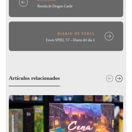
Reseña de Dragon Castle
DIARIO DE FERIA
Essen SPIEL '17 – Diario del día 4
Artículos relacionados