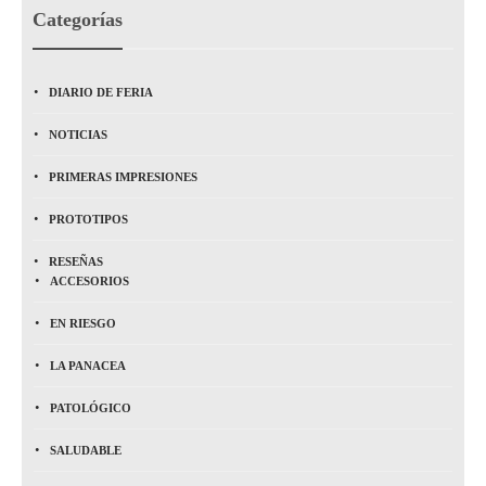
Categorías
DIARIO DE FERIA
NOTICIAS
PRIMERAS IMPRESIONES
PROTOTIPOS
RESEÑAS
ACCESORIOS
EN RIESGO
LA PANACEA
PATOLÓGICO
SALUDABLE