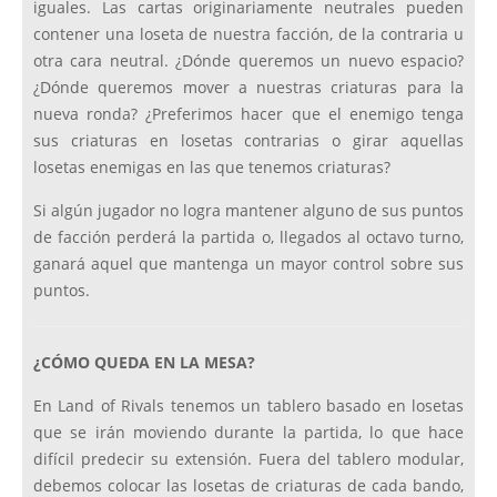
iguales. Las cartas originariamente neutrales pueden
contener una loseta de nuestra facción, de la contraria u
otra cara neutral. ¿Dónde queremos un nuevo espacio?
¿Dónde queremos mover a nuestras criaturas para la
nueva ronda? ¿Preferimos hacer que el enemigo tenga
sus criaturas en losetas contrarias o girar aquellas
losetas enemigas en las que tenemos criaturas?
Si algún jugador no logra mantener alguno de sus puntos
de facción perderá la partida o, llegados al octavo turno,
ganará aquel que mantenga un mayor control sobre sus
puntos.
¿CÓMO QUEDA EN LA MESA?
En Land of Rivals tenemos un tablero basado en losetas
que se irán moviendo durante la partida, lo que hace
difícil predecir su extensión. Fuera del tablero modular,
debemos colocar las losetas de criaturas de cada bando,