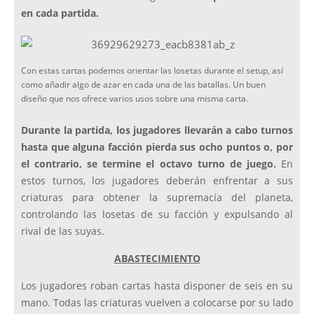
en cada partida.
Con estas cartas podemos orientar las losetas durante el setup, así
como añadir algo de azar en cada una de las batallas. Un buen
diseño que nos ofrece varios usos sobre una misma carta.
Durante la partida, los jugadores llevarán a cabo turnos
hasta que alguna facción pierda sus ocho puntos o, por
el contrario, se termine el octavo turno de juego.
En
estos turnos, los jugadores deberán enfrentar a sus
criaturas para obtener la supremacía del planeta,
controlando las losetas de su facción y expulsando al
rival de las suyas.
ABASTECIMIENTO
Los jugadores roban cartas hasta disponer de seis en su
mano. Todas las criaturas vuelven a colocarse por su lado