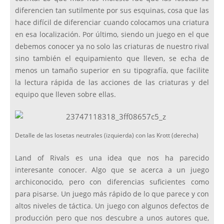
diferencien tan sutilmente por sus esquinas, cosa que las
hace difícil de diferenciar cuando colocamos una criatura
en esa localización. Por último, siendo un juego en el que
debemos conocer ya no solo las criaturas de nuestro rival
sino también el equipamiento que lleven, se echa de
menos un tamaño superior en su tipografía, que facilite
la lectura rápida de las acciones de las criaturas y del
equipo que lleven sobre ellas.
Detalle de las losetas neutrales (izquierda) con las Krott (derecha)
Land of Rivals es una idea que nos ha parecido
interesante conocer. Algo que se acerca a un juego
archiconocido, pero con diferencias suficientes como
para pisarse. Un juego más rápido de lo que parece y con
altos niveles de táctica. Un juego con algunos defectos de
producción pero que nos descubre a unos autores que,