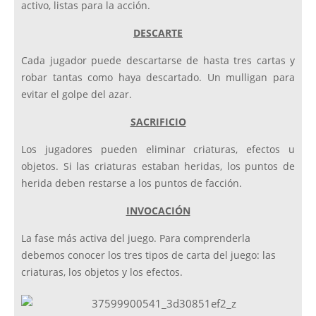
activo, listas para la acción.
DESCARTE
Cada jugador puede descartarse de hasta tres cartas y
robar tantas como haya descartado. Un mulligan para
evitar el golpe del azar.
SACRIFICIO
Los jugadores pueden eliminar criaturas, efectos u
objetos. Si las criaturas estaban heridas, los puntos de
herida deben restarse a los puntos de facción.
INVOCACIÓN
La fase más activa del juego. Para comprenderla
debemos conocer los tres tipos de carta del juego: las
criaturas, los objetos y los efectos.