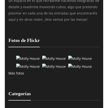
un espacio en el que recrearme haciendo fotografías de
detalle y evadirme moviendo cubos, algo que pretendo
plasmar en cada una de las entradas que encontraréis
aquí y en otras redes. ¡Nos vemos por las mesas!
Fotos de Flickr
Más fotos
Categorías