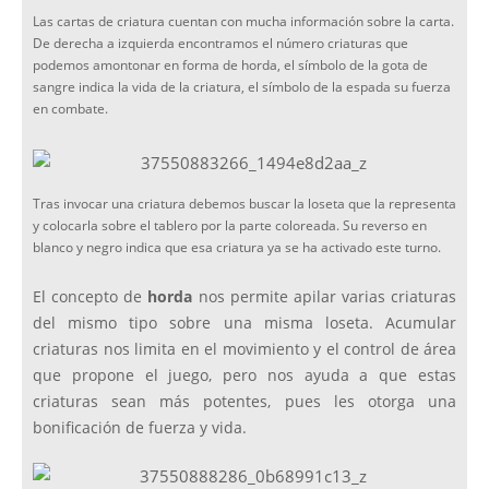
Las cartas de criatura cuentan con mucha información sobre la carta.
De derecha a izquierda encontramos el número criaturas que
podemos amontonar en forma de horda, el símbolo de la gota de
sangre indica la vida de la criatura, el símbolo de la espada su fuerza
en combate.
Tras invocar una criatura debemos buscar la loseta que la representa
y colocarla sobre el tablero por la parte coloreada. Su reverso en
blanco y negro indica que esa criatura ya se ha activado este turno.
El concepto de
horda
nos permite apilar varias criaturas
del mismo tipo sobre una misma loseta. Acumular
criaturas nos limita en el movimiento y el control de área
que propone el juego, pero nos ayuda a que estas
criaturas sean más potentes, pues les otorga una
bonificación de fuerza y vida.