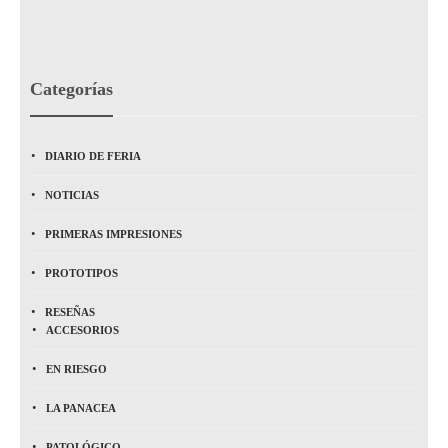
Categorías
DIARIO DE FERIA
NOTICIAS
PRIMERAS IMPRESIONES
PROTOTIPOS
RESEÑAS
ACCESORIOS
EN RIESGO
LA PANACEA
PATOLÓGICO