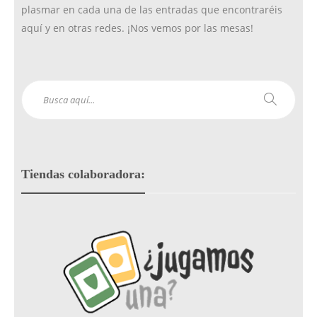
plasmar en cada una de las entradas que encontraréis
aquí y en otras redes. ¡Nos vemos por las mesas!
Tiendas colaboradora: