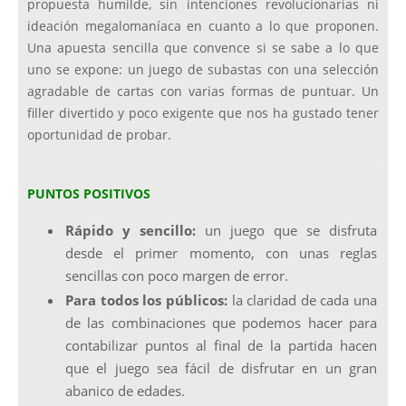
propuesta humilde, sin intenciones revolucionarias ni
ideación megalomaníaca en cuanto a lo que proponen.
Una apuesta sencilla que convence si se sabe a lo que
uno se expone: un juego de subastas con una selección
agradable de cartas con varias formas de puntuar. Un
filler divertido y poco exigente que nos ha gustado tener
oportunidad de probar.
PUNTOS POSITIVOS
Rápido y sencillo:
un juego que se disfruta
desde el primer momento, con unas reglas
sencillas con poco margen de error.
Para todos los públicos:
la claridad de cada una
de las combinaciones que podemos hacer para
contabilizar puntos al final de la partida hacen
que el juego sea fácil de disfrutar en un gran
abanico de edades.