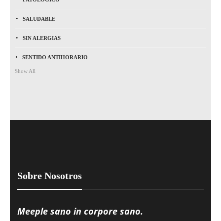
SALUDABLE
SIN ALERGIAS
SENTIDO ANTIHORARIO
Show All
Sobre Nosotros
Meeple sano in corpore sano.