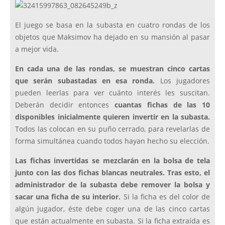
El juego se basa en la subasta en cuatro rondas de los
objetos que Maksimov ha dejado en su mansión al pasar
a mejor vida.
En cada una de las rondas, se muestran cinco cartas
que serán subastadas en esa ronda.
Los jugadores
pueden leerlas para ver cuánto interés les suscitan.
Deberán decidir entonces
cuantas fichas de las 10
disponibles inicialmente quieren invertir en la subasta.
Todos las colocan en su puño cerrado, para revelarlas de
forma simultánea cuando todos hayan hecho su elección.
Las fichas invertidas se mezclarán en la bolsa de tela
junto con las dos fichas blancas neutrales. Tras esto, el
administrador de la subasta debe remover la bolsa y
sacar una ficha de su interior.
Si la ficha es del color de
algún jugador, éste debe coger una de las cinco cartas
que están actualmente en subasta. Si la ficha extraída es