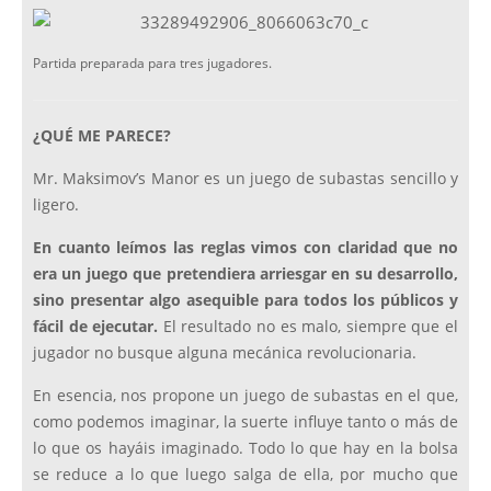
Partida preparada para tres jugadores.
¿QUÉ ME PARECE?
Mr. Maksimov’s Manor es un juego de subastas sencillo y
ligero.
En cuanto leímos las reglas vimos con claridad que no
era un juego que pretendiera arriesgar en su desarrollo,
sino presentar algo asequible para todos los públicos y
fácil de ejecutar.
El resultado no es malo, siempre que el
jugador no busque alguna mecánica revolucionaria.
En esencia, nos propone un juego de subastas en el que,
como podemos imaginar, la suerte influye tanto o más de
lo que os hayáis imaginado. Todo lo que hay en la bolsa
se reduce a lo que luego salga de ella, por mucho que