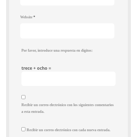
Website
*
Por favor, introduce una respuesta en dígitos:
trece + ocho =
Recibir un correo electrónico con los siguientes comentarios
a esta entrada.
Recibir un correo electrónico con cada nueva entrada.