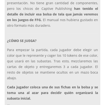
presentación. No tiene gran cantidad de componentes,
pero los chicos de Captive Publishing
han tenido el
detalle de incluir esa bolsa de tela que jamás veremos
en los juegos de FFG.
El manual nos hubiera gustado en
otro formato más duradero.
¿CÓMO SE JUEGA?
Para empezar la partida, cada jugador debe elegir un
color que le represente y coger los 10 tokens de ese color,
que usará en las subastas. Tras esto, mezclaremos las
cartas de objeto y entregaremos 3 a cada jugador. El
resto de objetos se mantiene ocultos en un mazo boca
abajo.
Cada jugador coloca una de sus fichas en la bolsa y se
toma una al azar para decidir quién organizará la
subasta inicial.