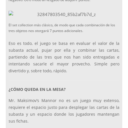
El set collection más clásico, de modo que cada combinación de los
tres objetos nos otorgará 7 puntos adicionales.
Eso es todo, el juego se basa en evaluar el valor de la
subasta actual, pujar por ella y combinar las cartas,
partiendo de las tres que nos han sido entregadas e
intentando sacarle el mayor provecho. Simple pero
divertido y, sobre todo, rápido.
¿CÓMO QUEDA EN LA MESA?
Mr. Maksimov’s Mannor no es un juego muy extenso,
requiere el espacio justo para desplegar las cartas de la
subasta y un espacio donde los jugadores mantengan
sus fichas.