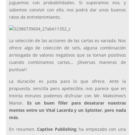
juguemos con probabilidades. Si superamos eso, y
sabemos convivir con ello, nos podrá dar unos buenos
ratos de entretenimiento.
La selección de las acciones de las cartas es variada. Nos
ofrece algo de colección de sets, alguna combinación
arriesgada de valores negativos que se tornan positivos
cuando combinamos cartas… ¡Diversas maneras de
puntuar!
La duración es justa para lo que ofrece. Ante la
propuesta, sencilla pero apetecible, nos parece que en
treinta minutos podemos disfrutar con Mr. Maksimov’s
Manor.
Es un buen filler para desaturar nuestras
mentes entre un Vital Lacerda y un Splotter, pero nada
más.
En resumen,
Captive Publishing
ha empezado con una