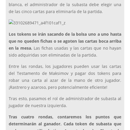
blanca, el administrador de la subasta debe elegir una
de las cinco cartas para eliminarla de la partida.
Los tokens se irán sacando de la bolsa uno a uno hasta
que no queden fichas o se agoten las cartas boca arriba
en la mesa.
Las fichas usadas y las cartas que no hayan
sido adquiridas son eliminadas de la partida.
Entre las rondas, los jugadores pueden usar las cartas
del Testamento de Maksimov y pagar dos tokens para
robar una carta al azar de la mano de otro jugador.
¡Rastrero y azaroso, pero potencialmente eficiente!
Tras esto, pasamos el rol de administrador de subasta al
jugador de nuestra izquierda.
Tras cuatro rondas, contaremos los puntos que
determinarán al ganador. Cada token de subasta que