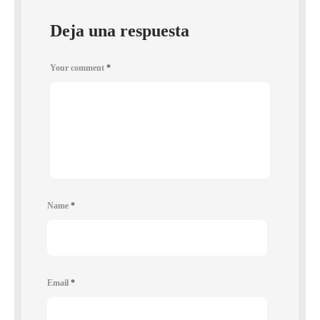
Deja una respuesta
Your comment
*
Name
*
Email
*