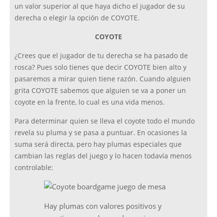
un valor superior al que haya dicho el jugador de su
derecha o elegir la opción de COYOTE.
COYOTE
¿Crees que el jugador de tu derecha se ha pasado de
rosca? Pues solo tienes que decir COYOTE bien alto y
pasaremos a mirar quien tiene razón. Cuando alguien
grita COYOTE sabemos que alguien se va a poner un
coyote en la frente, lo cual es una vida menos.
Para determinar quien se lleva el coyote todo el mundo
revela su pluma y se pasa a puntuar. En ocasiones la
suma será directa, pero hay plumas especiales que
cambian las reglas del juego y lo hacen todavía menos
controlable:
Hay plumas con valores positivos y