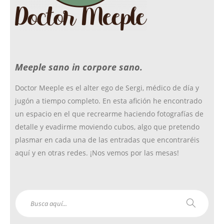
o
r
r
Meeple sano in corpore sano.
k
a
Doctor Meeple es el alter ego de Sergi, médico de día y
jugón a tiempo completo. En esta afición he encontrado
m
un espacio en el que recrearme haciendo fotografías de
detalle y evadirme moviendo cubos, algo que pretendo
plasmar en cada una de las entradas que encontraréis
aquí y en otras redes. ¡Nos vemos por las mesas!