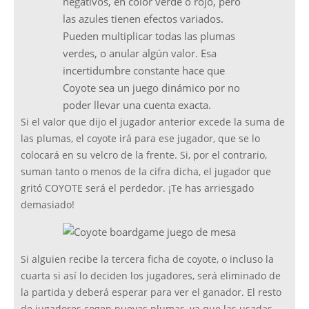
negativos, en color verde o rojo, pero
las azules tienen efectos variados.
Pueden multiplicar todas las plumas
verdes, o anular algún valor. Esa
incertidumbre constante hace que
Coyote sea un juego dinámico por no
poder llevar una cuenta exacta.
Si el valor que dijo el jugador anterior excede la suma de
las plumas, el coyote irá para ese jugador, que se lo
colocará en su velcro de la frente. Si, por el contrario,
suman tanto o menos de la cifra dicha, el jugador que
gritó COYOTE será el perdedor. ¡Te has arriesgado
demasiado!
Si alguien recibe la tercera ficha de coyote, o incluso la
cuarta si así lo deciden los jugadores, será eliminado de
la partida y deberá esperar para ver el ganador. El resto