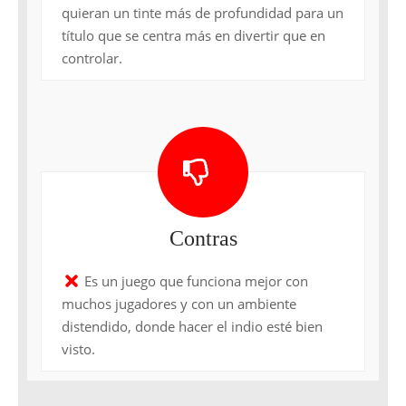
quieran un tinte más de profundidad para un
título que se centra más en divertir que en
controlar.
Contras
Es un juego que funciona mejor con
muchos jugadores y con un ambiente
distendido, donde hacer el indio esté bien
visto.