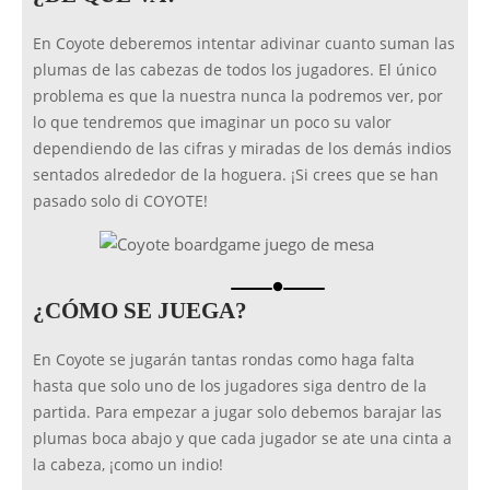
En Coyote deberemos intentar adivinar cuanto suman las
plumas de las cabezas de todos los jugadores. El único
problema es que la nuestra nunca la podremos ver, por
lo que tendremos que imaginar un poco su valor
dependiendo de las cifras y miradas de los demás indios
sentados alrededor de la hoguera. ¡Si crees que se han
pasado solo di COYOTE!
brightness_1
¿CÓMO SE JUEGA?
En Coyote se jugarán tantas rondas como haga falta
hasta que solo uno de los jugadores siga dentro de la
partida. Para empezar a jugar solo debemos barajar las
plumas boca abajo y que cada jugador se ate una cinta a
la cabeza, ¡como un indio!