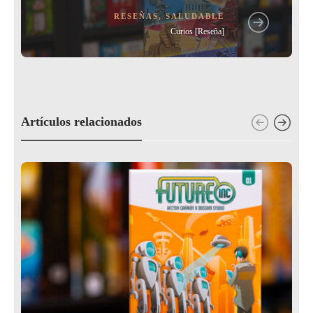
RESEÑAS
,
SALUDABLE
Curios [Reseña]
Artículos relacionados