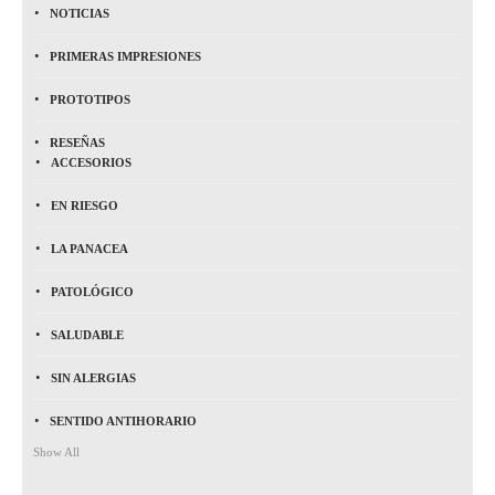
NOTICIAS
PRIMERAS IMPRESIONES
PROTOTIPOS
RESEÑAS
ACCESORIOS
EN RIESGO
LA PANACEA
PATOLÓGICO
SALUDABLE
SIN ALERGIAS
SENTIDO ANTIHORARIO
Show All