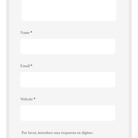
Name
*
Email
*
Website
*
Por favor, introduce una respuesta en dígitos: