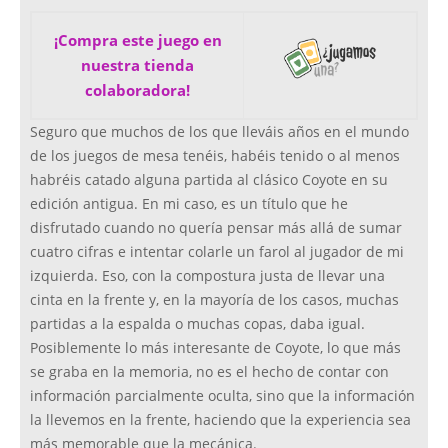
¡Compra este juego en
nuestra tienda
colaboradora!
Seguro que muchos de los que lleváis años en el mundo
de los juegos de mesa tenéis, habéis tenido o al menos
habréis catado alguna partida al clásico Coyote en su
edición antigua. En mi caso, es un título que he
disfrutado cuando no quería pensar más allá de sumar
cuatro cifras e intentar colarle un farol al jugador de mi
izquierda. Eso, con la compostura justa de llevar una
cinta en la frente y, en la mayoría de los casos, muchas
partidas a la espalda o muchas copas, daba igual.
Posiblemente lo más interesante de Coyote, lo que más
se graba en la memoria, no es el hecho de contar con
información parcialmente oculta, sino que la información
la llevemos en la frente, haciendo que la experiencia sea
más memorable que la mecánica.