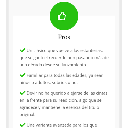
Pros
Un clásico que vuelve a las estanterías,
que se ganó el recuerdo aun pasando más de
una década desde su lanzamiento.
Familiar para todas las edades, ya sean
niños o adultos, sobrios o no.
Devir no ha querido alejarse de las cintas
en la frente para su reedición, algo que se
agradece y mantiene la esencia del título
original.
Una variante avanzada para los que