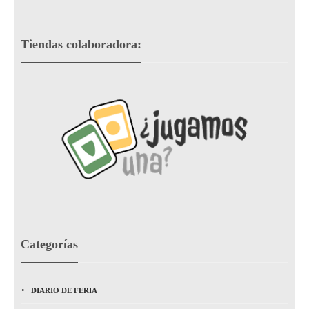
Tiendas colaboradora:
Categorías
DIARIO DE FERIA