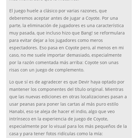
El juego huele a clásico por varias razones, que
deberemos aceptar antes de jugar a Coyote. Por una
parte, la eliminación de jugadores es una característica
muy pasada, que incluso hizo que Bang! se reformulara
para evitar dejar a los jugadores como meros
espectadores. Eso pasa en Coyote pero, al menos en mi
caso, no me suele importar demasiado, especialmente
por la razón comentada más arriba: Coyote son unas
risas con un juego de complemento.
Lo que sí es de agradecer es que Devir haya optado por
mantener los componentes del título original. Mientras
que las nuevas ediciones en otras localizaciones pasan a
usar peanas para poner las cartas al más puro estilo
Hanabi, eso se aleja de hacer el indio, algo que veo
intrínseco en la experiencia de juego de Coyote,
especialmente por lo visual para los más pequeños de la
casa y para tener fotos ridículas como la mía: