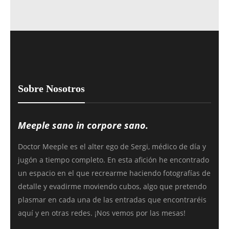
Sobre Nosotros
Meeple sano in corpore sano.
Doctor Meeple es el alter ego de Sergi, médico de día y
jugón a tiempo completo. En esta afición he encontrado
un espacio en el que recrearme haciendo fotografías de
detalle y evadirme moviendo cubos, algo que pretendo
plasmar en cada una de las entradas que encontraréis
aquí y en otras redes. ¡Nos vemos por las mesas!