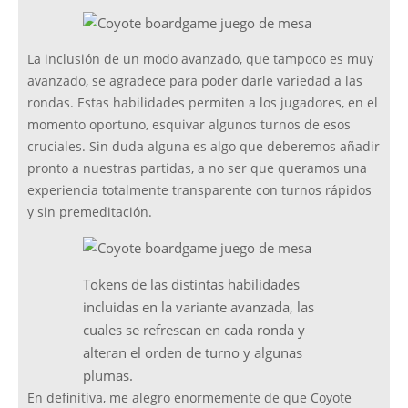
La inclusión de un modo avanzado, que tampoco es muy
avanzado, se agradece para poder darle variedad a las
rondas. Estas habilidades permiten a los jugadores, en el
momento oportuno, esquivar algunos turnos de esos
cruciales. Sin duda alguna es algo que deberemos añadir
pronto a nuestras partidas, a no ser que queramos una
experiencia totalmente transparente con turnos rápidos
y sin premeditación.
Tokens de las distintas habilidades
incluidas en la variante avanzada, las
cuales se refrescan en cada ronda y
alteran el orden de turno y algunas
plumas.
En definitiva, me alegro enormemente de que Coyote