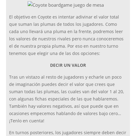
El objetivo en Coyote es intentar adivinar el valor total
que suman las plumas de todos los jugadores. Como
cada uno llevará una pluma en la frente, podremos leer
los valores de nuestros rivales pero nunca conoceremos
el de nuestra propia pluma. Por eso en nuestro turno
tenemos que elegir una de las dos opciones:
DECIR UN VALOR
Tras un vistazo al resto de jugadores y echarle un poco
de imaginación puedes decir el valor que crees que
suman todas las plumas, las cuales van del valor 1 al 20,
con algunas fichas especiales de las que hablaremos.
También hay valores negativos, así que puede que en
ocasiones empecemos hablando de valores bajo cero…
¡Tenlo en cuenta!
En turnos posteriores, los jugadores siempre deben decir