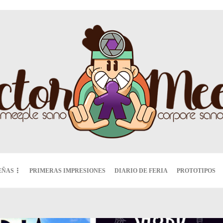
EÑAS
PRIMERAS IMPRESIONES
DIARIO DE FERIA
PROTOTIPOS