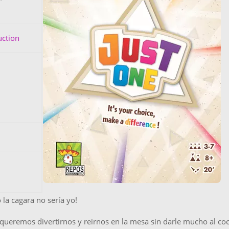
ction
 la cagara no sería yo!
queremos divertirnos y reirnos en la mesa sin darle mucho al coc