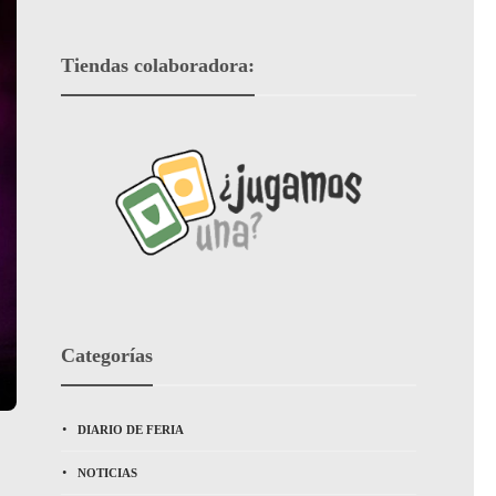
Tiendas colaboradora:
Categorías
DIARIO DE FERIA
NOTICIAS