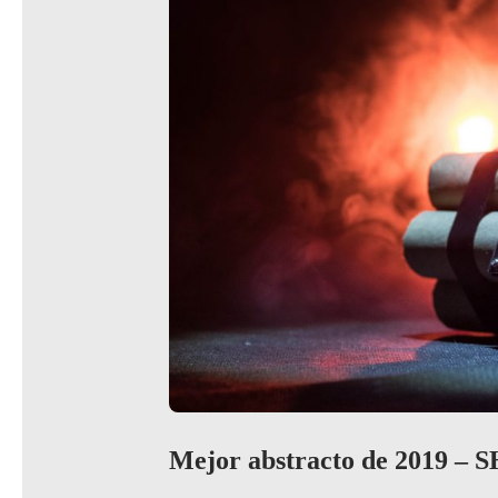
Mejor abstracto de 2019 –
S