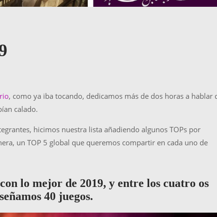
9
rio
, como ya iba tocando, dedicamos más de dos horas a hablar 
ían calado.
ntegrantes, hicimos nuestra lista añadiendo algunos TOPs por
anera, un TOP 5 global que queremos compartir en cada uno de
con lo mejor de 2019, y entre los cuatro os
señamos 40 juegos.