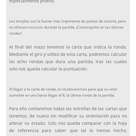
especialmente pronto.
Los templos son la fuente más importante de puntos de victoria, pero
no ofrecen recursos durante la partida. ¡Constrúyelos en las últimas
rondas!
Al final del mazo tenemos la carta que indica la ronda.
Mediante el giro y volteo de esta carta, podremos calcular
las ocho rondas que dura una partida, tras las cuales
solo nos queda calcular la puntuación.
Al llegar a la carta de ronda, la recolocaremos para que su valor
aumente en uno hasta llegar al 8, la última ronda de la partida.
Para ello contaremos todas las estrellas de las cartas que
tenemos, de nuevo sin modificar su orientación para no
alterar su estado. Solo nos queda comparar con la hoja
de referencia para saber que tal lo hemos hecho,