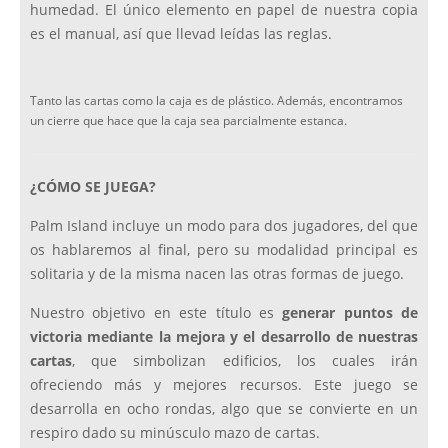
humedad. El único elemento en papel de nuestra copia
es el manual, así que llevad leídas las reglas.
Tanto las cartas como la caja es de plástico. Además, encontramos
un cierre que hace que la caja sea parcialmente estanca.
¿CÓMO SE JUEGA?
Palm Island incluye un modo para dos jugadores, del que
os hablaremos al final, pero su modalidad principal es
solitaria y de la misma nacen las otras formas de juego.
Nuestro objetivo en este título es
generar puntos de
victoria mediante la mejora y el desarrollo de nuestras
cartas
, que simbolizan edificios, los cuales irán
ofreciendo más y mejores recursos. Este juego se
desarrolla en ocho rondas, algo que se convierte en un
respiro dado su minúsculo mazo de cartas.