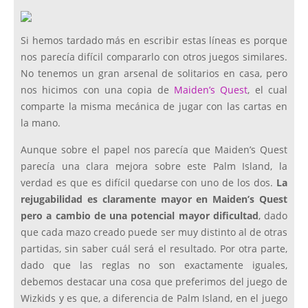
Si hemos tardado más en escribir estas líneas es porque
nos parecía difícil compararlo con otros juegos similares.
No tenemos un gran arsenal de solitarios en casa, pero
nos hicimos con una copia de
Maiden’s Quest
, el cual
comparte la misma mecánica de jugar con las cartas en
la mano.
Aunque sobre el papel nos parecía que Maiden’s Quest
parecía una clara mejora sobre este Palm Island, la
verdad es que es difícil quedarse con uno de los dos.
La
rejugabilidad es claramente mayor en Maiden’s Quest
pero a cambio de una potencial mayor dificultad
, dado
que cada mazo creado puede ser muy distinto al de otras
partidas, sin saber cuál será el resultado. Por otra parte,
dado que las reglas no son exactamente iguales,
debemos destacar una cosa que preferimos del juego de
Wizkids y es que, a diferencia de Palm Island, en el juego