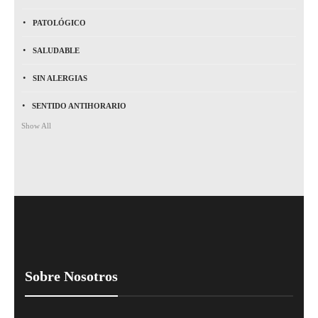
PATOLÓGICO
SALUDABLE
SIN ALERGIAS
SENTIDO ANTIHORARIO
Show All
Sobre Nosotros