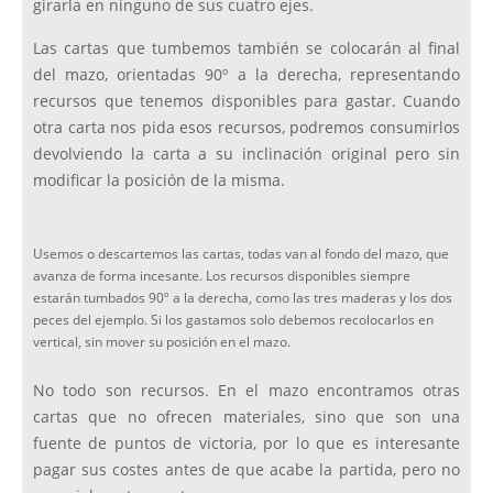
girarla en ninguno de sus cuatro ejes.
Las cartas que tumbemos también se colocarán al final
del mazo, orientadas 90º a la derecha, representando
recursos que tenemos disponibles para gastar. Cuando
otra carta nos pida esos recursos, podremos consumirlos
devolviendo la carta a su inclinación original pero sin
modificar la posición de la misma.
Usemos o descartemos las cartas, todas van al fondo del mazo, que
avanza de forma incesante. Los recursos disponibles siempre
estarán tumbados 90º a la derecha, como las tres maderas y los dos
peces del ejemplo. Si los gastamos solo debemos recolocarlos en
vertical, sin mover su posición en el mazo.
No todo son recursos. En el mazo encontramos otras
cartas que no ofrecen materiales, sino que son una
fuente de puntos de victoria, por lo que es interesante
pagar sus costes antes de que acabe la partida, pero no