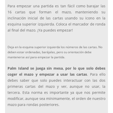
Para empezar una partida es tan fácil como barajar las
16 cartas que forman el mazo, manteniendo su
inclinación inicial de las cartas usando su icono en la
esquina superior izquierda. Coloca el marcador de ronda
al final del mazo. ¡Ya puedes empezar!
Deja en la esquina superior izquierda los números de las cartas. No
deben estar ordenadas, barájalas, pero su orientación debe
mantenerse así para empezar la partida.
Palm Island se juega sin mesa, por lo que solo debes
coger el mazo y empezar a usar las cartas
. Para ello
debes saber que solo puedes interactuar con las dos
primeras cartas del mazo y ver, aunque no usar, la
tercera. Esta norma es importante ya que nos permite
modificar, aunque sea mínimamente, el orden de nuestro
mazo para rondas posteriores.