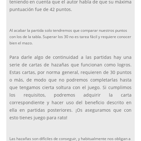
teniendo en cuenta que el autor habla de que su máxima
puntuación fue de 42 puntos.
Al acabar la partida solo tendremos que comparar nuestros puntos
con los de la tabla. Superar los 30 no es tarea fácil y requiere conocer
bien el mazo.
Para darle algo de continuidad a las partidas hay una
serie de cartas de hazañas que funcionan como logros.
Estas cartas, por norma general, requieren de 30 puntos
o más, de modo que no podremos completarlas hasta
que tengamos cierta soltura con el juego. Si cumplimos
los requisitos, podremos adquirir la carta
correspondiente y hacer uso del beneficio descrito en
ella en partidas posteriores. ¡Os aseguramos que con
esto tienes juego para rato!
Las hazañas son difíciles de conseguir, y habitualmente nos obligan a