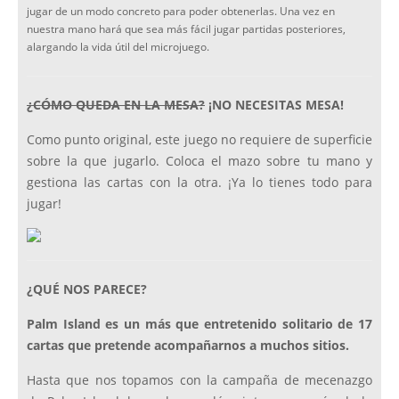
jugar de un modo concreto para poder obtenerlas. Una vez en
nuestra mano hará que sea más fácil jugar partidas posteriores,
alargando la vida útil del microjuego.
¿CÓMO QUEDA EN LA MESA?
¡NO NECESITAS MESA!
Como punto original, este juego no requiere de superficie
sobre la que jugarlo. Coloca el mazo sobre tu mano y
gestiona las cartas con la otra. ¡Ya lo tienes todo para
jugar!
¿QUÉ NOS PARECE?
Palm Island es un más que entretenido solitario de 17
cartas que pretende acompañarnos a muchos sitios.
Hasta que nos topamos con la campaña de mecenazgo