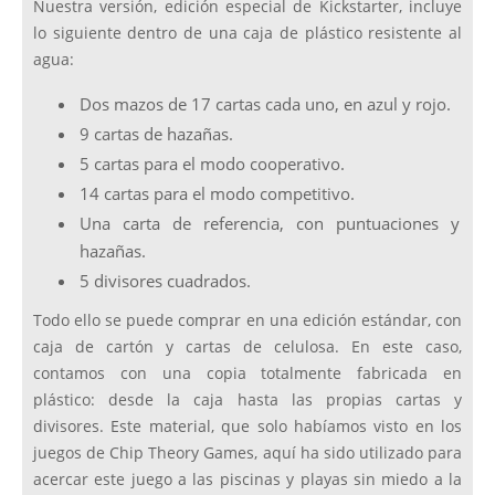
Nuestra versión, edición especial de Kickstarter, incluye
lo siguiente dentro de una caja de plástico resistente al
agua:
Dos mazos de 17 cartas cada uno, en azul y rojo.
9 cartas de hazañas.
5 cartas para el modo cooperativo.
14 cartas para el modo competitivo.
Una carta de referencia, con puntuaciones y
hazañas.
5 divisores cuadrados.
Todo ello se puede comprar en una edición estándar, con
caja de cartón y cartas de celulosa. En este caso,
contamos con una copia totalmente fabricada en
plástico: desde la caja hasta las propias cartas y
divisores. Este material, que solo habíamos visto en los
juegos de Chip Theory Games, aquí ha sido utilizado para
acercar este juego a las piscinas y playas sin miedo a la