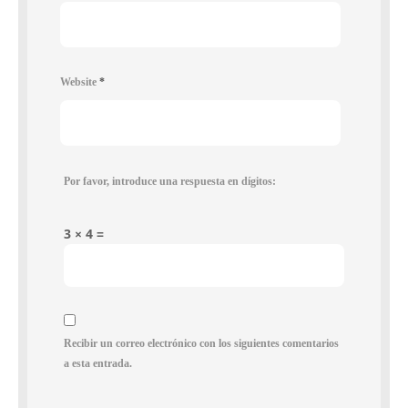
Website
*
Por favor, introduce una respuesta en dígitos:
3 × 4 =
Recibir un correo electrónico con los siguientes comentarios
a esta entrada.