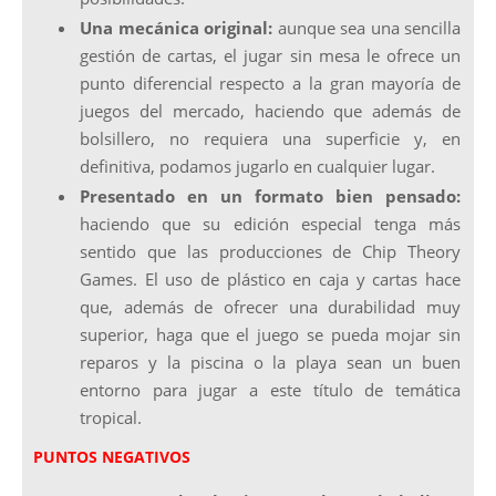
Una mecánica original:
aunque sea una sencilla
gestión de cartas, el jugar sin mesa le ofrece un
punto diferencial respecto a la gran mayoría de
juegos del mercado, haciendo que además de
bolsillero, no requiera una superficie y, en
definitiva, podamos jugarlo en cualquier lugar.
Presentado en un formato bien pensado:
haciendo que su edición especial tenga más
sentido que las producciones de Chip Theory
Games. El uso de plástico en caja y cartas hace
que, además de ofrecer una durabilidad muy
superior, haga que el juego se pueda mojar sin
reparos y la piscina o la playa sean un buen
entorno para jugar a este título de temática
tropical.
PUNTOS NEGATIVOS