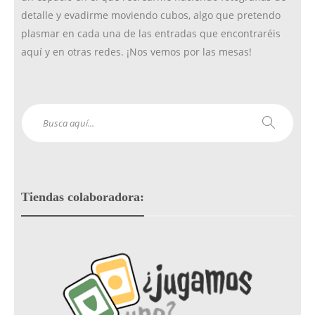
detalle y evadirme moviendo cubos, algo que pretendo
plasmar en cada una de las entradas que encontraréis
aquí y en otras redes. ¡Nos vemos por las mesas!
Tiendas colaboradora: