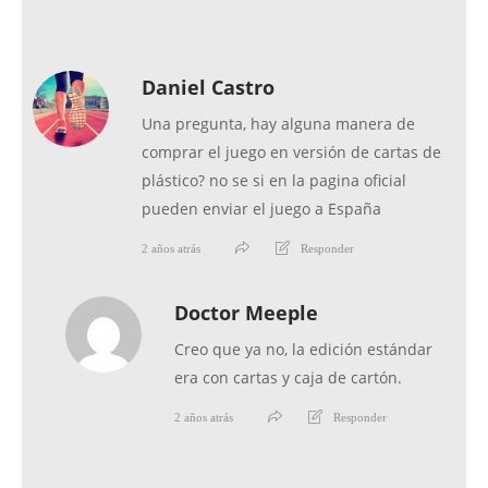
Daniel Castro
Una pregunta, hay alguna manera de
comprar el juego en versión de cartas de
plástico? no se si en la pagina oficial
pueden enviar el juego a España
2 años atrás
Responder
Doctor Meeple
Creo que ya no, la edición estándar
era con cartas y caja de cartón.
2 años atrás
Responder