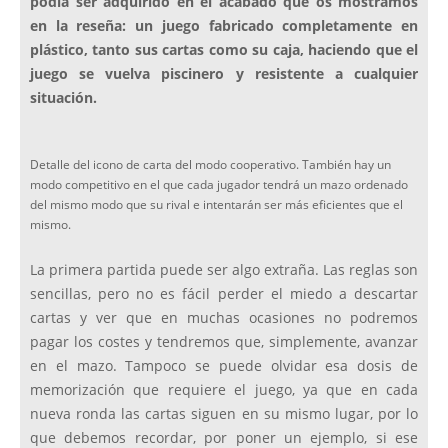
podía ser adquirido en el acabado que os mostramos
en la reseña: un juego fabricado completamente en
plástico, tanto sus cartas como su caja, haciendo que el
juego se vuelva piscinero y resistente a cualquier
situación.
Detalle del icono de carta del modo cooperativo. También hay un
modo competitivo en el que cada jugador tendrá un mazo ordenado
del mismo modo que su rival e intentarán ser más eficientes que el
mismo.
La primera partida puede ser algo extraña. Las reglas son
sencillas, pero no es fácil perder el miedo a descartar
cartas y ver que en muchas ocasiones no podremos
pagar los costes y tendremos que, simplemente, avanzar
en el mazo. Tampoco se puede olvidar esa dosis de
memorización que requiere el juego, ya que en cada
nueva ronda las cartas siguen en su mismo lugar, por lo
que debemos recordar, por poner un ejemplo, si ese