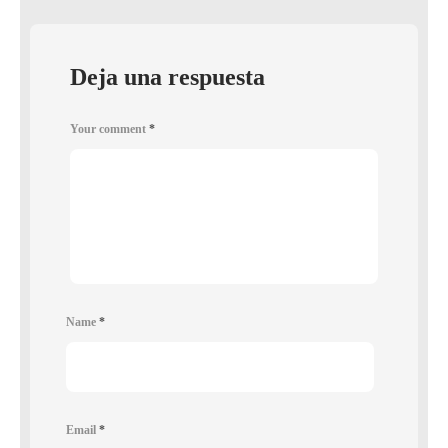
Deja una respuesta
Your comment
*
Name
*
Email
*