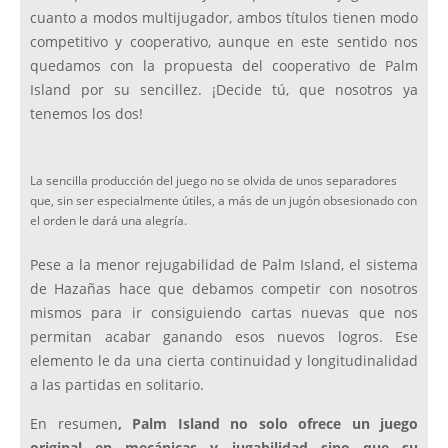
cuanto a modos multijugador, ambos títulos tienen modo
competitivo y cooperativo, aunque en este sentido nos
quedamos con la propuesta del cooperativo de Palm
Island por su sencillez. ¡Decide tú, que nosotros ya
tenemos los dos!
La sencilla producción del juego no se olvida de unos separadores
que, sin ser especialmente útiles, a más de un jugón obsesionado con
el orden le dará una alegría.
Pese a la menor rejugabilidad de Palm Island, el sistema
de Hazañas hace que debamos competir con nosotros
mismos para ir consiguiendo cartas nuevas que nos
permitan acabar ganando esos nuevos logros. Ese
elemento le da una cierta continuidad y longitudinalidad
a las partidas en solitario.
En resumen
, Palm Island no solo ofrece un juego