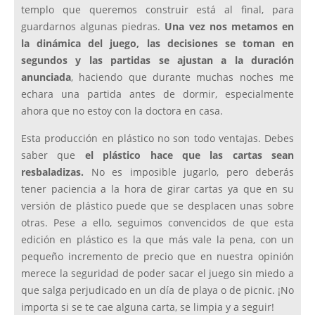
templo que queremos construir está al final, para
guardarnos algunas piedras.
Una vez nos metamos en
la dinámica del juego, las decisiones se toman en
segundos y las partidas se ajustan a la duración
anunciada
, haciendo que durante muchas noches me
echara una partida antes de dormir, especialmente
ahora que no estoy con la doctora en casa.
Esta producción en plástico no son todo ventajas. Debes
saber que
el plástico hace que las cartas sean
resbaladizas.
No es imposible jugarlo, pero deberás
tener paciencia a la hora de girar cartas ya que en su
versión de plástico puede que se desplacen unas sobre
otras. Pese a ello, seguimos convencidos de que esta
edición en plástico es la que más vale la pena, con un
pequeño incremento de precio que en nuestra opinión
merece la seguridad de poder sacar el juego sin miedo a
que salga perjudicado en un día de playa o de picnic. ¡No
importa si se te cae alguna carta, se limpia y a seguir!