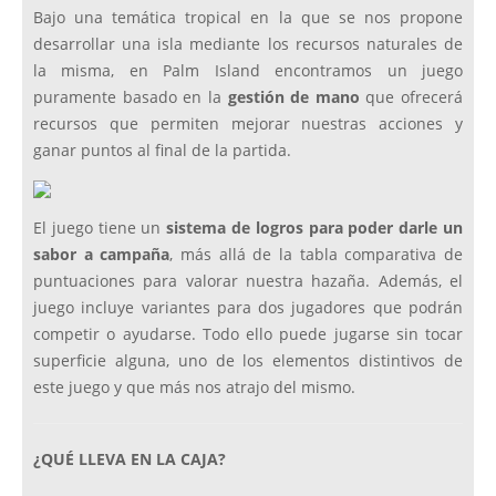
Bajo una temática tropical en la que se nos propone
desarrollar una isla mediante los recursos naturales de
la misma, en Palm Island encontramos un juego
puramente basado en la
gestión de mano
que ofrecerá
recursos que permiten mejorar nuestras acciones y
ganar puntos al final de la partida.
El juego tiene un
sistema de logros para poder darle un
sabor a campaña
, más allá de la tabla comparativa de
puntuaciones para valorar nuestra hazaña. Además, el
juego incluye variantes para dos jugadores que podrán
competir o ayudarse. Todo ello puede jugarse sin tocar
superficie alguna, uno de los elementos distintivos de
este juego y que más nos atrajo del mismo.
¿QUÉ LLEVA EN LA CAJA?