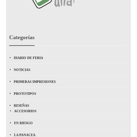
Categorías
DIARIO DE FERIA
NOTICIAS
PRIMERAS IMPRESIONES
PROTOTIPOS
RESEÑAS
ACCESORIOS
EN RIESGO
LA PANACEA