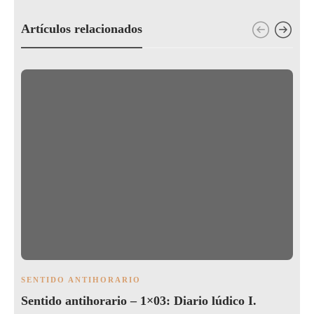
Artículos relacionados
SENTIDO ANTIHORARIO
Sentido antihorario – 1×03: Diario lúdico I.