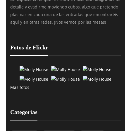
detalle y evadirme moviendo cubos, algo que pretendo
plasmar en cada una de las entradas que encontraréis
aquí y en otras redes. ¡Nos vemos por las mesas!
Fotos de Flickr
Más fotos
Categorías