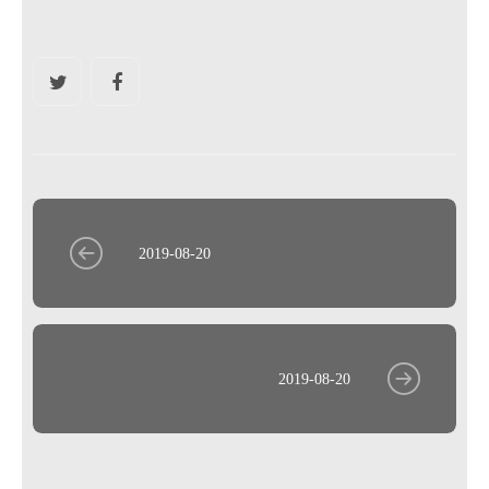
2019-08-20
2019-08-20