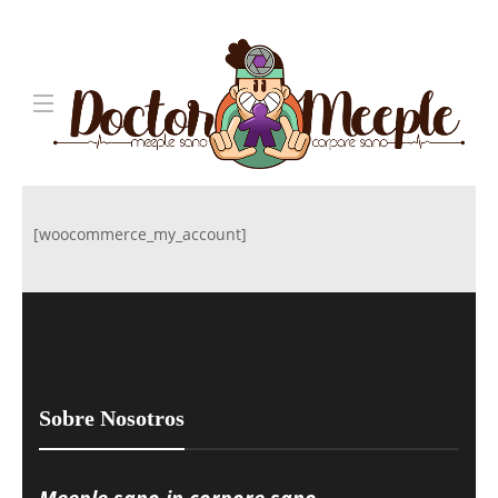
[woocommerce_my_account]
Sobre Nosotros