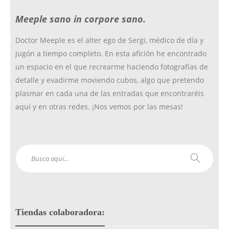
Meeple sano in corpore sano.
k
a
Doctor Meeple es el alter ego de Sergi, médico de día y
jugón a tiempo completo. En esta afición he encontrado
m
un espacio en el que recrearme haciendo fotografías de
detalle y evadirme moviendo cubos, algo que pretendo
plasmar en cada una de las entradas que encontraréis
aquí y en otras redes. ¡Nos vemos por las mesas!
Tiendas colaboradora: