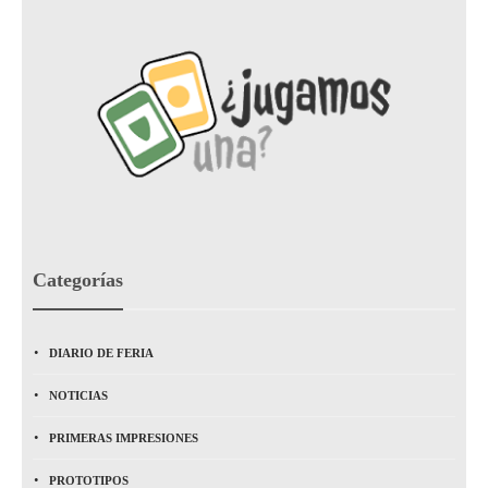
Categorías
DIARIO DE FERIA
NOTICIAS
PRIMERAS IMPRESIONES
PROTOTIPOS