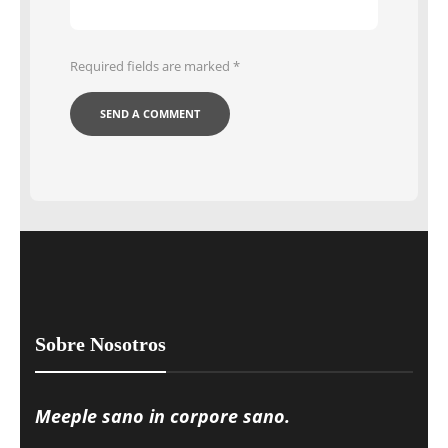
Required fields are marked
*
Sobre Nosotros
Meeple sano in corpore sano.