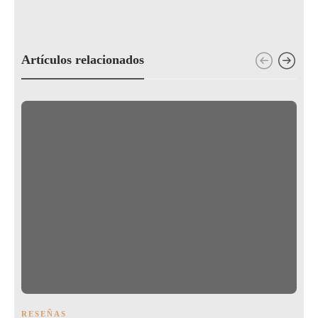
Artículos relacionados
RESEÑAS