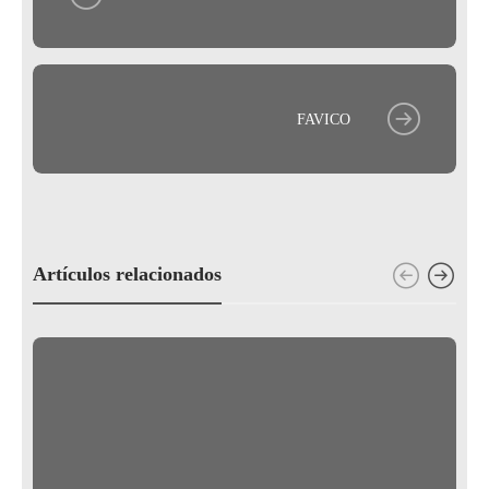
FAVICO
Artículos relacionados