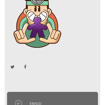
FAVICO